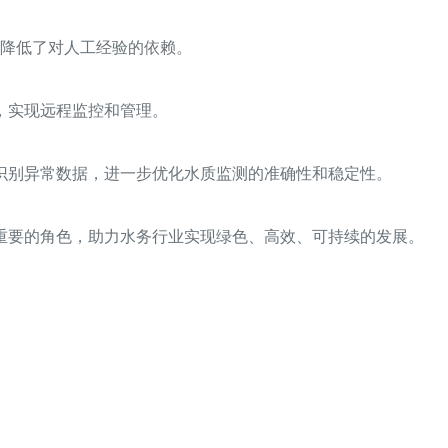
降低了对人工经验的依赖。
，实现远程监控和管理。
识别异常数据，进一步优化水质监测的准确性和稳定性。
重要的角色，助力水务行业实现绿色、高效、可持续的发展。