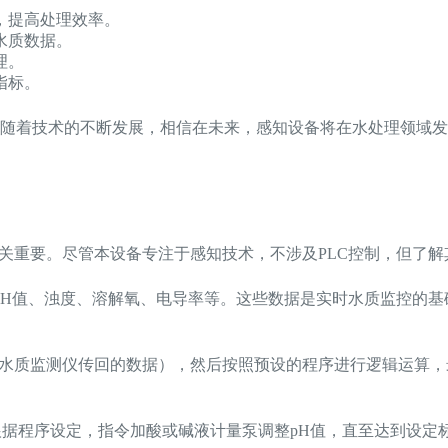
，提高处理效率。
水质数据。
理。
指标。
随着技术的不断发展，相信在未来，感知设备将在水处理领域发
至关重要。尽管本设备专注于感知技术，不涉及PLC控制，但了
pH值、浊度、溶解氧、电导率等。这些数据是实时水质监控的基
如水质监测仪传回的数据），然后按照预设的程序进行逻辑运算
即根据程序设定，指令加酸或碱液计量泵调整pH值，直至达到设