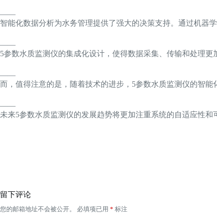
——
智能化数据分析为水务管理提供了强大的决策支持。通过机器学
——
5参数水质监测仪的集成化设计，使得数据采集、传输和处理更
——
而，值得注意的是，随着技术的进步，5参数水质监测仪的智能
——
未来5参数水质监测仪的发展趋势将更加注重系统的自适应性和
留下评论
您的邮箱地址不会被公开。
必填项已用
*
标注