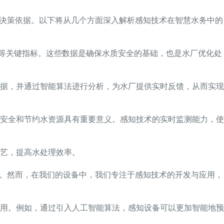
的决策依据。以下将从几个方面深入解析感知技术在智慧水务中的
率等关键指标。这些数据是确保水质安全的基础，也是水厂优化处
据，并通过智能算法进行分析，为水厂提供实时反馈，从而实现
安全和节约水资源具有重要意义。感知技术的实时监测能力，使
艺，提高水处理效率。
等。然而，在我们的设备中，我们专注于感知技术的开发与应用，
用。例如，通过引入人工智能算法，感知设备可以更加智能地预