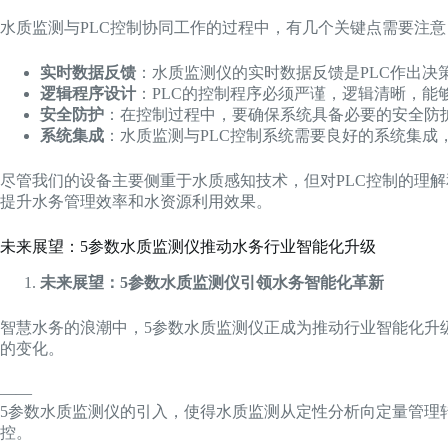
水质监测与PLC控制协同工作的过程中，有几个关键点需要注意
实时数据反馈
：水质监测仪的实时数据反馈是PLC作出决
逻辑程序设计
：PLC的控制程序必须严谨，逻辑清晰，能
安全防护
：在控制过程中，要确保系统具备必要的安全防
系统集成
：水质监测与PLC控制系统需要良好的系统集成
尽管我们的设备主要侧重于水质感知技术，但对PLC控制的理
提升水务管理效率和水资源利用效果。
未来展望：5参数水质监测仪推动水务行业智能化升级
未来展望：5参数水质监测仪引领水务智能化革新
智慧水务的浪潮中，5参数水质监测仪正成为推动行业智能化升
的变化。
——
5参数水质监测仪的引入，使得水质监测从定性分析向定量管理
控。