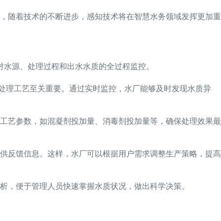
，随着技术的不断进步，感知技术将在智慧水务领域发挥更加重
对水源、处理过程和出水水质的全过程监控。
整处理工艺至关重要。通过实时监控，水厂能够及时发现水质异
工艺参数，如混凝剂投加量、消毒剂投加量等，确保处理效果最
供反馈信息。这样，水厂可以根据用户需求调整生产策略，提高
析，便于管理人员快速掌握水质状况，做出科学决策。