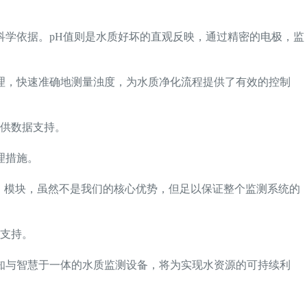
科学依据。pH值则是水质好坏的直观反映，通过精密的电极，监
理，快速准确地测量浊度，为水质净化流程提供了有效的控制
供数据支持。
理措施。
）模块，虽然不是我们的核心优势，但足以保证整个监测系统的
支持。
知与智慧于一体的水质监测设备，将为实现水资源的可持续利