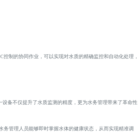
LC控制的协同作业，可以实现对水质的精确监控和自动化处理，
一设备不仅提升了水质监测的精度，更为水务管理带来了革命性
，水务管理人员能够即时掌握水体的健康状态，从而实现精准调