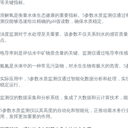
等关键指标。
溶解氧是衡量水体生态健康的重要指标。5参数水质监测仪通过
测仪能够迅速给出精确的pH值读数，确保水质稳定。
浊度监测对于水处理至关重要。该参数不仅关系到水的感官质量
点。
电导率则是评估水中矿物质含量的关键。监测仪通过电导率传感
氨氮是水体中的一种常见污染物，对水生生物有极大的危害。5
实际应用中，5参数水质监测仪通过智能化数据分析和处理，实
稳定运行。
监测仪的数据采集和分析系统，集成了大数据和云计算技术，能
5参数水质监测仪以其高度的自动化和智能化，正推动着水务行
用，发挥更加重要的作用。