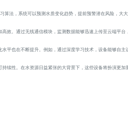
习算法，系统可以预测水质变化趋势，提前预警潜在风险，大大
加高效。通过无线通信模块，监测数据能够迅速上传至云端平台
化水平也在不断提升。例如，通过深度学习技术，设备能够自主
可持续性。在水资源日益紧张的大背景下，这些设备将扮演更加