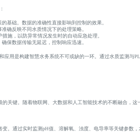
：
策的基础。数据的准确性直接影响到控制的效果。
够准确反映不同水质情况下的处理策略。
护措施，以防异常情况发生时的自动应急处理。
，确保数据传输无延迟，控制响应迅速。
解和应用是构建智慧水务系统不可或缺的一环。通过水质监测与P
级的关键。随着物联网、大数据和人工智能技术的不断融合，这
转变。通过实时监测pH值、溶解氧、浊度、电导率等关键参数