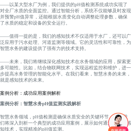
——以某大型水厂为例，我们提供的pH值检测系统成功实现了
对全厂水质的全面监控。通过智能分析，系统不仅能够及时发现
并预警pH值异常，还能根据水质变化自动调整处理参数，确保
了水质的稳定和设备的安全运行。
——值得一提的是，我们的感知技术不仅适用于水厂，还可以广
泛应用于污水处理、河道监测等领域。它的灵活性和可靠性，为
智慧水务的建设提供了强有力的技术支持。
——未来，我们将继续深化感知技术在水务领域的应用，探索更
多可能性。比如，结合物联网技术，实现远程监控和维护，进一
步提高水务管理的智能化水平。在我们看来，智慧水务的未来，
就是感知技术的未来。
案例分析：成功应用案例解析
案例分析：智慧水务pH值监测实践解析
智慧水务领域，pH值检测是确保水质安全的关键环节。以下我
们将深入剖析一个典型的成功应用案例，展示如何通过先进的感
知技术，实现精准的pH值监测。