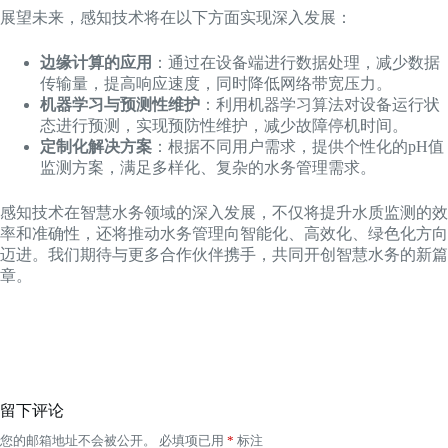
展望未来，感知技术将在以下方面实现深入发展：
边缘计算的应用
：通过在设备端进行数据处理，减少数据
传输量，提高响应速度，同时降低网络带宽压力。
机器学习与预测性维护
：利用机器学习算法对设备运行状
态进行预测，实现预防性维护，减少故障停机时间。
定制化解决方案
：根据不同用户需求，提供个性化的pH值
监测方案，满足多样化、复杂的水务管理需求。
感知技术在智慧水务领域的深入发展，不仅将提升水质监测的效
率和准确性，还将推动水务管理向智能化、高效化、绿色化方向
迈进。我们期待与更多合作伙伴携手，共同开创智慧水务的新篇
章。
留下评论
您的邮箱地址不会被公开。
必填项已用
*
标注