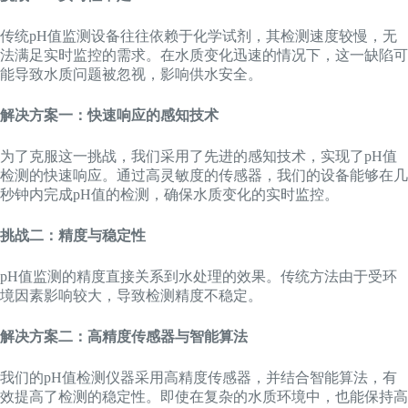
传统pH值监测设备往往依赖于化学试剂，其检测速度较慢，无
法满足实时监控的需求。在水质变化迅速的情况下，这一缺陷可
能导致水质问题被忽视，影响供水安全。
解决方案一：快速响应的感知技术
为了克服这一挑战，我们采用了先进的感知技术，实现了pH值
检测的快速响应。通过高灵敏度的传感器，我们的设备能够在几
秒钟内完成pH值的检测，确保水质变化的实时监控。
挑战二：精度与稳定性
pH值监测的精度直接关系到水处理的效果。传统方法由于受环
境因素影响较大，导致检测精度不稳定。
解决方案二：高精度传感器与智能算法
我们的pH值检测仪器采用高精度传感器，并结合智能算法，有
效提高了检测的稳定性。即使在复杂的水质环境中，也能保持高