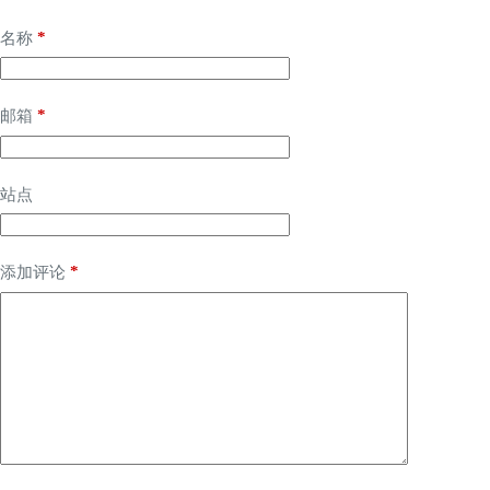
*
名称
*
邮箱
站点
*
添加评论