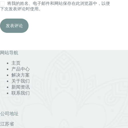
将我的姓名、电子邮件和网站保存在此浏览器中，以便
下次发表评论时使用。
发表评论
网站导航
主页
产品中心
解决方案
关于我们
新闻资讯
联系我们
公司地址
江苏省