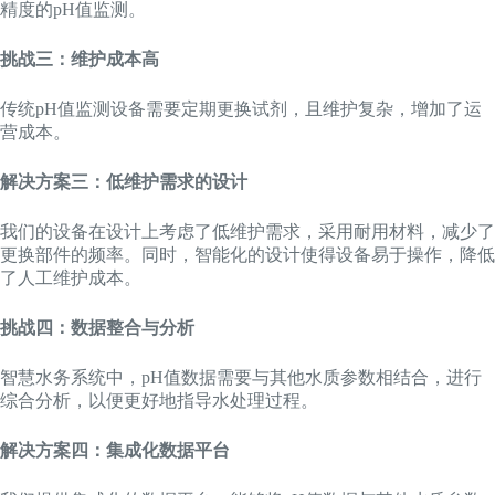
精度的pH值监测。
挑战三：维护成本高
传统pH值监测设备需要定期更换试剂，且维护复杂，增加了运
营成本。
解决方案三：低维护需求的设计
我们的设备在设计上考虑了低维护需求，采用耐用材料，减少了
更换部件的频率。同时，智能化的设计使得设备易于操作，降低
了人工维护成本。
挑战四：数据整合与分析
智慧水务系统中，pH值数据需要与其他水质参数相结合，进行
综合分析，以便更好地指导水处理过程。
解决方案四：集成化数据平台