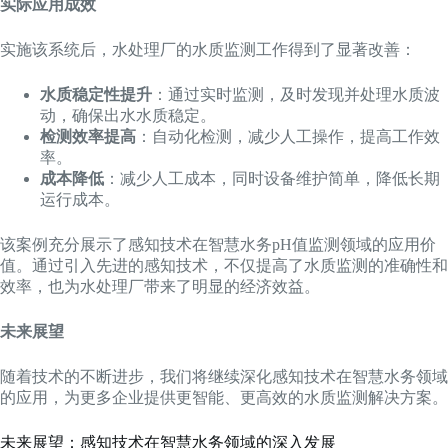
实际应用成效
实施该系统后，水处理厂的水质监测工作得到了显著改善：
水质稳定性提升
：通过实时监测，及时发现并处理水质波
动，确保出水水质稳定。
检测效率提高
：自动化检测，减少人工操作，提高工作效
率。
成本降低
：减少人工成本，同时设备维护简单，降低长期
运行成本。
该案例充分展示了感知技术在智慧水务pH值监测领域的应用价
值。通过引入先进的感知技术，不仅提高了水质监测的准确性和
效率，也为水处理厂带来了明显的经济效益。
未来展望
随着技术的不断进步，我们将继续深化感知技术在智慧水务领域
的应用，为更多企业提供更智能、更高效的水质监测解决方案。
未来展望：感知技术在智慧水务领域的深入发展