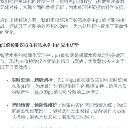
我们提供集成化的数据平台，能够将pH值数据与其他水质参数
无缝对接，实现全面的数据分析，为水处理决策提供科学依据。
通过上述解决方案，我们不仅解决了智慧水务中pH值监测的挑
战，还提升了监测的效率和准确性，为水处理行业带来了革命性
的变化。
pH值检测仪器在智慧水务中的应用优势
智慧水务的精细化管理中，pH值检测是保障水质稳定的关键环
节。现代pH值检测仪器凭借其精准与高效，为智慧水务带来了
以下显著优势：
实时监测，精确调控
：先进的pH值检测仪器能够实时监测
水质pH值，为水处理过程提供即时的数据支持，确保水质
的稳定性，减少因pH值波动导致的二次污染。
智能预警，预防性维护
：设备内置的智能预警系统，当pH
值超出预设范围时，能够及时发出警报，提醒操作人员采
取措施，避免水质恶化，实现预防性维护。