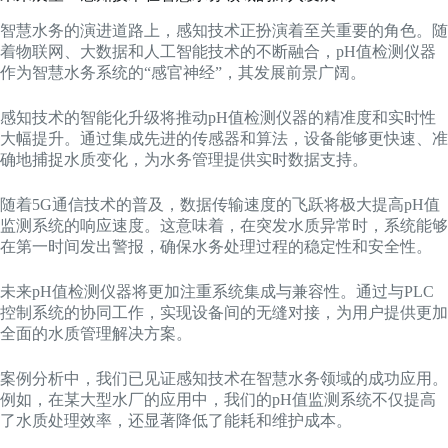
智慧水务的演进道路上，感知技术正扮演着至关重要的角色。随
着物联网、大数据和人工智能技术的不断融合，pH值检测仪器
作为智慧水务系统的“感官神经”，其发展前景广阔。
感知技术的智能化升级将推动pH值检测仪器的精准度和实时性
大幅提升。通过集成先进的传感器和算法，设备能够更快速、准
确地捕捉水质变化，为水务管理提供实时数据支持。
随着5G通信技术的普及，数据传输速度的飞跃将极大提高pH值
监测系统的响应速度。这意味着，在突发水质异常时，系统能够
在第一时间发出警报，确保水务处理过程的稳定性和安全性。
未来pH值检测仪器将更加注重系统集成与兼容性。通过与PLC
控制系统的协同工作，实现设备间的无缝对接，为用户提供更加
全面的水质管理解决方案。
案例分析中，我们已见证感知技术在智慧水务领域的成功应用。
例如，在某大型水厂的应用中，我们的pH值监测系统不仅提高
了水质处理效率，还显著降低了能耗和维护成本。