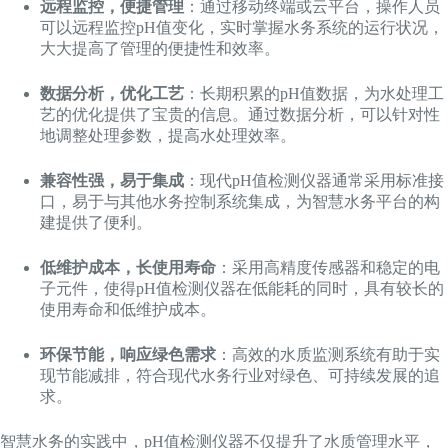
远程监控，便捷管理
：通过移动终端或云平台，操作人员
可以远程监控pH值变化，实时掌握水务系统的运行状况，
大大提高了管理的便捷性和效率。
数据分析，优化工艺
：长期积累的pH值数据，为水处理工
艺的优化提供了宝贵的信息。通过数据分析，可以针对性
地调整处理参数，提高水处理效率。
兼容性强，易于集成
：现代pH值检测仪器通常采用标准接
口，易于与其他水务控制系统集成，为智慧水务平台的构
建提供了便利。
低维护成本，长使用寿命
：采用高精度传感器和稳定的电
子元件，使得pH值检测仪器在低能耗的同时，具有较长的
使用寿命和低维护成本。
环保节能，响应绿色需求
：高效的水质监测系统有助于实
现节能减排，符合现代水务行业对绿色、可持续发展的追
求。
智慧水务的实践中，pH值检测仪器不仅提升了水质管理水平，