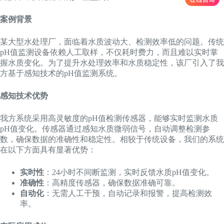
案例背景
某大型水处理厂，面临着水质波动大、检测效率低的问题。传统
pH值监测设备依赖人工取样，不仅耗时费力，而且难以实时掌
握水质变化。为了提升水处理效率和水质稳定性，该厂引入了我
方基于感知技术的pH值监测系统。
感知技术优势
我方系统采用高灵敏度的pH值检测传感器，能够实时监测水质
pH值变化。传感器通过感知水质微弱信号，自动调整检测参
数，确保数据的准确性和稳定性。相较于传统设备，我们的系统
在以下方面具有显著优势：
实时性
：24小时不间断监测，实时反馈水质pH值变化。
准确性
：高精度传感器，确保数据准确可靠。
自动化
：无需人工干预，自动记录和报警，提高检测效
率。