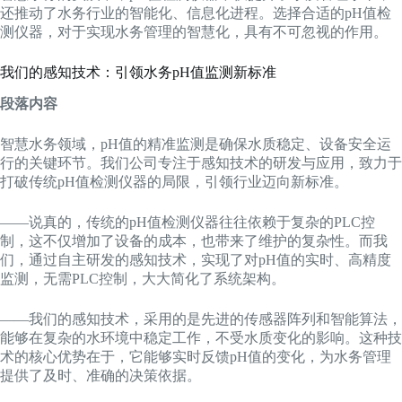
还推动了水务行业的智能化、信息化进程。选择合适的pH值检
测仪器，对于实现水务管理的智慧化，具有不可忽视的作用。
我们的感知技术：引领水务pH值监测新标准
段落内容
智慧水务领域，pH值的精准监测是确保水质稳定、设备安全运
行的关键环节。我们公司专注于感知技术的研发与应用，致力于
打破传统pH值检测仪器的局限，引领行业迈向新标准。
——说真的，传统的pH值检测仪器往往依赖于复杂的PLC控
制，这不仅增加了设备的成本，也带来了维护的复杂性。而我
们，通过自主研发的感知技术，实现了对pH值的实时、高精度
监测，无需PLC控制，大大简化了系统架构。
——我们的感知技术，采用的是先进的传感器阵列和智能算法，
能够在复杂的水环境中稳定工作，不受水质变化的影响。这种技
术的核心优势在于，它能够实时反馈pH值的变化，为水务管理
提供了及时、准确的决策依据。