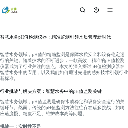
跳
过
内
容
智慧水务pH值检测仪器：精准监测引领水质管理新时代
智慧水务领域，pH值的精确监测是保障水质安全和设备稳定运
行的关键。随着技术的不断进步，一款高效、精准的pH值检测
仪器成为了行业关注的焦点。本文将深入探讨pH值检测仪器在
智慧水务中的应用，以及我们如何通过先进的感知技术引领行业
新标准。
行业挑战与解决方案：智慧水务中的pH值监测关键
智慧水务领域，pH值监测是确保水质稳定和设备安全运行的关
键环节。然而，传统的pH值监测方法往往存在诸多挑战，如响
应速度慢、精度不足、维护成本高等问题。
挑战一：实时性不足