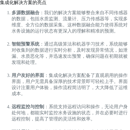
集成化解决方案的亮点
多源数据融合
：我们的解决方案能够整合来自不同传感器
的数据，包括水质监测、流量计、压力传感器等，实现多
维度、全方位的数据采集。这种数据融合能力使得系统对
水务设施的运行状态有更深入的理解和精准的预测。
智能预警系统
：通过高级算法和机器学习技术，系统能够
对收集到的数据进行实时分析，及时发现异常情况，如泄
漏、水质恶化等，并迅速发出预警，确保问题在初期就被
发现和处理。
用户友好的界面
：集成化解决方案配备了直观易用的操作
界面，用户无需具备深厚的技术背景即可轻松上手。界面
设计注重用户体验，操作流程简洁明了，大大降低了运维
成本。
远程监控与控制
：系统支持远程访问和操作，无论用户身
处何地，都能实时监控水务设施的状态，并在必要时进行
远程控制，提高了管理的灵活性和效率。