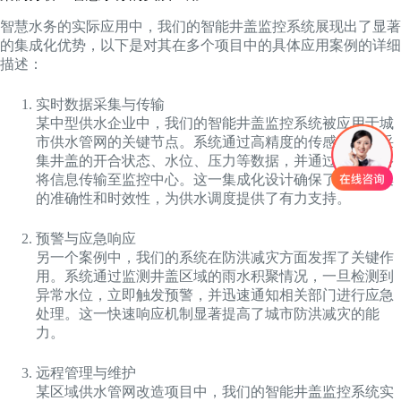
智慧水务的实际应用中，我们的智能井盖监控系统展现出了显著
的集成化优势，以下是对其在多个项目中的具体应用案例的详细
描述：
实时数据采集与传输
某中型供水企业中，我们的智能井盖监控系统被应用于城
市供水管网的关键节点。系统通过高精度的传感器实时采
集井盖的开合状态、水位、压力等数据，并通过无线网络
将信息传输至监控中心。这一集成化设计确保了数据采集
的准确性和时效性，为供水调度提供了有力支持。
预警与应急响应
另一个案例中，我们的系统在防洪减灾方面发挥了关键作
用。系统通过监测井盖区域的雨水积聚情况，一旦检测到
异常水位，立即触发预警，并迅速通知相关部门进行应急
处理。这一快速响应机制显著提高了城市防洪减灾的能
力。
远程管理与维护
某区域供水管网改造项目中，我们的智能井盖监控系统实