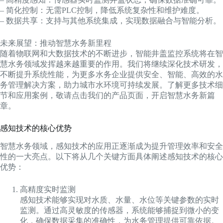
– 简化控制：无需PLC控制，降低系统复杂性和维护难度。
– 数据共享：支持与其他系统集成，实现数据融合与智能分析。
未来展望：推动智慧水务新里程
随着物联网和大数据技术的不断进步，智能井盖监控系统将在智
慧水务领域发挥越来越重要的作用。我们将继续深化技术研发，
不断提升系统性能，为更多水务企业提供安全、智能、高效的水
务管理解决方案，助力城市水环境可持续发展。了解更多技术细
节和应用案例，敬请点击我们的产品页面，开启智慧水务新篇
章。
感知技术的核心优势
智慧水务领域，感知技术的应用正逐渐成为提升管理效率和安全
性的一大亮点。以下将从几个关键方面具体阐述感知技术的核心
优势：
高精度实时监测
感知技术能够实现对水质、水量、水位等关键参数的实时
监测。通过高灵敏度的传感器，系统能够捕捉到微小的变
化，确保数据采集的准确性，为水务管理提供可靠依据。