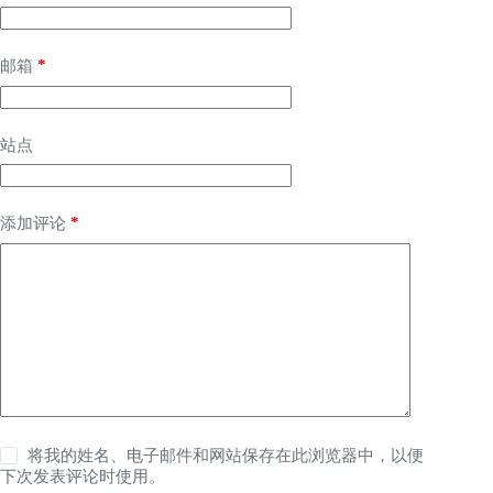
*
邮箱
站点
*
添加评论
将我的姓名、电子邮件和网站保存在此浏览器中，以便
下次发表评论时使用。