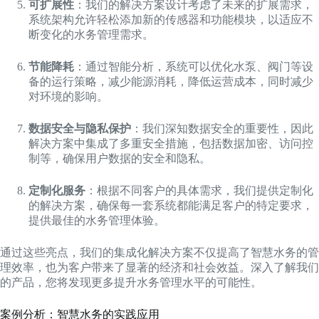
可扩展性
：我们的解决方案设计考虑了未来的扩展需求，
系统架构允许轻松添加新的传感器和功能模块，以适应不
断变化的水务管理需求。
节能降耗
：通过智能分析，系统可以优化水泵、阀门等设
备的运行策略，减少能源消耗，降低运营成本，同时减少
对环境的影响。
数据安全与隐私保护
：我们深知数据安全的重要性，因此
解决方案中集成了多重安全措施，包括数据加密、访问控
制等，确保用户数据的安全和隐私。
定制化服务
：根据不同客户的具体需求，我们提供定制化
的解决方案，确保每一套系统都能满足客户的特定要求，
提供最佳的水务管理体验。
通过这些亮点，我们的集成化解决方案不仅提高了智慧水务的管
理效率，也为客户带来了显著的经济和社会效益。深入了解我们
的产品，您将发现更多提升水务管理水平的可能性。
案例分析：智慧水务的实践应用