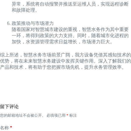
异常，系统将自动报警并推送至运维人员，实现远程诊断
和故障处理。
政策推动与市场潜力
随着国家对智慧城市建设的重视，智慧水务作为其中重要
一环，将得到政策的大力支持。同时，随着城市化进程的
加快，水资源管理需求日益增长，市场潜力巨大。
综上所述，智慧水务市场前景广阔，我方设备凭借其感知技术的
优势，将在未来智慧水务建设中发挥关键作用。深入了解我们的
产品和技术，将有助于您把握市场先机，提升水务管理效率。
留下评论
您的邮箱地址不会被公开。
必填项已用
*
标注
*
名称