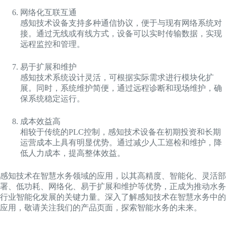
网络化互联互通
感知技术设备支持多种通信协议，便于与现有网络系统对
接。通过无线或有线方式，设备可以实时传输数据，实现
远程监控和管理。
易于扩展和维护
感知技术系统设计灵活，可根据实际需求进行模块化扩
展。同时，系统维护简便，通过远程诊断和现场维护，确
保系统稳定运行。
成本效益高
相较于传统的PLC控制，感知技术设备在初期投资和长期
运营成本上具有明显优势。通过减少人工巡检和维护，降
低人力成本，提高整体效益。
感知技术在智慧水务领域的应用，以其高精度、智能化、灵活部
署、低功耗、网络化、易于扩展和维护等优势，正成为推动水务
行业智能化发展的关键力量。深入了解感知技术在智慧水务中的
应用，敬请关注我们的产品页面，探索智能水务的未来。