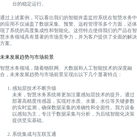
台的稳定运行。
通过上述案例，可以看出我们的智能井盖监控系统在智慧水务中
的应用不仅涵盖了数据采集、预警、远程管理等多个方面，还体
现了系统的高度集成性和智能化。这些特点使得我们的产品在智
慧水务领域具有显著的市场竞争力，并为客户提供了全面的解决
方案。
未来发展趋势与市场前景
智慧水务领域，随着物联网、大数据和人工智能技术的深度融
合，未来发展趋势与市场前景呈现出以下几个显著特点：
感知层技术不断升级
未来，智慧水务系统将更加注重感知层技术的提升。通过
部署高精度传感器，实现对水质、水量、水位等关键参数
的实时监测，确保数据采集的准确性和全面性。我方设备
以感知为主，专注于数据采集与分析，为后续智能化决策
提供坚实基础。
系统集成与互联互通