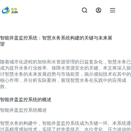
跳
过
内
容
智能井盖监控系统：智慧水务系统构建的关键与未来展
望
随着城市化进程的加快和水资源管理的日益复杂化，智慧水务已
成为提升水务行业效率、保障水资源安全的关键。本文将深入探
讨智慧水务的未来发展趋势与市场前景，揭示感知技术在其中的
核心作用，并分析实际案例，展现智慧水务在实践中的应用成
效。
智能井盖监控系统的概述
智能井盖监控系统概述
智慧水务的构建中，智能井盖监控系统成为关键一环。本系统通
过高精度感知技术，实现了对井盖状态、水位变化、压力波动的