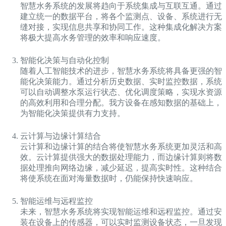
智慧水务系统的发展将趋向于系统集成与互联互通。通过
建立统一的数据平台，将各个监测点、设备、系统进行无
缝对接，实现信息共享和协同工作。这种集成化解决方案
将极大提高水务管理的效率和响应速度。
智能化决策与自动化控制
随着人工智能技术的进步，智慧水务系统将具备更强的智
能化决策能力。通过分析历史数据、实时监控数据，系统
可以自动调整水泵运行状态、优化调度策略，实现水资源
的高效利用和合理分配。我方设备在感知数据的基础上，
为智能化决策提供有力支持。
云计算与边缘计算结合
云计算和边缘计算的结合将使智慧水务系统更加灵活和高
效。云计算提供强大的数据处理能力，而边缘计算则将数
据处理推向网络边缘，减少延迟，提高实时性。这种结合
将使系统在面对海量数据时，仍能保持快速响应。
智能运维与远程监控
未来，智慧水务系统将实现智能运维和远程监控。通过安
装在设备上的传感器，可以实时监测设备状态，一旦发现