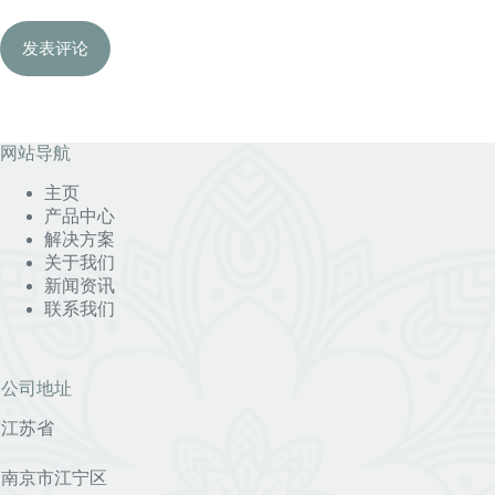
发表评论
网站导航
主页
产品中心
解决方案
关于我们
新闻资讯
联系我们
公司地址
江苏省
南京市江宁区