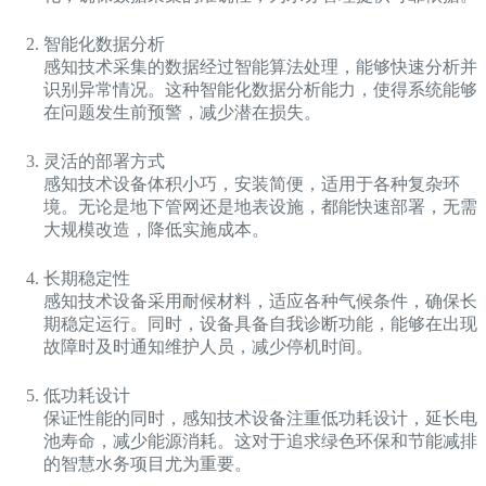
智能化数据分析
感知技术采集的数据经过智能算法处理，能够快速分析并
识别异常情况。这种智能化数据分析能力，使得系统能够
在问题发生前预警，减少潜在损失。
灵活的部署方式
感知技术设备体积小巧，安装简便，适用于各种复杂环
境。无论是地下管网还是地表设施，都能快速部署，无需
大规模改造，降低实施成本。
长期稳定性
感知技术设备采用耐候材料，适应各种气候条件，确保长
期稳定运行。同时，设备具备自我诊断功能，能够在出现
故障时及时通知维护人员，减少停机时间。
低功耗设计
保证性能的同时，感知技术设备注重低功耗设计，延长电
池寿命，减少能源消耗。这对于追求绿色环保和节能减排
的智慧水务项目尤为重要。