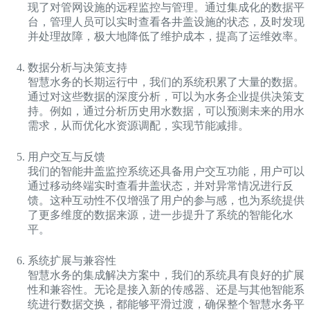
现了对管网设施的远程监控与管理。通过集成化的数据平
台，管理人员可以实时查看各井盖设施的状态，及时发现
并处理故障，极大地降低了维护成本，提高了运维效率。
数据分析与决策支持
智慧水务的长期运行中，我们的系统积累了大量的数据。
通过对这些数据的深度分析，可以为水务企业提供决策支
持。例如，通过分析历史用水数据，可以预测未来的用水
需求，从而优化水资源调配，实现节能减排。
用户交互与反馈
我们的智能井盖监控系统还具备用户交互功能，用户可以
通过移动终端实时查看井盖状态，并对异常情况进行反
馈。这种互动性不仅增强了用户的参与感，也为系统提供
了更多维度的数据来源，进一步提升了系统的智能化水
平。
系统扩展与兼容性
智慧水务的集成解决方案中，我们的系统具有良好的扩展
性和兼容性。无论是接入新的传感器、还是与其他智能系
统进行数据交换，都能够平滑过渡，确保整个智慧水务平