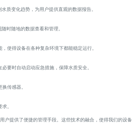
别水质变化趋势，为用户提供直观的数据报告。
现随时随地的数据查看和管理。
能，使得设备在各种复杂环境下都能稳定运行。
在必要时自动启动应急措施，保障水质安全。
更换传感器。
要求。
用户提供了便捷的管理手段。这些技术的融合，使得我们的设备