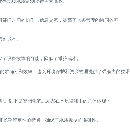
使得现场水质监测变得更为高效。
同部门之间的协作与信息交流，提高了水务管理的协同效率。
运维成本。
少了设备故障的可能，降低了维护成本。
的准确性和效率，也为环境保护和资源管理提供了强有力的技术
应用。以下是智能化解决方案在水质监测中的具体体现：
和长期稳定性的特点，确保了水质数据的准确性。