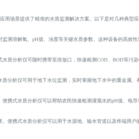
应用场景提供了精准的水质监测解决方案。以下是对几种典型应
时监测溶解氧、pH值、浊度等关键水质参数。这种设备的高效性
水质分析仪可随时携带至排放口，快速检测COD、BOD等污
水质分析仪可用于地下水位监测，实时掌握地下水中的重金属、
。便携式水质分析仪可以帮助农民快速检测灌溉水的pH值、电导
要。便携式水质分析仪可以用于水源地、输水管道以及终端用户