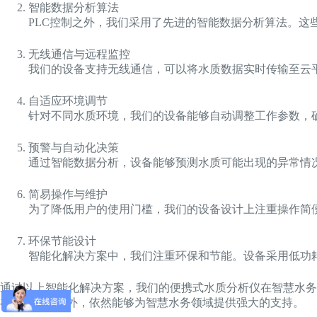
智能数据分析算法
PLC控制之外，我们采用了先进的智能数据分析算法。
无线通信与远程监控
我们的设备支持无线通信，可以将水质数据实时传输至云
自适应环境调节
针对不同水质环境，我们的设备能够自动调整工作参数，
预警与自动化决策
通过智能数据分析，设备能够预测水质可能出现的异常情
简易操作与维护
为了降低用户的使用门槛，我们的设备设计上注重操作简
环保节能设计
智能化解决方案中，我们注重环保和节能。设备采用低功
通过以上智能化解决方案，我们的便携式水质分析仪在智慧水务
在PLC控制之外，依然能够为智慧水务领域提供强大的支持。