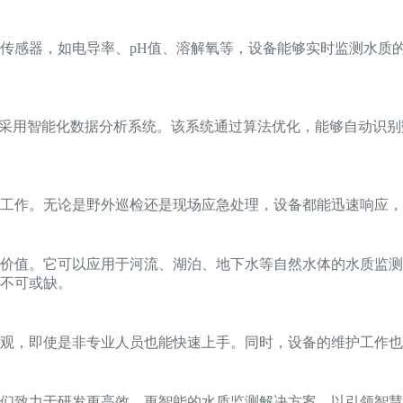
传感器，如电导率、pH值、溶解氧等，设备能够实时监测水质
而采用智能化数据分析系统。该系统通过算法优化，能够自动识
下工作。无论是野外巡检还是现场应急处理，设备都能迅速响应
价值。它可以应用于河流、湖泊、地下水等自然水体的水质监测
不可或缺。
观，即使是非专业人员也能快速上手。同时，设备的维护工作也
们致力于研发更高效、更智能的水质监测解决方案，以引领智慧