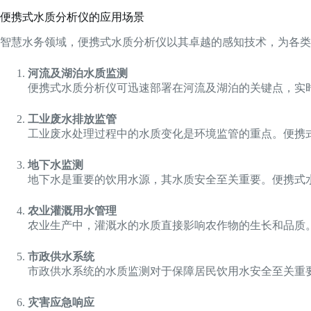
便携式水质分析仪的应用场景
智慧水务领域，便携式水质分析仪以其卓越的感知技术，为各类
河流及湖泊水质监测
便携式水质分析仪可迅速部署在河流及湖泊的关键点，实
工业废水排放监管
工业废水处理过程中的水质变化是环境监管的重点。便携式
地下水监测
地下水是重要的饮用水源，其水质安全至关重要。便携式
农业灌溉用水管理
农业生产中，灌溉水的水质直接影响农作物的生长和品质
市政供水系统
市政供水系统的水质监测对于保障居民饮用水安全至关重
灾害应急响应