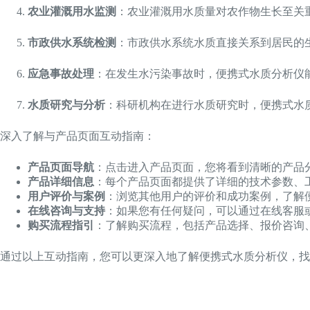
农业灌溉用水监测
：农业灌溉用水质量对农作物生长至关
市政供水系统检测
：市政供水系统水质直接关系到居民的
应急事故处理
：在发生水污染事故时，便携式水质分析仪
水质研究与分析
：科研机构在进行水质研究时，便携式水
深入了解与产品页面互动指南：
产品页面导航
：点击进入产品页面，您将看到清晰的产品
产品详细信息
：每个产品页面都提供了详细的技术参数、
用户评价与案例
：浏览其他用户的评价和成功案例，了解
在线咨询与支持
：如果您有任何疑问，可以通过在线客服
购买流程指引
：了解购买流程，包括产品选择、报价咨询
通过以上互动指南，您可以更深入地了解便携式水质分析仪，找