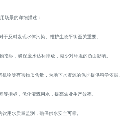
用场景的详细描述：
对于及时发现水体污染、维护生态平衡至关重要。
染物指标，确保废水达标排放，减少对环境的负面影响。
有机物等有害物质含量，为地下水资源的保护提供科学依据。
率等指标，优化灌溉用水，提高农业生产效率。
的饮用水质量监测，确保供水安全可靠。