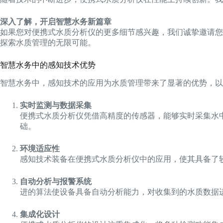
深入了解，开启智慧水务新篇章
如果您对便携式水质分析仪的更多细节感兴趣，我们诚挚邀请您
探索水质管理的无限可能。
智慧水务中的感知技术优势
智慧水务中，感知技术的应用为水质管理带来了显著的优势，以
实时监测与数据采集
便携式水质分析仪凭借高精度的传感器，能够实时采集水
础。
环境适应性
感知技术装备在便携式水质分析仪中的应用，使其具备了
自动分析与报警系统
进的算法使设备具备自动分析能力，对收集到的水质数据
集成化设计