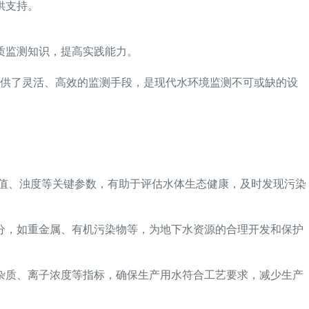
供支持。
质监测知识，提高实践能力。
提供了灵活、高效的监测手段，是现代水环境监测不可或缺的设
H值、浊度等关键参数，有助于评估水体生态健康，及时发现污染
分，如重金属、有机污染物等，为地下水资源的合理开发和保护
杂质、离子浓度等指标，确保生产用水符合工艺要求，减少生产