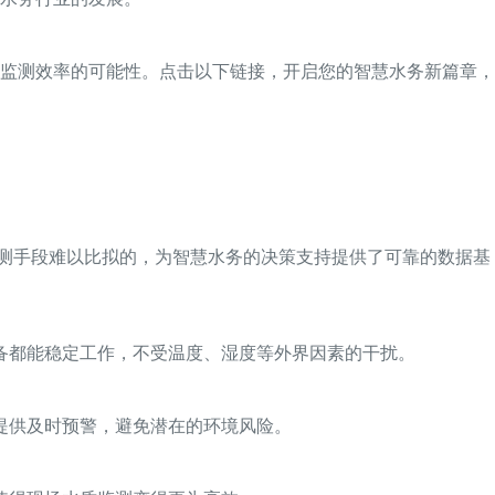
监测效率的可能性。点击以下链接，开启您的智慧水务新篇章，
监测手段难以比拟的，为智慧水务的决策支持提供了可靠的数据基
备都能稳定工作，不受温度、湿度等外界因素的干扰。
提供及时预警，避免潜在的环境风险。