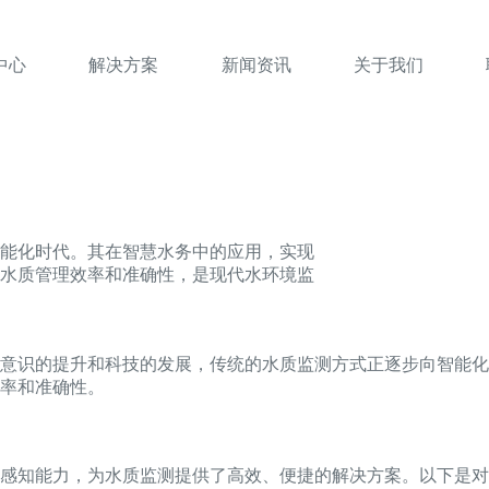
中心
解决方案
新闻资讯
关于我们
能化时代。其在智慧水务中的应用，实现
水质管理效率和准确性，是现代水环境监
意识的提升和科技的发展，传统的水质监测方式正逐步向智能化
率和准确性。
感知能力，为水质监测提供了高效、便捷的解决方案。以下是对