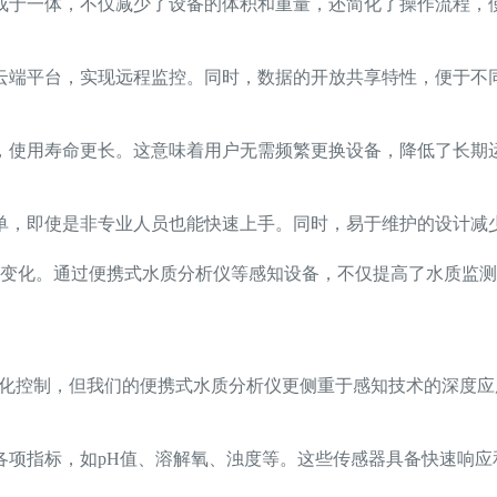
成于一体，不仅减少了设备的体积和重量，还简化了操作流程，
云端平台，实现远程监控。同时，数据的开放共享特性，便于不
，使用寿命更长。这意味着用户无需频繁更换设备，降低了长期
单，即使是非专业人员也能快速上手。同时，易于维护的设计减
变化。通过便携式水质分析仪等感知设备，不仅提高了水质监测
动化控制，但我们的便携式水质分析仪更侧重于感知技术的深度
各项指标，如pH值、溶解氧、浊度等。这些传感器具备快速响应