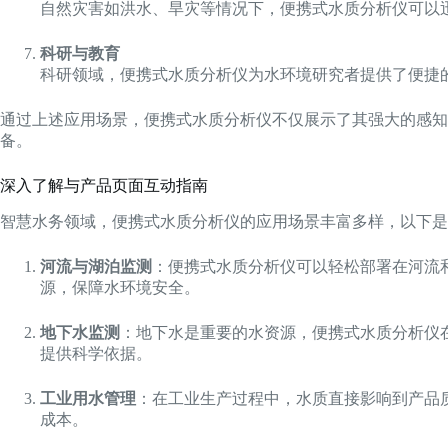
自然灾害如洪水、旱灾等情况下，便携式水质分析仪可以
科研与教育
科研领域，便携式水质分析仪为水环境研究者提供了便捷
通过上述应用场景，便携式水质分析仪不仅展示了其强大的感
备。
深入了解与产品页面互动指南
智慧水务领域，便携式水质分析仪的应用场景丰富多样，以下是
河流与湖泊监测
：便携式水质分析仪可以轻松部署在河流
源，保障水环境安全。
地下水监测
：地下水是重要的水资源，便携式水质分析仪
提供科学依据。
工业用水管理
：在工业生产过程中，水质直接影响到产品
成本。