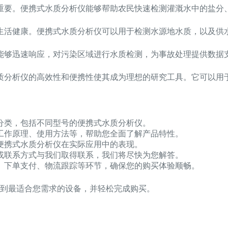
重要。便携式水质分析仪能够帮助农民快速检测灌溉水中的盐分
生活健康。便携式水质分析仪可以用于检测水源地水质，以及供
能够迅速响应，对污染区域进行水质检测，为事故处理提供数据
质分析仪的高效性和便携性使其成为理想的研究工具。它可以用
分类，包括不同型号的便携式水质分析仪。
工作原理、使用方法等，帮助您全面了解产品特性。
便携式水质分析仪在实际应用中的表现。
或联系方式与我们取得联系，我们将尽快为您解答。
、下单支付、物流跟踪等环节，确保您的购买体验顺畅。
到最适合您需求的设备，并轻松完成购买。