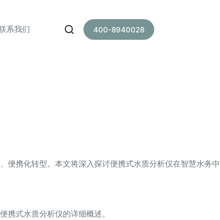
联系我们
400-8940028
、便携化转型。本文将深入探讨便携式水质分析仪在智慧水务中
便携式水质分析仪的详细概述。