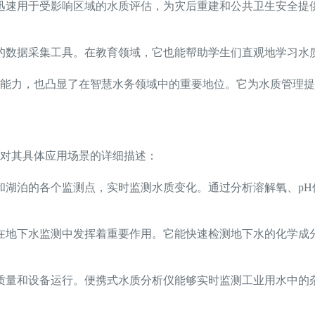
迅速用于受影响区域的水质评估，为灾后重建和公共卫生安全提
的数据采集工具。在教育领域，它也能帮助学生们直观地学习水
知能力，也凸显了在智慧水务领域中的重要地位。它为水质管理
对其具体应用场景的详细描述：
和湖泊的各个监测点，实时监测水质变化。通过分析溶解氧、p
在地下水监测中发挥着重要作用。它能快速检测地下水的化学成
质量和设备运行。便携式水质分析仪能够实时监测工业用水中的