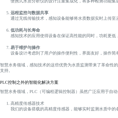
便携式水质分析仪的设计注重集成化，将多种检测功能集
远程监控与数据共享
通过无线传输技术，感知设备能够将水质数据实时上传至
低功耗与长寿命
感知技术的应用使得设备在保证高性能的同时，功耗更低
易于维护与操作
设备设计考虑到了用户的操作便利性，界面友好，操作简
智慧水务领域，感知技术的这些优势为水质监测带来了革命性的
支持。
PLC控制之外的智能化解决方案
智慧水务领域，PLC（可编程逻辑控制器）虽然广泛应用于自
高精度传感器技术
我们的设备搭载的高精度传感器，能够实时监测水质中的