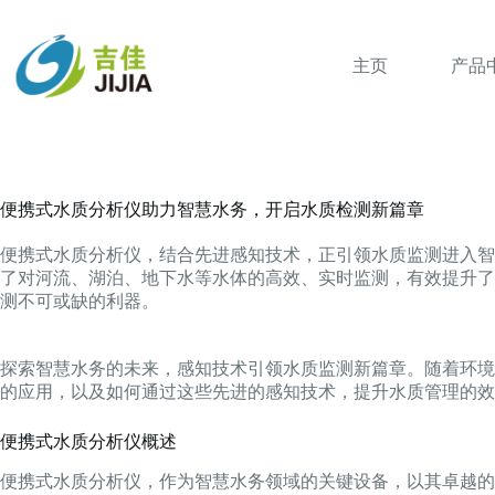
跳
过
内
主页
产品
容
便携式水质分析仪助力智慧水务，开启水质检测新篇章
便携式水质分析仪，结合先进感知技术，正引领水质监测进入智
了对河流、湖泊、地下水等水体的高效、实时监测，有效提升了
测不可或缺的利器。
探索智慧水务的未来，感知技术引领水质监测新篇章。随着环境
的应用，以及如何通过这些先进的感知技术，提升水质管理的效
便携式水质分析仪概述
便携式水质分析仪，作为智慧水务领域的关键设备，以其卓越的