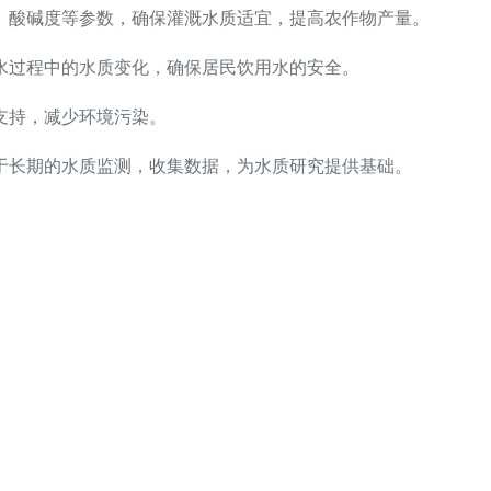
、酸碱度等参数，确保灌溉水质适宜，提高农作物产量。
水过程中的水质变化，确保居民饮用水的安全。
支持，减少环境污染。
于长期的水质监测，收集数据，为水质研究提供基础。