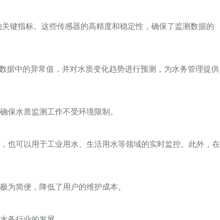
的关键指标。这些传感器的高精度和稳定性，确保了监测数据的
别数据中的异常值，并对水质变化趋势进行预测，为水务管理提供
，确保水质监测工作不受环境限制。
，也可以用于工业用水、生活用水等领域的实时监控。此外，在
极为简便，降低了用户的维护成本。
水务行业的发展。