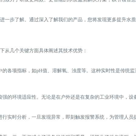
进一步了解。通过深入了解我们的产品，您将发现更多提升水质
下从几个关键方面具体阐述其技术优势：
中的各项指标，如pH值、溶解氧、浊度等。这种实时性是传统
较强的环境适应性。无论是在户外还是在复杂的工业环境中，设
进行实时分析，一旦发现异常，即刻触发报警系统，为管理人员