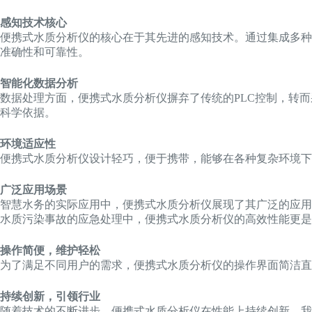
感知技术核心
便携式水质分析仪的核心在于其先进的感知技术。通过集成多种
准确性和可靠性。
智能化数据分析
数据处理方面，便携式水质分析仪摒弃了传统的PLC控制，转
科学依据。
环境适应性
便携式水质分析仪设计轻巧，便于携带，能够在各种复杂环境
广泛应用场景
智慧水务的实际应用中，便携式水质分析仪展现了其广泛的应用
水质污染事故的应急处理中，便携式水质分析仪的高效性能更是
操作简便，维护轻松
为了满足不同用户的需求，便携式水质分析仪的操作界面简洁直
持续创新，引领行业
随着技术的不断进步，便携式水质分析仪在性能上持续创新。我