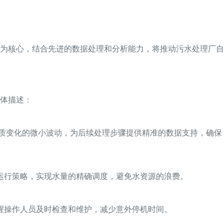
为核心，结合先进的数据处理和分析能力，将推动污水处理厂自
体描述：
水质变化的微小波动，为后续处理步骤提供精准的数据支持，确保
运行策略，实现水量的精确调度，避免水资源的浪费。
醒操作人员及时检查和维护，减少意外停机时间。