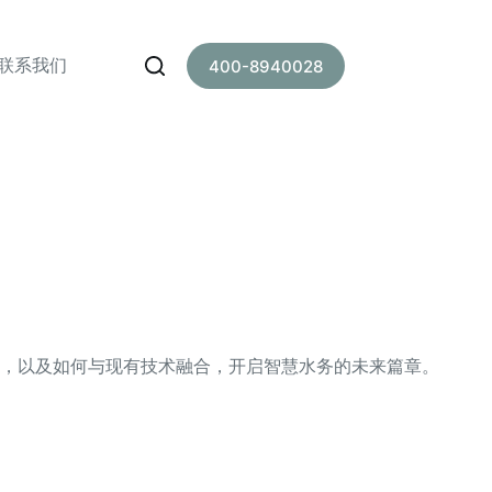
联系我们
400-8940028
，以及如何与现有技术融合，开启智慧水务的未来篇章。