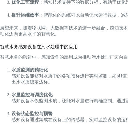
优化工艺流程
：感知技术支持下的数据分析，有助于优化
提升运维效率
：智能化的系统可以自动记录运行数据，减
展望未来，随着物联网、大数据等技术的进一步融合，感知技术
动化迈向更高水平的智慧化。
智慧水务感知设备在污水处理中的应用
智慧水务的演进中，感知设备的应用成为推动污水处理厂迈向自
水质监测的精细化
感知设备能够对水质中的各项指标进行实时监测，如pH
出水水质稳定达标。
水量监控与调度优化
感知设备不仅监测水质，还能对水量进行精确控制。通过
设备状态监控与预警
感知设备通过集成在设备上的传感器，实时监控设备的运