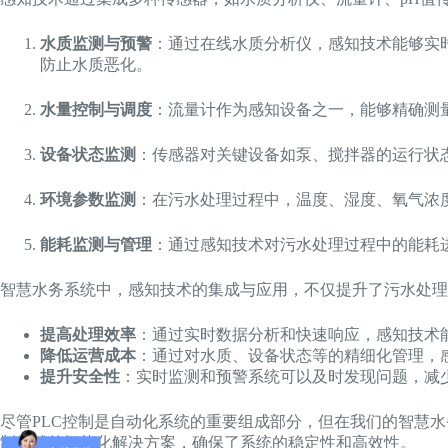
水质监测与预警
：通过在线水质分析仪，感知技术能够实
防止水质恶化。
水量控制与调度
：流量计作为感知设备之一，能够精确测
设备状态监测
：传感器对关键设备如泵、搅拌器的运行状
环境参数监测
：在污水处理过程中，温度、湿度、氧气浓
能耗监测与管理
：通过感知技术对污水处理过程中的能耗
智慧水务系统中，感知技术的集成与应用，不仅提升了污水处理
提高处理效率
：通过实时数据分析和快速响应，感知技术
降低运营成本
：通过对水质、设备状态等的精细化管理，
提升安全性
：实时监测和预警系统可以及时发现问题，减
尽管PLC控制是自动化系统的重要组成部分，但在我们的智慧
制为辅的智能化解决方案，确保了系统的稳定性和高效性。