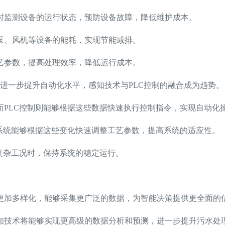
时监测设备的运行状态，预防设备故障，降低维护成本。
泵、风机等设备的能耗，实现节能减排。
艺参数，提高处理效率，降低运行成本。
进一步提升自动化水平，感知技术与PLC控制的融合成为趋势。
而PLC控制则能够根据这些数据快速执行控制指令，实现自动化
制系统能够根据这些变化快速调整工艺参数，提高系统的适应性。
复杂工况时，保持系统的稳定运行。
更加多样化，能够采集更广泛的数据，为智能决策提供更全面的
知技术将能够实现更高级的数据分析和预测，进一步提升污水处