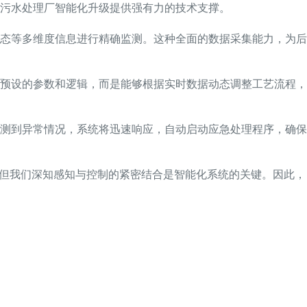
污水处理厂智能化升级提供强有力的技术支撑。
态等多维度信息进行精确监测。这种全面的数据采集能力，为后
预设的参数和逻辑，而是能够根据实时数据动态调整工艺流程，
测到异常情况，系统将迅速响应，自动启动应急处理程序，确保
，但我们深知感知与控制的紧密结合是智能化系统的关键。因此，