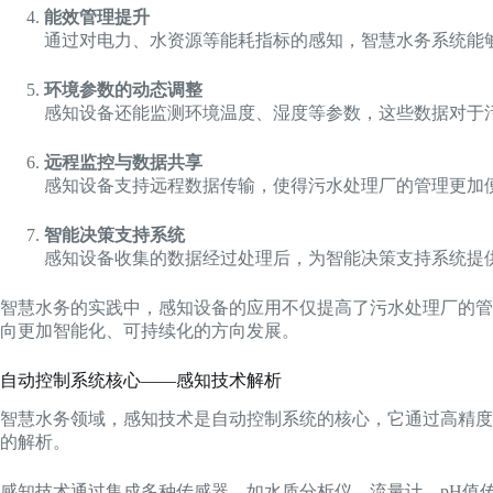
能效管理提升
通过对电力、水资源等能耗指标的感知，智慧水务系统能
环境参数的动态调整
感知设备还能监测环境温度、湿度等参数，这些数据对于
远程监控与数据共享
感知设备支持远程数据传输，使得污水处理厂的管理更加
智能决策支持系统
感知设备收集的数据经过处理后，为智能决策支持系统提
智慧水务的实践中，感知设备的应用不仅提高了污水处理厂的管
向更加智能化、可持续化的方向发展。
自动控制系统核心——感知技术解析
智慧水务领域，感知技术是自动控制系统的核心，它通过高精度
的解析。
感知技术通过集成多种传感器，如水质分析仪、流量计、pH值