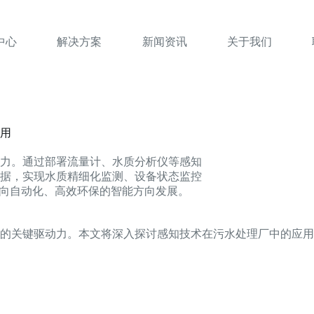
中心
解决方案
新闻资讯
关于我们
用
力。通过部署流量计、水质分析仪等感知
据，实现水质精细化监测、设备状态监控
厂向自动化、高效环保的智能方向发展。
的关键驱动力。本文将深入探讨感知技术在污水处理厂中的应用