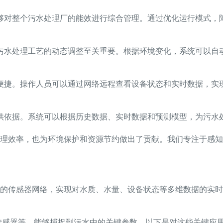
够对整个污水处理厂的能效进行综合管理。通过优化运行模式，
污水处理工艺的动态调整至关重要。根据环境变化，系统可以自
便捷。操作人员可以通过网络远程查看设备状态和实时数据，实
供依据。系统可以根据历史数据、实时数据和预测模型，为污水
理效率，也为环境保护和资源节约做出了贡献。我们专注于感知
的传感器网络，实现对水质、水量、设备状态等多维数据的实时
传感器等，能够捕捉到污水中的关键参数。以下是对这些关键应