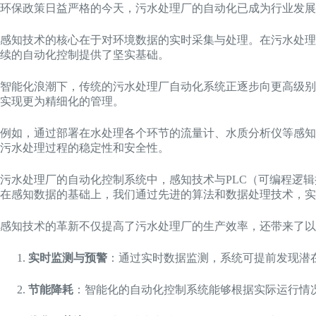
环保政策日益严格的今天，污水处理厂的自动化已成为行业发展
感知技术的核心在于对环境数据的实时采集与处理。在污水处理
续的自动化控制提供了坚实基础。
智能化浪潮下，传统的污水处理厂自动化系统正逐步向更高级别
实现更为精细化的管理。
例如，通过部署在水处理各个环节的流量计、水质分析仪等感知
污水处理过程的稳定性和安全性。
污水处理厂的自动化控制系统中，感知技术与PLC（可编程逻
在感知数据的基础上，我们通过先进的算法和数据处理技术，实
感知技术的革新不仅提高了污水处理厂的生产效率，还带来了以
实时监测与预警
：通过实时数据监测，系统可提前发现潜
节能降耗
：智能化的自动化控制系统能够根据实际运行情