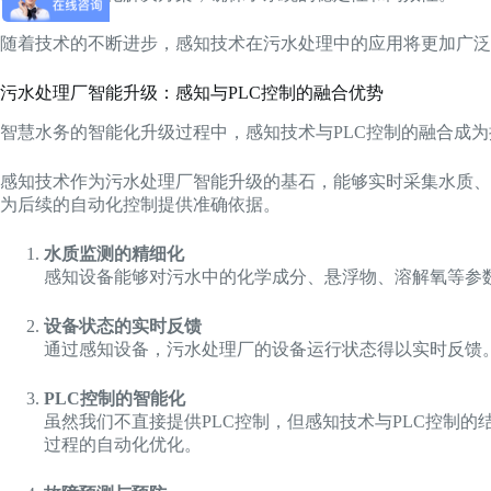
随着技术的不断进步，感知技术在污水处理中的应用将更加广泛
污水处理厂智能升级：感知与PLC控制的融合优势
智慧水务的智能化升级过程中，感知技术与PLC控制的融合成
感知技术作为污水处理厂智能升级的基石，能够实时采集水质、
为后续的自动化控制提供准确依据。
水质监测的精细化
感知设备能够对污水中的化学成分、悬浮物、溶解氧等参
设备状态的实时反馈
通过感知设备，污水处理厂的设备运行状态得以实时反馈
PLC控制的智能化
虽然我们不直接提供PLC控制，但感知技术与PLC控制
过程的自动化优化。