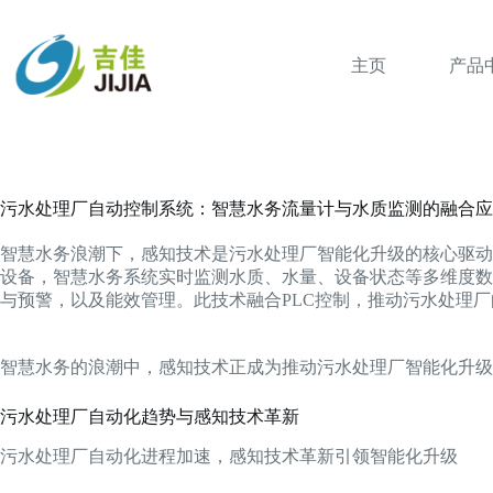
跳
过
内
主页
产品
容
污水处理厂自动控制系统：智慧水务流量计与水质监测的融合应
智慧水务浪潮下，感知技术是污水处理厂智能化升级的核心驱动
设备，智慧水务系统实时监测水质、水量、设备状态等多维度数
与预警，以及能效管理。此技术融合PLC控制，推动污水处理
智慧水务的浪潮中，感知技术正成为推动污水处理厂智能化升级
污水处理厂自动化趋势与感知技术革新
污水处理厂自动化进程加速，感知技术革新引领智能化升级