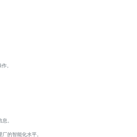
操作。
信息。
理厂的智能化水平。