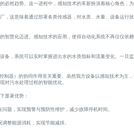
的必然趋势。这一进程中，感知技术的革新扮演着核心角色，为
厂，这意味着通过部署各类传感器，对水质、水量、设备运行状
的智慧化迈进。感知技术的应用，使得自动化系统不再仅仅依赖
设备，系统可以实时掌握进出水的水质指标和流量变化。一旦监
辑控制器）的协同作用至关重要。虽然我方设备以感知技术为主
现对污水处理过程的智能优化。
下显著优势：
在问题，实现预警与预防性维护，减少故障停机时间。
况调整能源消耗，实现节能减排。