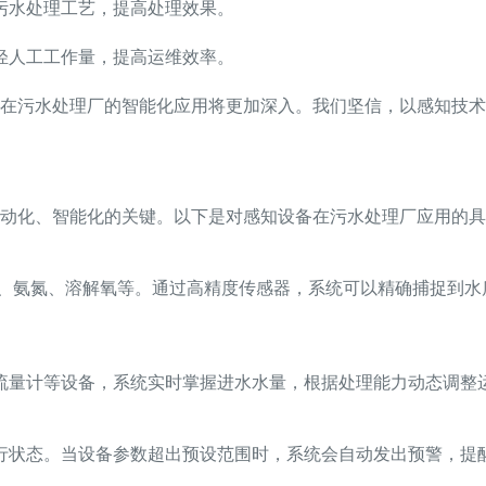
污水处理工艺，提高处理效果。
轻人工工作量，提高运维效率。
在污水处理厂的智能化应用将更加深入。我们坚信，以感知技术
动化、智能化的关键。以下是对感知设备在污水处理厂应用的具
值、氨氮、溶解氧等。通过高精度传感器，系统可以精确捕捉到
流量计等设备，系统实时掌握进水水量，根据处理能力动态调整
行状态。当设备参数超出预设范围时，系统会自动发出预警，提