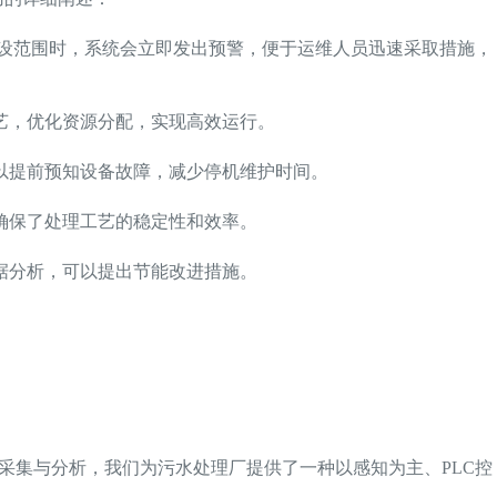
预设范围时，系统会立即发出预警，便于运维人员迅速采取措施，
艺，优化资源分配，实现高效运行。
以提前预知设备故障，减少停机维护时间。
确保了处理工艺的稳定性和效率。
据分析，可以提出节能改进措施。
采集与分析，我们为污水处理厂提供了一种以感知为主、PLC控