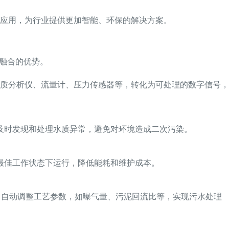
应用，为行业提供更加智能、环保的解决方案。
融合的优势。
质分析仪、流量计、压力传感器等，转化为可处理的数字信号，
及时发现和处理水质异常，避免对环境造成二次污染。
最佳工作状态下运行，降低能耗和维护成本。
据，自动调整工艺参数，如曝气量、污泥回流比等，实现污水处理