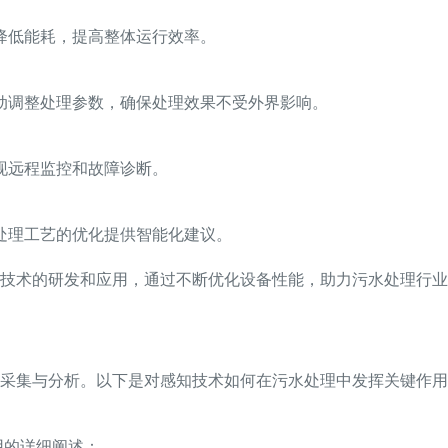
降低能耗，提高整体运行效率。
动调整处理参数，确保处理效果不受外界影响。
现远程监控和故障诊断。
处理工艺的优化提供智能化建议。
技术的研发和应用，通过不断优化设备性能，助力污水处理行业
采集与分析。以下是对感知技术如何在污水处理中发挥关键作用
用的详细阐述：