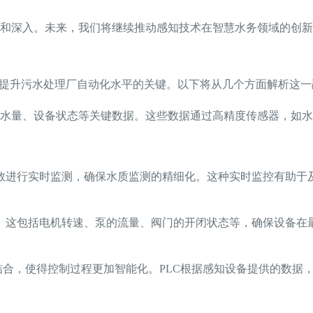
和深入。未来，我们将继续推动感知技术在智慧水务领域的创新
为提升污水处理厂自动化水平的关键。以下将从几个方面解析这一
水量、设备状态等关键数据。这些数据通过高精度传感器，如水
数进行实时监测，确保水质监测的精细化。这种实时监控有助于
。这包括电机转速、泵的流量、阀门的开闭状态等，确保设备在
的结合，使得控制过程更加智能化。PLC根据感知设备提供的数