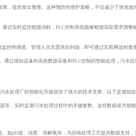
故障，提前发出预警。这种预防性维护策略，不仅减少了突发故
。通过实时监控能源消耗，PLC控制系统能够根据实际需求调整
远程监控和调度。管理人员无需亲自到场，即可通过互联网远程查
著。通过感知设备的高效数据采集和PLC控制的智能处理，污水
污水处理厂的智能化升级提供了强大的技术支撑。以下是感知技
器等，实时监测污水处理过程中的关键参数。这些数据成为智能
化，如pH值、浊度、溶解氧等，为后续处理工艺提供数据支持，