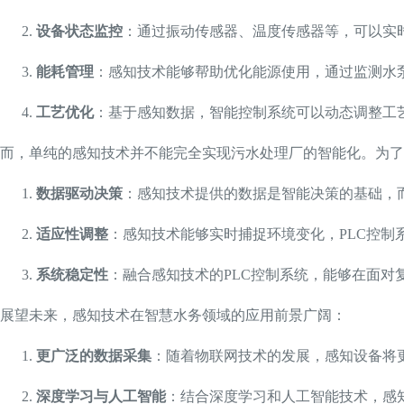
设备状态监控
：通过振动传感器、温度传感器等，可以实
能耗管理
：感知技术能够帮助优化能源使用，通过监测水
工艺优化
：基于感知数据，智能控制系统可以动态调整工
而，单纯的感知技术并不能完全实现污水处理厂的智能化。为了
数据驱动决策
：感知技术提供的数据是智能决策的基础，
适应性调整
：感知技术能够实时捕捉环境变化，PLC控
系统稳定性
：融合感知技术的PLC控制系统，能够在面对
展望未来，感知技术在智慧水务领域的应用前景广阔：
更广泛的数据采集
：随着物联网技术的发展，感知设备将
深度学习与人工智能
：结合深度学习和人工智能技术，感