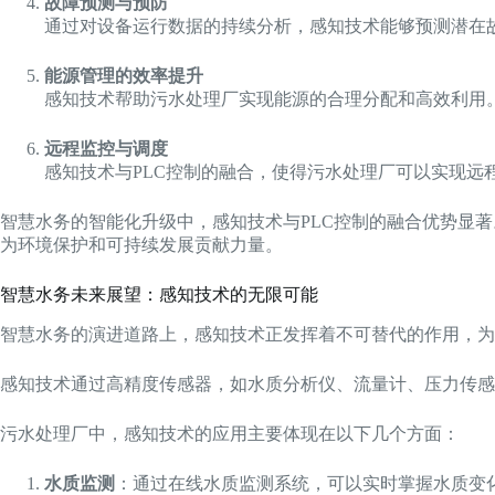
故障预测与预防
通过对设备运行数据的持续分析，感知技术能够预测潜在
能源管理的效率提升
感知技术帮助污水处理厂实现能源的合理分配和高效利用
远程监控与调度
感知技术与PLC控制的融合，使得污水处理厂可以实现
智慧水务的智能化升级中，感知技术与PLC控制的融合优势显
为环境保护和可持续发展贡献力量。
智慧水务未来展望：感知技术的无限可能
智慧水务的演进道路上，感知技术正发挥着不可替代的作用，为
感知技术通过高精度传感器，如水质分析仪、流量计、压力传感
污水处理厂中，感知技术的应用主要体现在以下几个方面：
水质监测
：通过在线水质监测系统，可以实时掌握水质变