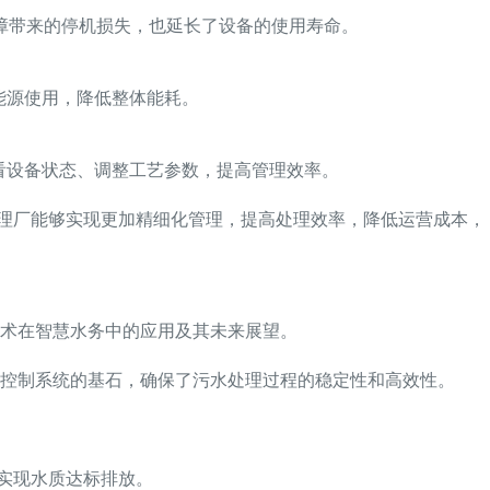
障带来的停机损失，也延长了设备的使用寿命。
能源使用，降低整体能耗。
看设备状态、调整工艺参数，提高管理效率。
处理厂能够实现更加精细化管理，提高处理效率，降低运营成本，
术在智慧水务中的应用及其未来展望。
控制系统的基石，确保了污水处理过程的稳定性和高效性。
实现水质达标排放。