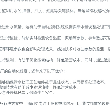
时监测污水的pH值、浊度、氨氮等关键指标。当这些指标超出
量进出水流量。这有助于自动控制系统根据实际水量调整处理工
态进行监控，能够实时检测设备温度、振动等参数。异常数据可
度等环境参数也会影响处理效果。感知技术对这些参数的监测，
进行监测，有助于优化能耗结构，降低运营成本。同时，通过数
厂的自动化程度，还带来了以下优势：
能够确保污水处理工艺始终处于最佳状态，从而提高处理效率。
感知技术有助于减少资源浪费，降低运营成本。
少意外停机风险，保障生产安全。
水务解决方案中，我们更专注于感知技术的应用。通过精准的数据