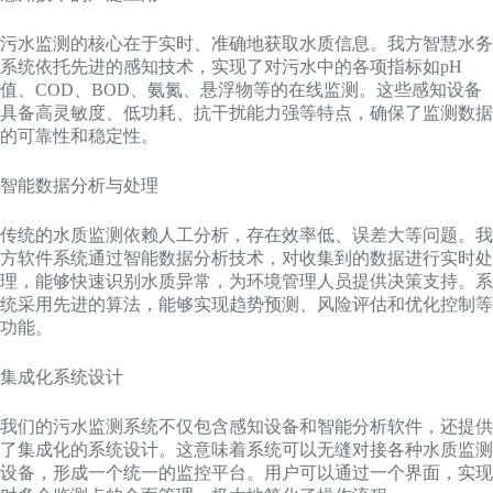
污水监测的核心在于实时、准确地获取水质信息。我方智慧水务
系统依托先进的感知技术，实现了对污水中的各项指标如pH
值、COD、BOD、氨氮、悬浮物等的在线监测。这些感知设备
具备高灵敏度、低功耗、抗干扰能力强等特点，确保了监测数据
的可靠性和稳定性。
智能数据分析与处理
传统的水质监测依赖人工分析，存在效率低、误差大等问题。我
方软件系统通过智能数据分析技术，对收集到的数据进行实时处
理，能够快速识别水质异常，为环境管理人员提供决策支持。系
统采用先进的算法，能够实现趋势预测、风险评估和优化控制等
功能。
集成化系统设计
我们的污水监测系统不仅包含感知设备和智能分析软件，还提供
了集成化的系统设计。这意味着系统可以无缝对接各种水质监测
设备，形成一个统一的监控平台。用户可以通过一个界面，实现