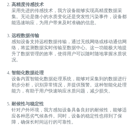
高精度传感技术
采用先进的传感技术，我方设备能够实现高精度数据采
集。无论是微小的水质变化还是突发性污染事件，设备都
能迅速响应，为用户带来及时准确的信息。
远程数据传输
感知设备支持远程数据传输，通过无线网络或移动通信网
络，将监测数据实时传输至数据中心。这一功能极大地提
升了数据管理的效率，使得用户可以随时随地掌握水质状
况。
智能化数据处理
设备内置智能化数据处理系统，能够对采集到的数据进行
初步分析，识别异常情况，并提供预警。这种智能化处理
能力，有助于用户快速响应水质问题，减少损失。
耐候性与稳定性
针对户外环境，我方感知设备具备良好的耐候性，能够适
应各种恶劣气候条件。同时，设备的稳定性也得到了保
障，确保长时间运行的可靠性。