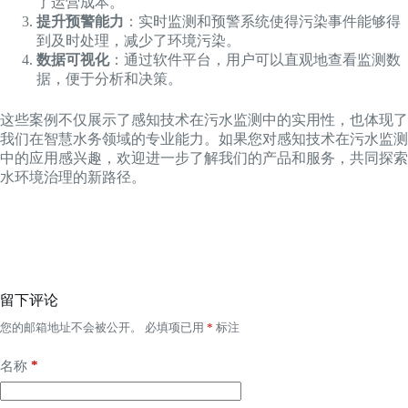
了运营成本。
提升预警能力
：实时监测和预警系统使得污染事件能够得
到及时处理，减少了环境污染。
数据可视化
：通过软件平台，用户可以直观地查看监测数
据，便于分析和决策。
这些案例不仅展示了感知技术在污水监测中的实用性，也体现了
我们在智慧水务领域的专业能力。如果您对感知技术在污水监测
中的应用感兴趣，欢迎进一步了解我们的产品和服务，共同探索
水环境治理的新路径。
留下评论
您的邮箱地址不会被公开。
必填项已用
*
标注
*
名称