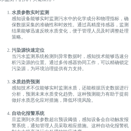
水质参数实时监测
感知设备能够实时监测污水中的化学成分和物理指标，确
保数据采集的准确性和时效性。通过高精度传感器，监测
结果能够迅速反映水质变化，便于管理人员及时调整处理
策略。
污染源快速定位
当污水监测系统检测到异常数据时，感知技术能够迅速分
析污染源的位置。通过多传感器协同工作，可以精确锁定
污染源，为环境治理提供有力支持。
水质趋势预测
感知技术不仅能够实时监测水质，还能根据历史数据进行
分析，预测未来水质变化趋势。这种预测能力有助于提前
做好水质恶化应对措施，降低环境风险。
自动化报警系统
旦监测到水质参数超出预设阈值，感知设备会自动触发报
警系统，通知管理人员采取相应措施。这种自动化报警机