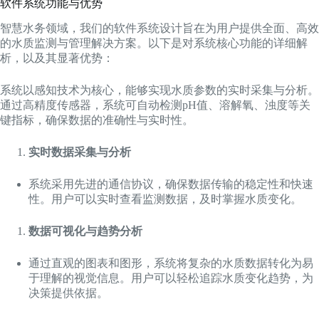
软件系统功能与优势
智慧水务领域，我们的软件系统设计旨在为用户提供全面、高效
的水质监测与管理解决方案。以下是对系统核心功能的详细解
析，以及其显著优势：
系统以感知技术为核心，能够实现水质参数的实时采集与分析。
通过高精度传感器，系统可自动检测pH值、溶解氧、浊度等关
键指标，确保数据的准确性与实时性。
实时数据采集与分析
系统采用先进的通信协议，确保数据传输的稳定性和快速
性。用户可以实时查看监测数据，及时掌握水质变化。
数据可视化与趋势分析
通过直观的图表和图形，系统将复杂的水质数据转化为易
于理解的视觉信息。用户可以轻松追踪水质变化趋势，为
决策提供依据。