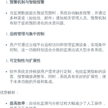
预警机制与智能报警
当监测数据超出预设范围时，系统自动触发报警，并通过
多种渠道（如短信、邮件）通知相关管理人员。预警机制
有助于提前预防潜在的水质问题。
远程管理与集中控制
用户可通过云端平台远程访问和管理监测设备，实现集中
控制。这一功能特别适合分散的监测点或大型水务系统。
可定制性与扩展性
软件系统支持根据用户需求进行定制，包括监测指标的设
置、报警阈值调整等。同时，系统具有良好的扩展性，便
于未来功能的升级和集成。
优势解析：
提高效率
：自动化监测与分析过程大幅减少了人工操作，