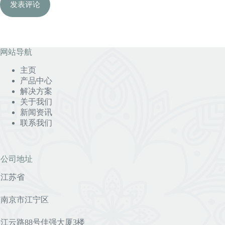
发表评论
网站导航
主页
产品中心
解决方案
关于我们
新闻资讯
联系我们
公司地址
江苏省
南京市江宁区
江云路88号佳强大厦3楼