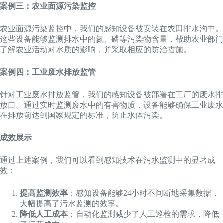
案例三：农业面源污染监控
农业面源污染监控中，我们的感知设备被安装在农田排水沟中。
这些设备能够监测排水中的氮、磷等污染物含量，帮助农业部门
了解农业活动对水质的影响，并采取相应的防治措施。
案例四：工业废水排放监管
针对工业废水排放监管，我们的感知设备被部署在工厂的废水排
放口。通过实时监测废水中的有害物质，设备能够确保工业废水
在排放前达到国家规定的标准，防止水体污染。
成效展示
通过上述案例，我们可以看到感知技术在污水监测中的显著成
效：
提高监测效率
：感知设备能够24小时不间断地采集数据，
大幅提高了污水监测的效率。
降低人工成本
：自动化监测减少了人工巡检的需求，降低