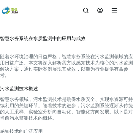
跳
过
内
容
智慧水务系统在水质监测中的应用与成效
随着水环境治理的日益严格，智慧水务系统在污水监测领域的应
用日益广泛。本文将深入解析我方以感知技术为核心的污水监测
解决方案，通过实际案例展现其成效，以期为行业提供有益参
考。
污水监测技术概述
智慧水务领域，污水监测技术是确保水质安全、实现水资源可持
续利用的关键环节。随着技术的进步，污水监测系统逐渐从传统
的人工采样、实验室分析向自动化、智能化方向发展。以下是对
当前污水监测技术的概述。
感知技术的广泛应用