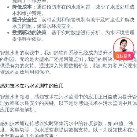
提高了工作效率。
降低成本
：通过预防潜在的水质问题，减少了水质处理成
本和维护费用。
提升安全性
：实时监测和预警机制有助于及时发现并解决
水质问题，保障水环境安全。
数据驱动的决策
：基于实时数据进行分析，为水环境管理
提供科学依据。
智慧水务的实践中，我们的软件系统已经成为提升水质管理水平
的利器。无论是大型水厂还是河流监测，我们的解决方案都能提
供强有力的支持。通过深入挖掘数据价值，我们助力客户实现水
资源的高效利用和保护。
感知技术在污水监测中的应用
智慧水务领域，感知技术在污水监测中的应用正日益成为提升管
理效率和水质安全的关键。以下是对感知技术在污水监测中具体
应用的详细解析。
感知技术通过传感器实时采集污水中的各项参数，如pH值、浊
度、溶解氧等，为水质监测提供数据支持。以下为感知技术在污
水监测中的几个关键应用：