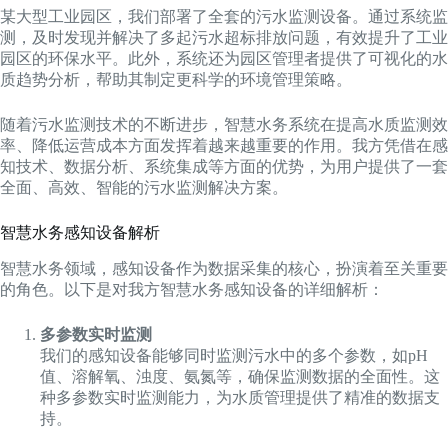
某大型工业园区，我们部署了全套的污水监测设备。通过系统监
测，及时发现并解决了多起污水超标排放问题，有效提升了工业
园区的环保水平。此外，系统还为园区管理者提供了可视化的水
质趋势分析，帮助其制定更科学的环境管理策略。
随着污水监测技术的不断进步，智慧水务系统在提高水质监测效
率、降低运营成本方面发挥着越来越重要的作用。我方凭借在感
知技术、数据分析、系统集成等方面的优势，为用户提供了一套
全面、高效、智能的污水监测解决方案。
智慧水务感知设备解析
智慧水务领域，感知设备作为数据采集的核心，扮演着至关重要
的角色。以下是对我方智慧水务感知设备的详细解析：
多参数实时监测
我们的感知设备能够同时监测污水中的多个参数，如pH
值、溶解氧、浊度、氨氮等，确保监测数据的全面性。这
种多参数实时监测能力，为水质管理提供了精准的数据支
持。