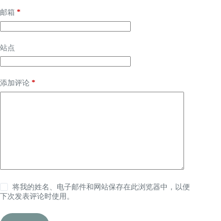
*
邮箱
站点
*
添加评论
将我的姓名、电子邮件和网站保存在此浏览器中，以便
下次发表评论时使用。