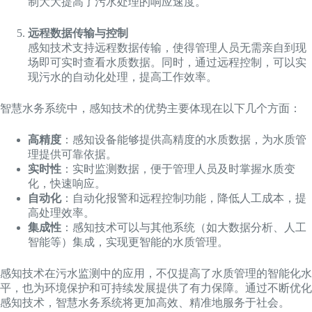
制大大提高了污水处理的响应速度。
远程数据传输与控制
感知技术支持远程数据传输，使得管理人员无需亲自到现
场即可实时查看水质数据。同时，通过远程控制，可以实
现污水的自动化处理，提高工作效率。
智慧水务系统中，感知技术的优势主要体现在以下几个方面：
高精度
：感知设备能够提供高精度的水质数据，为水质管
理提供可靠依据。
实时性
：实时监测数据，便于管理人员及时掌握水质变
化，快速响应。
自动化
：自动化报警和远程控制功能，降低人工成本，提
高处理效率。
集成性
：感知技术可以与其他系统（如大数据分析、人工
智能等）集成，实现更智能的水质管理。
感知技术在污水监测中的应用，不仅提高了水质管理的智能化水
平，也为环境保护和可持续发展提供了有力保障。通过不断优化
感知技术，智慧水务系统将更加高效、精准地服务于社会。