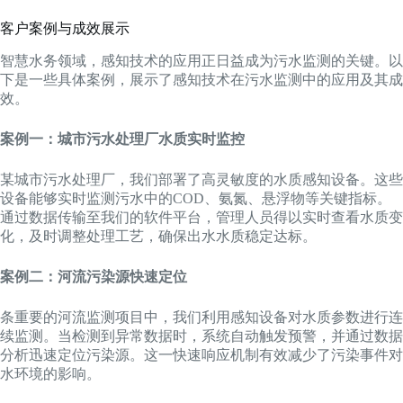
客户案例与成效展示
智慧水务领域，感知技术的应用正日益成为污水监测的关键。以
下是一些具体案例，展示了感知技术在污水监测中的应用及其成
效。
案例一：城市污水处理厂水质实时监控
某城市污水处理厂，我们部署了高灵敏度的水质感知设备。这些
设备能够实时监测污水中的COD、氨氮、悬浮物等关键指标。
通过数据传输至我们的软件平台，管理人员得以实时查看水质变
化，及时调整处理工艺，确保出水水质稳定达标。
案例二：河流污染源快速定位
条重要的河流监测项目中，我们利用感知设备对水质参数进行连
续监测。当检测到异常数据时，系统自动触发预警，并通过数据
分析迅速定位污染源。这一快速响应机制有效减少了污染事件对
水环境的影响。