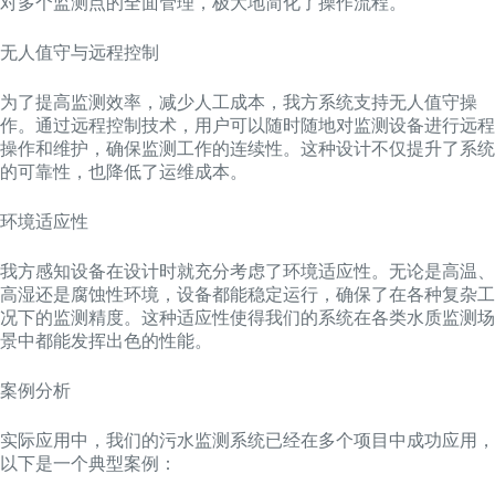
对多个监测点的全面管理，极大地简化了操作流程。
无人值守与远程控制
为了提高监测效率，减少人工成本，我方系统支持无人值守操
作。通过远程控制技术，用户可以随时随地对监测设备进行远程
操作和维护，确保监测工作的连续性。这种设计不仅提升了系统
的可靠性，也降低了运维成本。
环境适应性
我方感知设备在设计时就充分考虑了环境适应性。无论是高温、
高湿还是腐蚀性环境，设备都能稳定运行，确保了在各种复杂工
况下的监测精度。这种适应性使得我们的系统在各类水质监测场
景中都能发挥出色的性能。
案例分析
实际应用中，我们的污水监测系统已经在多个项目中成功应用，
以下是一个典型案例：