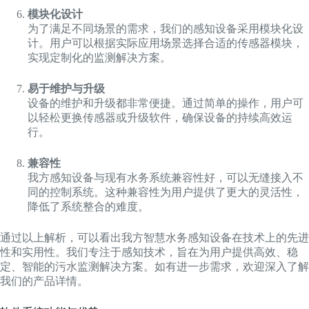
模块化设计
为了满足不同场景的需求，我们的感知设备采用模块化设
计。用户可以根据实际应用场景选择合适的传感器模块，
实现定制化的监测解决方案。
易于维护与升级
设备的维护和升级都非常便捷。通过简单的操作，用户可
以轻松更换传感器或升级软件，确保设备的持续高效运
行。
兼容性
我方感知设备与现有水务系统兼容性好，可以无缝接入不
同的控制系统。这种兼容性为用户提供了更大的灵活性，
降低了系统整合的难度。
通过以上解析，可以看出我方智慧水务感知设备在技术上的先进
性和实用性。我们专注于感知技术，旨在为用户提供高效、稳
定、智能的污水监测解决方案。如有进一步需求，欢迎深入了解
我们的产品详情。