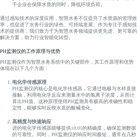
于企业在保障水质的同时，降低环境负荷。
通过感知技术的深度应用，智慧水务不仅提升了水资源的管理效
率，也促进了水务行业的绿色、可持续发展。作为专注于感知技
术的提供商，我们致力于为智慧水务领域提供更先进、更可靠的
解决方案，助力行业智能化转型。
PH监测仪的工作原理与优势
PH监测仪作为智慧水务系统中的关键部件，其工作原理和优势
体现在以下几个方面：
电化学传感原理
PH监测仪的核心是电化学传感器，它通过电极与水样直接
接触，利用电化学反应来测量水中的氢离子浓度，从而计
算出PH值。这种原理使得PH监测具有极高的准确性和稳
定性，能够实时反映水质的酸碱变化。
高精度与快速响应
进的电化学传感器能够提供±0.01的精确度，确保监测数据
的可靠性。同时，PH监测仪的响应时间极短，通常在几秒