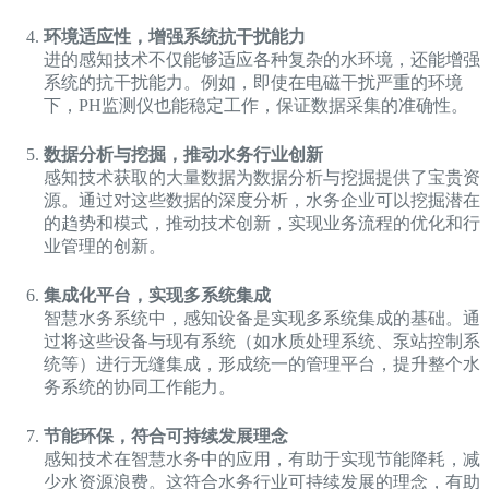
环境适应性，增强系统抗干扰能力
进的感知技术不仅能够适应各种复杂的水环境，还能增强
系统的抗干扰能力。例如，即使在电磁干扰严重的环境
下，PH监测仪也能稳定工作，保证数据采集的准确性。
数据分析与挖掘，推动水务行业创新
感知技术获取的大量数据为数据分析与挖掘提供了宝贵资
源。通过对这些数据的深度分析，水务企业可以挖掘潜在
的趋势和模式，推动技术创新，实现业务流程的优化和行
业管理的创新。
集成化平台，实现多系统集成
智慧水务系统中，感知设备是实现多系统集成的基础。通
过将这些设备与现有系统（如水质处理系统、泵站控制系
统等）进行无缝集成，形成统一的管理平台，提升整个水
务系统的协同工作能力。
节能环保，符合可持续发展理念
感知技术在智慧水务中的应用，有助于实现节能降耗，减
少水资源浪费。这符合水务行业可持续发展的理念，有助