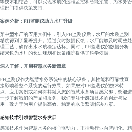
等技术相结合，可以实现水质的远程监控和智能预警，为水务管
理部门提供决策支持。
案例分析：PH监测仪助力水厂升级
某中型水厂的应用实例中，引入PH监测仪后，水厂的水质监测
精度得到了显著提升。通过实时数据反馈，水厂能够及时调整处
理工艺，确保出水水质稳定达标。同时，PH监测仪的数据分析
结果也为水厂的长远规划和设备维护提供了科学依据。
深入了解，开启智慧水务新篇章
PH监测仪作为智慧水务系统中的核心设备，其性能和可靠性直
接影响着整个系统的运行效果。如果您对PH监测仪的技术特
点、应用案例或如何将其融入您的智慧水务项目感兴趣，欢迎进
一步了解我们的产品和服务。我们专注于感知技术的创新与应
用，致力于为用户提供高效、稳定的水质监测解决方案。
感知技术引领智慧水务发展
感知技术作为智慧水务的核心驱动力，正推动行业向智能化、精