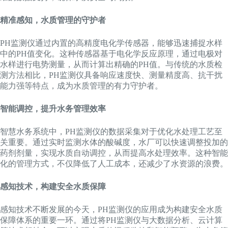
精准感知，水质管理的守护者
PH监测仪通过内置的高精度电化学传感器，能够迅速捕捉水样
中的PH值变化。这种传感器基于电化学反应原理，通过电极对
水样进行电势测量，从而计算出精确的PH值。与传统的水质检
测方法相比，PH监测仪具备响应速度快、测量精度高、抗干扰
能力强等特点，成为水质管理的有力守护者。
智能调控，提升水务管理效率
智慧水务系统中，PH监测仪的数据采集对于优化水处理工艺至
关重要。通过实时监测水体的酸碱度，水厂可以快速调整投加的
药剂剂量，实现水质自动调控，从而提高水处理效率。这种智能
化的管理方式，不仅降低了人工成本，还减少了水资源的浪费。
感知技术，构建安全水质保障
感知技术不断发展的今天，PH监测仪的应用成为构建安全水质
保障体系的重要一环。通过将PH监测仪与大数据分析、云计算