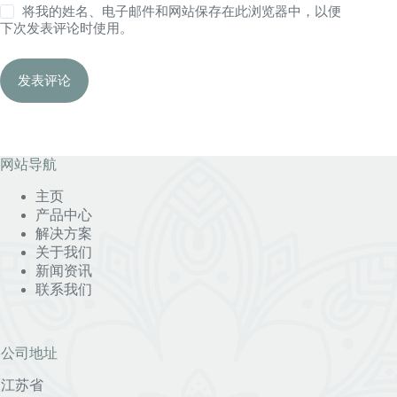
将我的姓名、电子邮件和网站保存在此浏览器中，以便
下次发表评论时使用。
发表评论
网站导航
主页
产品中心
解决方案
关于我们
新闻资讯
联系我们
公司地址
江苏省