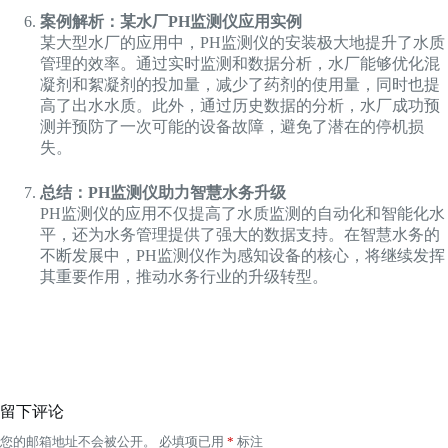
案例解析：某水厂PH监测仪应用实例
某大型水厂的应用中，PH监测仪的安装极大地提升了水质
管理的效率。通过实时监测和数据分析，水厂能够优化混
凝剂和絮凝剂的投加量，减少了药剂的使用量，同时也提
高了出水水质。此外，通过历史数据的分析，水厂成功预
测并预防了一次可能的设备故障，避免了潜在的停机损
失。
总结：PH监测仪助力智慧水务升级
PH监测仪的应用不仅提高了水质监测的自动化和智能化水
平，还为水务管理提供了强大的数据支持。在智慧水务的
不断发展中，PH监测仪作为感知设备的核心，将继续发挥
其重要作用，推动水务行业的升级转型。
留下评论
您的邮箱地址不会被公开。
必填项已用
*
标注