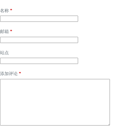
*
名称
*
邮箱
站点
*
添加评论