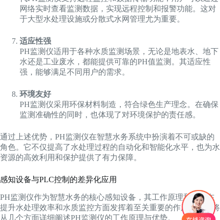
网络实时查看监测数据，实现远程控制和报警功能。这对
于大型水处理设施或分散式水网管理尤为重要。
适应性强
PH监测仪适用于各种水质监测场景，无论是地表水、地下
水还是工业废水，都能提供可靠的PH值监测。其适应性
强，能够满足不同用户的需求。
环境友好
PH监测仪采用环保材料制造，符合绿色生产理念。在确保
监测准确性的同时，也体现了对环境保护的责任感。
通过上述优势，PH监测仪在智慧水务系统中扮演着不可或缺的
角色。它不仅提高了水处理过程的自动化和智能化水平，也为水
资源的高效利用和保护提供了有力保障。
感知设备与PLC控制的差异化应用
PH监测仪作为智慧水务的核心感知设备，其工作原理和优势在
提升水处理效率和水质监控方面发挥着至关重要的作用。以下将
从几个方面详细阐述PH监测仪的工作原理与优势。