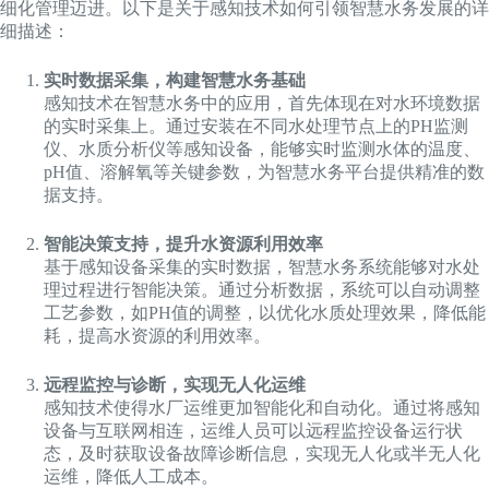
细化管理迈进。以下是关于感知技术如何引领智慧水务发展的详
细描述：
实时数据采集，构建智慧水务基础
感知技术在智慧水务中的应用，首先体现在对水环境数据
的实时采集上。通过安装在不同水处理节点上的PH监测
仪、水质分析仪等感知设备，能够实时监测水体的温度、
pH值、溶解氧等关键参数，为智慧水务平台提供精准的数
据支持。
智能决策支持，提升水资源利用效率
基于感知设备采集的实时数据，智慧水务系统能够对水处
理过程进行智能决策。通过分析数据，系统可以自动调整
工艺参数，如PH值的调整，以优化水质处理效果，降低能
耗，提高水资源的利用效率。
远程监控与诊断，实现无人化运维
感知技术使得水厂运维更加智能化和自动化。通过将感知
设备与互联网相连，运维人员可以远程监控设备运行状
态，及时获取设备故障诊断信息，实现无人化或半无人化
运维，降低人工成本。