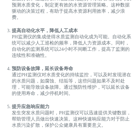
预测水质变化，制定更有效的水资源管理策略。这种数据
驱动的决策过程，有助于提高水资源利用效率，减少浪
费。
提高自动化水平，降低人工成本
PH监测仪的集成使得水质监测自动化成为可能。自动化系
统可以减少人工巡检的频率，降低人力资源成本。同时，
自动化的监测系统可以24小时不间断工作，提高了监测的
连续性和准确性。
预防设备故障，延长设备寿命
通过PH监测仪对水质变化的持续监控，可以及时发现潜在
的水质问题，如腐蚀、结垢等，这些问题如果不及时处
理，可能导致设备故障。通过预防性维护，可以延长设备
的使用寿命，减少停机时间。
提升应急响应能力
发生突发水质问题时，PH监测仪可以迅速提供关键数据，
帮助管理人员做出快速决策。这种快速响应能力对于防止
水质污染扩散，保护公众健康具有重要意义。