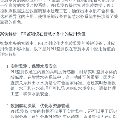
一个高效的水质监控系统。PH监测仪提供实时水质数据，PLC
控制则根据这些数据调整水处理工艺，确保出水水质符合标准。
这种差异化的应用，使得感知设备在智慧水务系统中扮演着至关
重要的角色。
案例解析：PH监测仪在智慧水务中的应用价值
智慧水务的实践中，PH监测仪作为水质监测的关键设备，其应
用价值不容小觑。以下是对PH监测仪在智慧水务中应用价值的
详细解析：
实时监测，保障水质安全
PH监测仪通过内置的高精度传感器，能够实时监测水体的
酸碱度。在智慧水务系统中，这一功能至关重要，因为它
直接关系到出水水质是否符合国家标准。通过实时数据反
馈，水厂和污水处理厂可以迅速响应水质变化，调整处理
工艺，确保水质安全。
数据驱动决策，优化水资源管理
PH监测仪收集的数据不仅用于实时监控，还可以用于历史
数据分析。通过分析PH值的变化趋势，水务管理人员可以