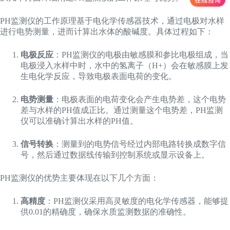
PH监测仪的工作原理基于电化学传感器技术，通过电极对水样
进行电势测量，进而计算出水体的酸碱度。具体过程如下：
电极反应
：PH监测仪的电极由敏感膜和参比电极组成，当
电极浸入水样中时，水中的氢离子（H+）会在敏感膜上发
生电化学反应，导致电极表面电荷的变化。
电势测量
：电极表面的电荷变化会产生电势差，这个电势
差与水样的PH值成正比。通过测量这个电势差，PH监测
仪可以准确计算出水样的PH值。
信号转换
：测量到的电势信号经过内部电路转换成数字信
号，然后通过数据线传输到控制系统或显示设备上。
PH监测仪的优势主要体现在以下几个方面：
高精度
：PH监测仪采用高灵敏度的电化学传感器，能够提
供0.01的精确度，确保水质监测数据的准确性。