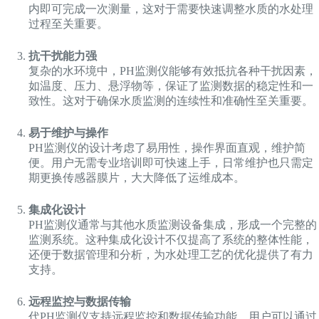
内即可完成一次测量，这对于需要快速调整水质的水处理
过程至关重要。
抗干扰能力强
复杂的水环境中，PH监测仪能够有效抵抗各种干扰因素，
如温度、压力、悬浮物等，保证了监测数据的稳定性和一
致性。这对于确保水质监测的连续性和准确性至关重要。
易于维护与操作
PH监测仪的设计考虑了易用性，操作界面直观，维护简
便。用户无需专业培训即可快速上手，日常维护也只需定
期更换传感器膜片，大大降低了运维成本。
集成化设计
PH监测仪通常与其他水质监测设备集成，形成一个完整的
监测系统。这种集成化设计不仅提高了系统的整体性能，
还便于数据管理和分析，为水处理工艺的优化提供了有力
支持。
远程监控与数据传输
代PH监测仪支持远程监控和数据传输功能，用户可以通过