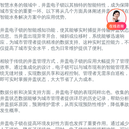
智慧水务的领域中，井盖电子锁以其独特的智能特性，成为保障
城市安全的重要一环。以下将从几个方面具体阐述井盖电子锁在
智能水务解决方案中的应用优势。
井盖电子锁的智能感知功能，使其能够实时捕捉并传输井盖状态
信息。当井盖出现异常开合、倾斜或位移时，系统能够迅速响
应，为城市管理者提供精准的数据支持。这种实时监控能力，不
仅提高了城市安全水平，也为日常维护提供了便利。
相较于传统的井盖管理方式，井盖电子锁的应用大幅提升了管理
效率。通过集成化的设计，电子锁可以与城市现有的智能管理系
统无缝对接，实现数据共享和远程控制。管理者无需亲自巡检，
即可实时掌握井盖状态，大大节省了人力成本。
数据分析和决策支持方面，井盖电子锁的表现同样出色。收集的
井盖状态数据能够为城市管理者提供详尽的历史记录，帮助分析
井盖损坏原因，预测维护需求，从而实现预防性维护，降低事故
发生概率。
井盖电子锁在提高环境友好性方面也发挥了重要作用。通过减少