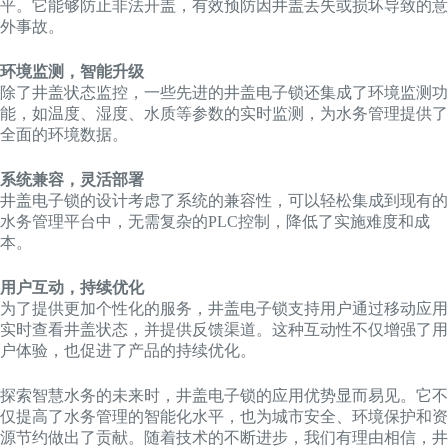
平。它能够防止非法开盖，有效预防因井盖丢失或损坏导致的意
外事故。
环境监测，智能升级
除了井盖状态监控，一些先进的井盖电子锁还集成了环境监测功
能，如温度、湿度、水质等参数的实时监测，为水务管理提供了
全面的环境数据。
系统兼容，灵活部署
井盖电子锁的设计考虑了系统的兼容性，可以轻松集成到现有的
水务管理平台中，无需复杂的PLC控制，降低了实施难度和成
本。
用户互动，持续优化
为了提供更加个性化的服务，井盖电子锁支持用户通过移动应用
实时查看井盖状态，并提供反馈渠道。这种互动性不仅增强了用
户体验，也促进了产品的持续优化。
探索智慧水务的未来时，井盖电子锁的应用优势显而易见。它不
仅提高了水务管理的智能化水平，也为城市安全、环境保护和资
源节约做出了贡献。随着技术的不断进步，我们有理由相信，井