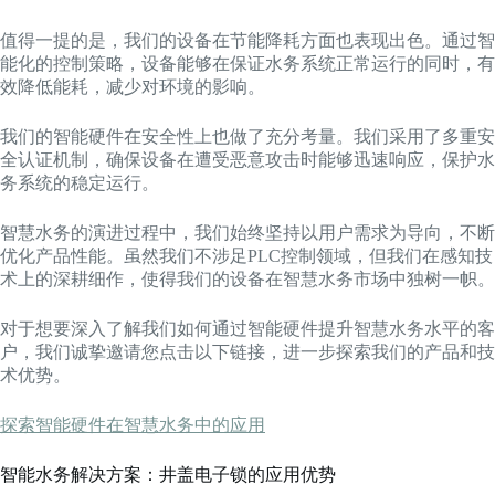
值得一提的是，我们的设备在节能降耗方面也表现出色。通过智
能化的控制策略，设备能够在保证水务系统正常运行的同时，有
效降低能耗，减少对环境的影响。
我们的智能硬件在安全性上也做了充分考量。我们采用了多重安
全认证机制，确保设备在遭受恶意攻击时能够迅速响应，保护水
务系统的稳定运行。
智慧水务的演进过程中，我们始终坚持以用户需求为导向，不断
优化产品性能。虽然我们不涉足PLC控制领域，但我们在感知技
术上的深耕细作，使得我们的设备在智慧水务市场中独树一帜。
对于想要深入了解我们如何通过智能硬件提升智慧水务水平的客
户，我们诚挚邀请您点击以下链接，进一步探索我们的产品和技
术优势。
探索智能硬件在智慧水务中的应用
智能水务解决方案：井盖电子锁的应用优势