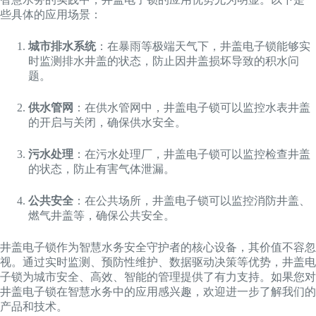
些具体的应用场景：
城市排水系统
：在暴雨等极端天气下，井盖电子锁能够实
时监测排水井盖的状态，防止因井盖损坏导致的积水问
题。
供水管网
：在供水管网中，井盖电子锁可以监控水表井盖
的开启与关闭，确保供水安全。
污水处理
：在污水处理厂，井盖电子锁可以监控检查井盖
的状态，防止有害气体泄漏。
公共安全
：在公共场所，井盖电子锁可以监控消防井盖、
燃气井盖等，确保公共安全。
井盖电子锁作为智慧水务安全守护者的核心设备，其价值不容忽
视。通过实时监测、预防性维护、数据驱动决策等优势，井盖电
子锁为城市安全、高效、智能的管理提供了有力支持。如果您对
井盖电子锁在智慧水务中的应用感兴趣，欢迎进一步了解我们的
产品和技术。