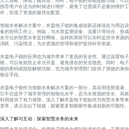
人工巡检，降低了碳排放，同时，电子锁的智能提醒功能，可以
指导用户在适当的时候进行维护，避免了过度或不必要的维护工
作，实现了资源的最优化配置。
智能水务解决方案中，井盖电子锁的集成创新还体现在与周边设
备的协同工作上。例如，与水质监测设备、流量计等结合，形成
全方位的智慧水务监控网络。这样的系统可以实时监控水资源的
消耗、污染情况，为水资源的管理和保护提供科学依据。
井盖电子锁的应用也为城市带来了更高的安全性。通过设置电子
锁，可以有效防止非法开盖，避免潜在的安全隐患。同时，电子
锁的密码或指纹解锁功能，也为城市管理部门提供了便捷的身份
验证手段。
井盖电子锁作为智能水务解决方案的一部分，其应用优势显著。
它不仅提升了城市管理的智能化水平，还为水资源的安全、高效
利用提供了有力保障。深入了解井盖电子锁如何为智慧水务带来
变革，请点击以下链接，探索更多智能硬件集成创新的可能性。
深入了解与互动：探索智慧水务的未来