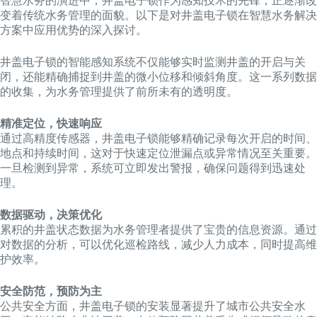
智慧水务的演进中，井盖电子锁作为感知技术的先锋，正逐渐改
变着传统水务管理的面貌。以下是对井盖电子锁在智慧水务解决
方案中应用优势的深入探讨。
井盖电子锁的智能感知系统不仅能够实时监测井盖的开启与关
闭，还能精确捕捉到井盖的微小位移和倾斜角度。这一系列数据
的收集，为水务管理提供了前所未有的透明度。
精准定位，快速响应
通过高精度传感器，井盖电子锁能够精确记录每次开启的时间、
地点和持续时间，这对于快速定位泄漏点或异常情况至关重要。
一旦检测到异常，系统可立即发出警报，确保问题得到迅速处
理。
数据驱动，决策优化
累积的井盖状态数据为水务管理者提供了宝贵的信息资源。通过
对数据的分析，可以优化巡检路线，减少人力成本，同时提高维
护效率。
安全防范，预防为主
公共安全方面，井盖电子锁的安装显著提升了城市公共安全水