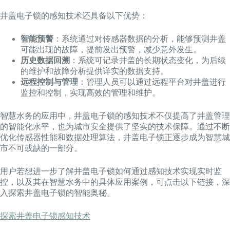
井盖电子锁的感知技术还具备以下优势：
智能预警
：系统通过对传感器数据的分析，能够预测井盖
可能出现的故障，提前发出预警，减少意外发生。
历史数据回溯
：系统可记录井盖的长期状态变化，为后续
的维护和故障分析提供详实的数据支持。
远程控制与管理
：管理人员可以通过远程平台对井盖进行
监控和控制，实现高效的管理和维护。
智慧水务的应用中，井盖电子锁的感知技术不仅提高了井盖管理
的智能化水平，也为城市安全提供了坚实的技术保障。通过不断
优化传感器性能和数据处理算法，井盖电子锁正逐步成为智慧城
市不可或缺的一部分。
用户若想进一步了解井盖电子锁如何通过感知技术实现实时监
控，以及其在智慧水务中的具体应用案例，可点击以下链接，深
入探索井盖电子锁的智能奥秘。
探索井盖电子锁感知技术