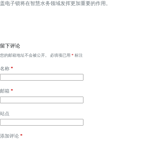
盖电子锁将在智慧水务领域发挥更加重要的作用。
留下评论
您的邮箱地址不会被公开。
必填项已用
*
标注
*
名称
*
邮箱
站点
*
添加评论