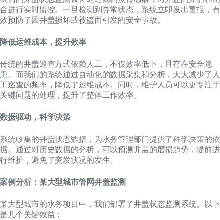
合进行实时监控。一旦检测到异常状态，系统立即发出警报，有
效预防了因井盖损坏或被盗而引发的安全事故。
降低运维成本，提升效率
传统的井盖巡查方式依赖人工，不仅效率低下，且存在安全隐
患。而我们的系统通过自动化的数据采集和分析，大大减少了人
工巡查的频率，降低了运维成本。同时，维护人员可以更专注于
关键问题的处理，提升了整体工作效率。
数据驱动，科学决策
系统收集的井盖状态数据，为水务管理部门提供了科学决策的依
据。通过对历史数据的分析，可以预测井盖的磨损趋势，提前进
行维护，避免了突发状况的发生。
案例分析：某大型城市管网井盖监测
某大型城市的水务项目中，我们部署了井盖状态监测系统。以下
是几个关键效益：