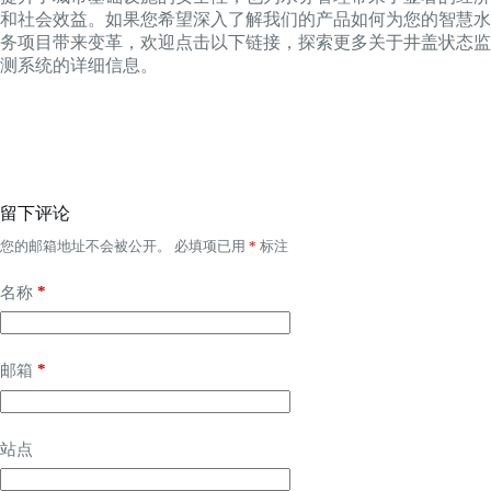
和社会效益。如果您希望深入了解我们的产品如何为您的智慧水
务项目带来变革，欢迎点击以下链接，探索更多关于井盖状态监
测系统的详细信息。
留下评论
您的邮箱地址不会被公开。
必填项已用
*
标注
*
名称
*
邮箱
站点