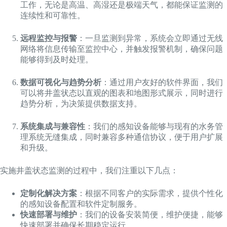
工作，无论是高温、高湿还是极端天气，都能保证监测的
连续性和可靠性。
远程监控与报警
：一旦监测到异常，系统会立即通过无线
网络将信息传输至监控中心，并触发报警机制，确保问题
能够得到及时处理。
数据可视化与趋势分析
：通过用户友好的软件界面，我们
可以将井盖状态以直观的图表和地图形式展示，同时进行
趋势分析，为决策提供数据支持。
系统集成与兼容性
：我们的感知设备能够与现有的水务管
理系统无缝集成，同时兼容多种通信协议，便于用户扩展
和升级。
实施井盖状态监测的过程中，我们注重以下几点：
定制化解决方案
：根据不同客户的实际需求，提供个性化
的感知设备配置和软件定制服务。
快速部署与维护
：我们的设备安装简便，维护便捷，能够
快速部署并确保长期稳定运行。