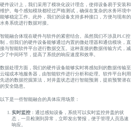
硬件设计上，我们采用了模块化设计理念，使得设备易于安装和
维护。每个感知模块都经过严格测试，确保在复杂的水务环境中
能够稳定工作。此外，我们的设备支持多种接口，方便与现有的
水务系统进行数据对接。
智能融合体现在硬件与软件的紧密结合。虽然我们不涉及PLC控
制，但我们的硬件设备能够通过内置的微处理器和通信模块，直
接与智能软件平台进行数据交互。这种直接的数据传输方式，减
少了中间环节，提高了系统的响应速度和效率。
数据处理方面，我们的硬件设备能够实时将感知到的数据传输至
云端或本地服务器，由智能软件进行分析和处理。软件平台利用
先进的数据挖掘算法，对井盖状态进行智能预测，提前预警潜在
的安全隐患。
以下是一些智能融合的具体应用场景：
实时监控
：通过感知设备，系统可以实时监控井盖的状
态，一旦检测到异常，立即发出警报，便于管理人员迅速
响应。