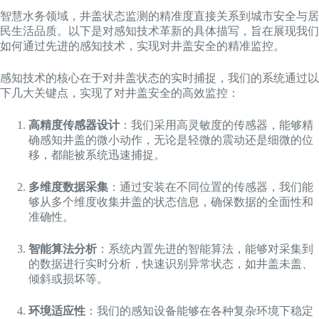
智慧水务领域，井盖状态监测的精准度直接关系到城市安全与居
民生活品质。以下是对感知技术革新的具体描写，旨在展现我们
如何通过先进的感知技术，实现对井盖安全的精准监控。
感知技术的核心在于对井盖状态的实时捕捉，我们的系统通过以
下几大关键点，实现了对井盖安全的高效监控：
高精度传感器设计
：我们采用高灵敏度的传感器，能够精
确感知井盖的微小动作，无论是轻微的震动还是细微的位
移，都能被系统迅速捕捉。
多维度数据采集
：通过安装在不同位置的传感器，我们能
够从多个维度收集井盖的状态信息，确保数据的全面性和
准确性。
智能算法分析
：系统内置先进的智能算法，能够对采集到
的数据进行实时分析，快速识别异常状态，如井盖未盖、
倾斜或损坏等。
环境适应性
：我们的感知设备能够在各种复杂环境下稳定