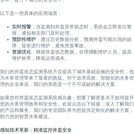
以下是一些具体的应用场景：
实时报警
：当监测到井盖异常状态时，系统会立即发出警
报，通知相关部门及时处理。
预防性维护
：通过历史数据分析，预测井盖可能出现的故
障，提前进行维护，避免突发事故。
资源优化
：根据井盖状态数据，合理调配维护人员，提高
维护效率，降低运营成本。
我们的井盖状态监测系统不仅提高了城市基础设施的安全性，也
为水务管理带来了显著的效益。对于追求高效、智能化的水务管
理的企业来说，我们的系统是一个不可或缺的解决方案。
如果您对井盖状态监测系统感兴趣，想要了解更多关于如何提升
您的水务管理效率和安全性，欢迎点击以下链接，深入了解我们
的产品和服务。我们的专业团队将为您提供定制化的解决方案，
助力您的智慧水务建设。
感知技术革新：精准监控井盖安全