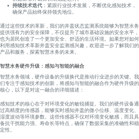
持续技术迭代
：紧跟行业技术发展，不断优化感知技术，
确保产品始终保持领先地位。
通过这些技术的革新，我们的井盖状态监测系统能够为智慧水务
提供强有力的安全保障，不仅提升了城市基础设施的安全水平，
也为居民创造了一个更加安全、舒适的生活环境。如果您对如何
利用感知技术革新井盖安全监测感兴趣，欢迎进一步了解我们的
产品和服务，探索智慧水务的未来。
智慧水务硬件升级：感知与智能的融合
智慧水务领域，硬件设备的升级换代是推动行业进步的关键。我
们专注于感知技术的创新，将感知与智能的融合作为硬件升级的
核心，以下是对这一融合的详细描述：
感知技术的核心在于对环境变化的敏锐捕捉。我们的硬件设备通
过高精度的传感器，能够实时感知井盖的微小位移、温度变化、
湿度波动等环境参数。这些传感器不仅对环境变化敏感，而且具
备抗干扰能力强、寿命长等特点，确保了数据采集的准确性和稳
定性。