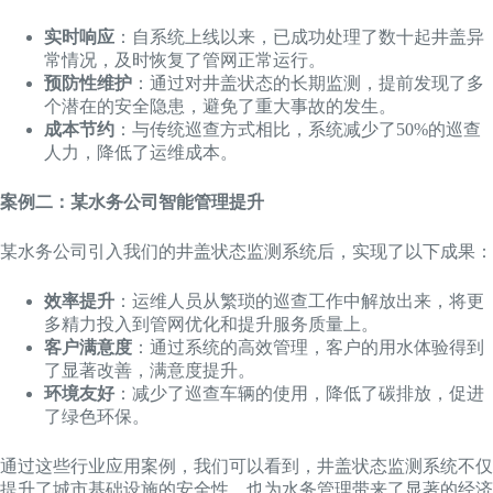
实时响应
：自系统上线以来，已成功处理了数十起井盖异
常情况，及时恢复了管网正常运行。
预防性维护
：通过对井盖状态的长期监测，提前发现了多
个潜在的安全隐患，避免了重大事故的发生。
成本节约
：与传统巡查方式相比，系统减少了50%的巡查
人力，降低了运维成本。
案例二：某水务公司智能管理提升
某水务公司引入我们的井盖状态监测系统后，实现了以下成果：
效率提升
：运维人员从繁琐的巡查工作中解放出来，将更
多精力投入到管网优化和提升服务质量上。
客户满意度
：通过系统的高效管理，客户的用水体验得到
了显著改善，满意度提升。
环境友好
：减少了巡查车辆的使用，降低了碳排放，促进
了绿色环保。
通过这些行业应用案例，我们可以看到，井盖状态监测系统不仅
提升了城市基础设施的安全性，也为水务管理带来了显著的经济