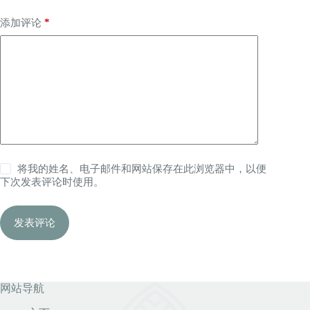
*
添加评论
将我的姓名、电子邮件和网站保存在此浏览器中，以便
下次发表评论时使用。
发表评论
网站导航