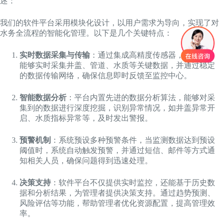
述：
我们的软件平台采用模块化设计，以用户需求为导向，实现了对
水务全流程的智能化管理。以下是几个关键特点：
实时数据采集与传输
：通过集成高精度传感器，软件平台
能够实时采集井盖、管道、水质等关键数据，并通过稳定
的数据传输网络，确保信息即时反馈至监控中心。
智能数据分析
：平台内置先进的数据分析算法，能够对采
集到的数据进行深度挖掘，识别异常情况，如井盖异常开
启、水质指标异常等，及时发出警报。
预警机制
：系统预设多种预警条件，当监测数据达到预设
阈值时，系统自动触发预警，并通过短信、邮件等方式通
知相关人员，确保问题得到迅速处理。
决策支持
：软件平台不仅提供实时监控，还能基于历史数
据和分析结果，为管理者提供决策支持。通过趋势预测、
风险评估等功能，帮助管理者优化资源配置，提高管理效
率。