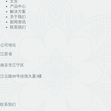
主页
产品中心
解决方案
关于我们
新闻资讯
联系我们
公司地址
江苏省
南京市江宁区
江云路88号佳强大厦3楼
联系我们