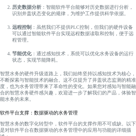
历史数据分析
：智能软件平台能够对历史数据进行分析，
识别井盖状态变化的规律，为维护工作提供科学依据。
远程控制
：虽然我们不提供PLC控制，但我们的硬件设备
可以通过智能软件平台实现远程数据读取和控制，便于远
程管理。
节能优化
：通过感知技术，系统可以优化水务设备的运行
状态，实现节能降耗。
智慧水务的硬件升级道路上，我们始终坚持以感知技术为核心，
不断探索与智能技术的融合。这不仅提升了井盖状态监测的精准
度，也为水务管理带来了革命性的变化。如果您对感知与智能融
合的智慧水务硬件感兴趣，欢迎进一步了解我们的产品，体验智
能水务的未来。
软件平台支撑：数据驱动的水务管理
智慧水务的数字化转型中，软件平台的支撑作用不可或缺。以下
是对软件平台在数据驱动的水务管理中的应用与功能的详细描