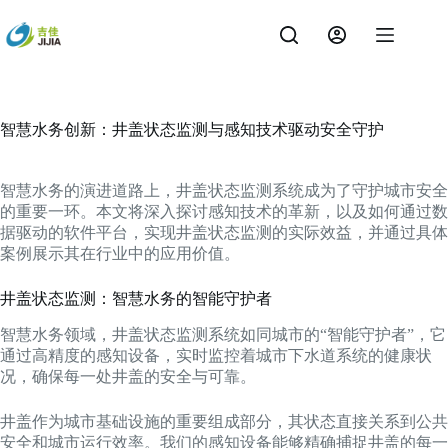
跳
过
内
容
智慧水务创新：井盖状态监测与感知技术驱动安全守护
智慧水务的演进道路上，井盖状态监测系统成为了守护城市安全
的重要一环。本文将深入探讨感知技术的革新，以及如何通过数
据驱动的软件平台，实现井盖状态监测的实际效益，并通过具体
案例展示其在行业中的应用价值。
井盖状态监测：智慧水务的智能守护者
智慧水务领域，井盖状态监测系统如同城市的“智能守护者”，它
通过高精度的感知设备，实时监控着城市下水道系统的健康状
况，确保每一处井盖的安全与可靠。
井盖作为城市基础设施的重要组成部分，其状态直接关系到公共
安全和城市运行效率。我们的感知设备能够精确捕捉井盖的每一