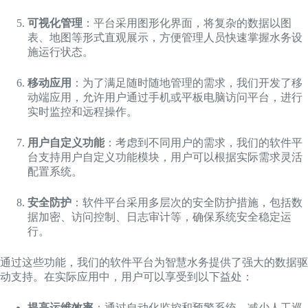
可视化管理
：平台采用图形化界面，将复杂的数据以图
表、地图等形式直观展示，方便管理人员快速掌握水务设
施运行状态。
移动应用
：为了满足随时随地管理的需求，我们开发了移
动端应用，允许用户通过手机或平板电脑访问平台，进行
实时监控和远程操作。
用户自定义功能
：考虑到不同用户的需求，我们的软件平
台支持用户自定义功能模块，用户可以根据实际需求灵活
配置系统。
安全防护
：软件平台采用多层次的安全防护措施，包括数
据加密、访问控制、日志审计等，确保系统安全稳定运
行。
通过这些功能，我们的软件平台为智慧水务提供了强大的数据驱
动支持。在实际应用中，用户可以享受到以下益处：
提高运维效率
：通过自动化监控和预警系统，减少人工巡