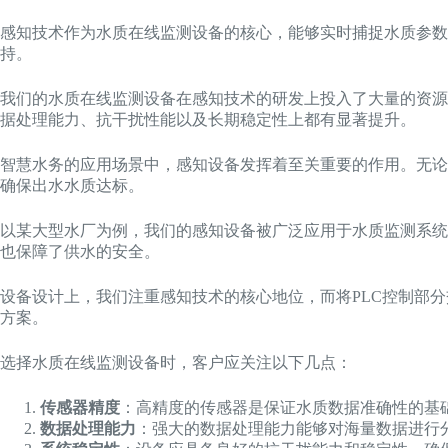
感知技术作为水质在线监测设备的核心，能够实时捕捉水质参数
持。
我们的水质在线监测设备在感知技术的研发上投入了大量的资源
据处理能力、抗干扰性能以及长期稳定性上都有显著提升。
智慧水务的应用场景中，感知设备发挥着至关重要的作用。无论
确保出水水质达标。
以某大型水厂为例，我们的感知设备被广泛应用于水质监测系统
也保障了供水的安全。
设备设计上，我们注重感知技术的核心地位，而将PLC控制部
方案。
选择水质在线监测设备时，客户应关注以下几点：
传感器精度
：高精度的传感器是保证水质数据准确性的基
数据处理能力
：强大的数据处理能力能够对海量数据进行