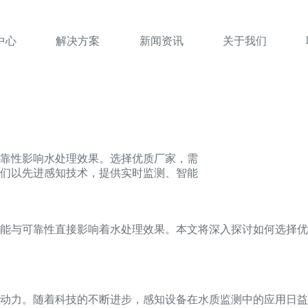
中心
解决方案
新闻资讯
关于我们
靠性影响水处理效果。选择优质厂家，需
们以先进感知技术，提供实时监测、智能
能与可靠性直接影响着水处理效果。本文将深入探讨如何选择优
动力。随着科技的不断进步，感知设备在水质监测中的应用日益