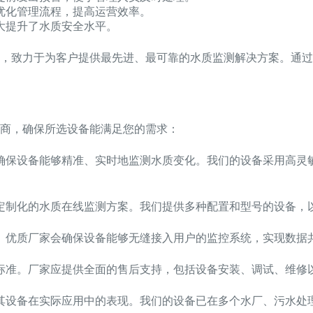
优化管理流程，提高运营效率。
大提升了水质安全水平。
，致力于为客户提供最先进、最可靠的水质监测解决方案。通过
商，确保所选设备能满足您的需求：
确保设备能够精准、实时地监测水质变化。我们的设备采用高灵
定制化的水质在线监测方案。我们提供多种配置和型号的设备，
。优质厂家会确保设备能够无缝接入用户的监控系统，实现数据
标准。厂家应提供全面的售后支持，包括设备安装、调试、维修
其设备在实际应用中的表现。我们的设备已在多个水厂、污水处