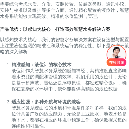
需要综合考虑水质、介质、安装位置、传感器类型、通讯协议、
安装与校准以及维护等多个方面。通过精心配置的液位计，智慧
水务系统能够实现高效、精准的水位监测与管理。
产品优势：以感知为核心，打造高效智慧水务解决方案
以感知技术为核心，我们的智慧水务解决方案在设备选型与配置
上注重液位监测的精准性和系统运行的稳定性。以下是对这一策
略的深入解析：
精准感知：液位计的核心技术
液位计作为智慧水务系统的感知神经，其精准度直接影响
着水资源的调配和管理的效率。我们采用的液位计，无论
是基于超声波、雷达还是浮球原理，都经过精心设计，确
保在复杂的水环境中，依然能提供高精度的液位数据。
适应性强：多种介质与环境的兼容
智慧水务系统面临的水质和环境条件多种多样，我们的液
位计具备广泛的适应能力，无论是工业废水、地表水还是
地下水，都能在相应的环境中稳定工作，确保数据采集的
连续性和可靠性。