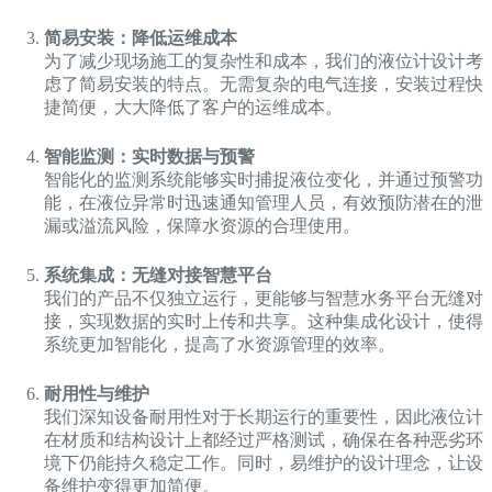
简易安装：降低运维成本
为了减少现场施工的复杂性和成本，我们的液位计设计考
虑了简易安装的特点。无需复杂的电气连接，安装过程快
捷简便，大大降低了客户的运维成本。
智能监测：实时数据与预警
智能化的监测系统能够实时捕捉液位变化，并通过预警功
能，在液位异常时迅速通知管理人员，有效预防潜在的泄
漏或溢流风险，保障水资源的合理使用。
系统集成：无缝对接智慧平台
我们的产品不仅独立运行，更能够与智慧水务平台无缝对
接，实现数据的实时上传和共享。这种集成化设计，使得
系统更加智能化，提高了水资源管理的效率。
耐用性与维护
我们深知设备耐用性对于长期运行的重要性，因此液位计
在材质和结构设计上都经过严格测试，确保在各种恶劣环
境下仍能持久稳定工作。同时，易维护的设计理念，让设
备维护变得更加简便。