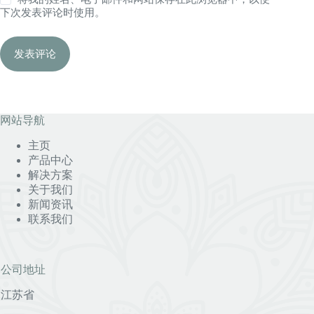
下次发表评论时使用。
发表评论
网站导航
主页
产品中心
解决方案
关于我们
新闻资讯
联系我们
公司地址
江苏省