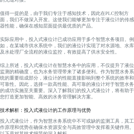
值得一提的是，由于我们专注于感知技术，因此在PLC控制方
面，我们不做深入开发。这使我们能够更加专注于液位计的传感
器性能，确保在感知层面提供最优质的产品。
实际应用中，投入式液位计已成功应用于多个智慧水务项目。例
如，在某城市供水系统中，我们的液位计实现了对水源地、水库
及水处理厂全流程的液位监控，有效提高了供水安全性。
综上所述，投入式液位计在智慧水务中的应用，不仅提升了液位
监测的精确度，也为水务管理带来了诸多便利。作为智慧水务系
统的重要组成部分，液位计的性能直接影响到整个系统的效率和
可靠性。因此，选择一款高性能、高可靠的液位计对于智慧水务
的成功实施至关重要。深入了解我们的投入式液位计，将有助于
您打造更加智能、高效的水务管理解决方案。
技术解析：投入式液位计的工作原理与优势
投入式液位计，作为智慧水务系统中不可或缺的监测工具，其工
作原理和优势在确保水资源安全与高效管理中发挥着关键作用。
以下是对其技术细节的深入解析。