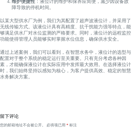
维护便捷性
：液位计的维护和保养应简便，减少因设备故
障导致的停机时间。
以某大型供水厂为例，我们为其配置了超声波液位计，并采用了
无线传输方式。该液位计具有高精度、抗干扰能力强等特点，能
够满足供水厂对水位监测的严格要求。同时，液位计的远程监控
功能使得管理人员能够实时掌握水位信息，确保供水安全。
通过上述案例，我们可以看到，在智慧水务中，液位计的选型与
配置对于整个系统的稳定运行至关重要。只有充分考虑各种因
素，才能确保液位计在实际应用中发挥最大效用。在选择液位计
时，我们始终坚持以感知为核心，为客户提供高效、稳定的智慧
水务解决方案。
留下评论
您的邮箱地址不会被公开。
必填项已用
*
标注