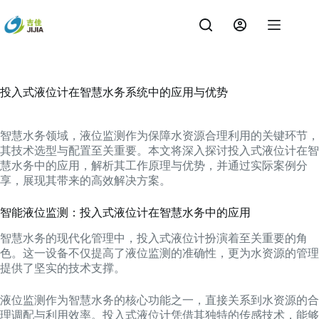
跳
过
内
容
投入式液位计在智慧水务系统中的应用与优势
智慧水务领域，液位监测作为保障水资源合理利用的关键环节，
其技术选型与配置至关重要。本文将深入探讨投入式液位计在智
慧水务中的应用，解析其工作原理与优势，并通过实际案例分
享，展现其带来的高效解决方案。
智能液位监测：投入式液位计在智慧水务中的应用
智慧水务的现代化管理中，投入式液位计扮演着至关重要的角
色。这一设备不仅提高了液位监测的准确性，更为水资源的管理
提供了坚实的技术支撑。
液位监测作为智慧水务的核心功能之一，直接关系到水资源的合
理调配与利用效率。投入式液位计凭借其独特的传感技术，能够