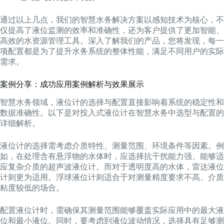
通过以上几点，我们的智慧水务解决方案以感知技术为核心，不
仅提高了液位监测的效率和准确性，还为客户提供了更加智能、
高效的水资源管理工具。深入了解我们的产品，您将发现，每一
项配置都是为了提升水务系统的整体性能，满足不同用户的实际
需求。
案例分享：成功应用案例解析与效果展示
智慧水务领域，液位计的选择与配置直接影响着系统的稳定性和
数据准确性。以下是对投入式液位计在智慧水务中选型与配置的
详细解析。
液位计的选择需考虑介质特性、测量范围、环境条件等因素。例
如，在处理含有悬浮物的水体时，应选择抗干扰能力强、能够适
应复杂介质的超声波液位计。而对于透明度高的水体，雷达液位
计则更为适用。浮球液位计则适合于对测量精度要求不高、介质
粘度较低的场合。
配置液位计时，需确保其测量范围能够覆盖实际应用中的最大液
位和最小液位。同时，要考虑到液位波动情况，选择具有足够测