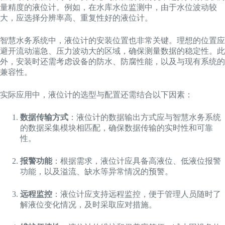
量精度的液位计。例如，在水库水位监测中，由于水位波动较
大，应选择分辨率高、重复性好的液位计。
智慧水务系统中，液位计的安装位置也非常关键。理想的位置应
避开流动湍急、压力波动大的区域，确保测量数据的稳定性。此
外，安装时还需考虑设备的防水、防腐性能，以及与现有系统的
兼容性。
实际应用中，液位计的选型与配置还需结合以下因素：
数据传输方式
：液位计的数据输出方式应与智慧水务系统
的数据采集模块相匹配，确保数据传输的实时性和可靠
性。
报警功能
：根据需求，液位计应具备高液位、低液位报警
功能，以及溢流、缺水等异常情况的预警。
远程监控
：液位计应支持远程监控，便于管理人员随时了
解液位变化情况，及时采取应对措施。