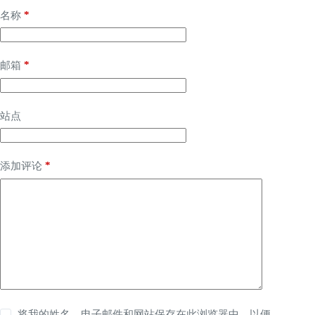
*
名称
*
邮箱
站点
*
添加评论
将我的姓名、电子邮件和网站保存在此浏览器中，以便