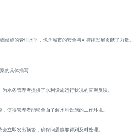
础设施的管理水平，也为城市的安全与可持续发展贡献了力量。
案的具体描写：
，为水务管理者提供了水利设施运行状况的直观反映。
控，使得管理者能够全面了解水利设施的工作环境。
统会立即发出预警，确保问题能够得到及时处理。