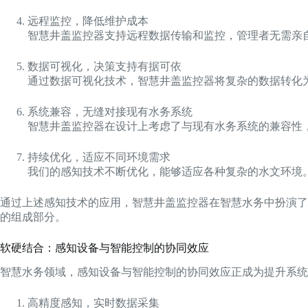
远程监控，降低维护成本
智慧井盖监控器支持远程数据传输和监控，管理者无需亲
数据可视化，决策支持有据可依
通过数据可视化技术，智慧井盖监控器将复杂的数据转化
系统兼容，无缝对接现有水务系统
智慧井盖监控器在设计上考虑了与现有水务系统的兼容性
持续优化，适应不同环境需求
我们的感知技术不断优化，能够适应各种复杂的水文环境
通过上述感知技术的应用，智慧井盖监控器在智慧水务中扮演了
的组成部分。
软硬结合：感知设备与智能控制的协同效应
智慧水务领域，感知设备与智能控制的协同效应正成为提升系统
高精度感知，实时数据采集