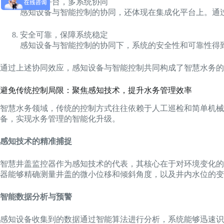
集成化平台，多系统协同
感知设备与智能控制的协同，还体现在集成化平台上。通
安全可靠，保障系统稳定
感知设备与智能控制的协同下，系统的安全性和可靠性得
通过上述协同效应，感知设备与智能控制共同构成了智慧水务的
避免传统控制局限：聚焦感知技术，提升水务管理效率
智慧水务领域，传统的控制方式往往依赖于人工巡检和简单机械
备，实现水务管理的智能化升级。
感知技术的精准捕捉
智慧井盖监控器作为感知技术的代表，其核心在于对环境变化的
器能够精确测量井盖的微小位移和倾斜角度，以及井内水位的变
智能数据分析与预警
感知设备收集到的数据通过智能算法进行分析，系统能够迅速识