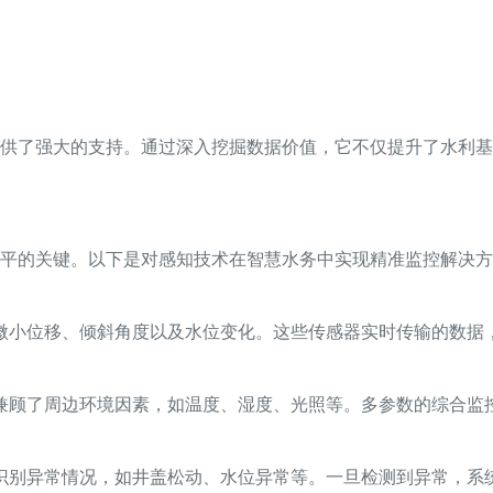
供了强大的支持。通过深入挖掘数据价值，它不仅提升了水利基
平的关键。以下是对感知技术在智慧水务中实现精准监控解决方
微小位移、倾斜角度以及水位变化。这些传感器实时传输的数据
兼顾了周边环境因素，如温度、湿度、光照等。多参数的综合监
识别异常情况，如井盖松动、水位异常等。一旦检测到异常，系