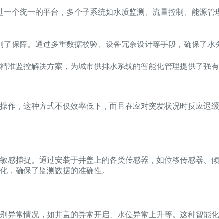
过一个统一的平台，多个子系统如水质监测、流量控制、能源管
到了保障。通过多重数据校验、设备冗余设计等手段，确保了水
精准监控解决方案，为城市供排水系统的智能化管理提供了强有
操作，这种方式不仅效率低下，而且在应对突发状况时反应迟缓
敏感捕捉。通过安装于井盖上的各类传感器，如位移传感器、倾
化，确保了监测数据的准确性。
别异常情况，如井盖的异常开启、水位异常上升等。这种智能化