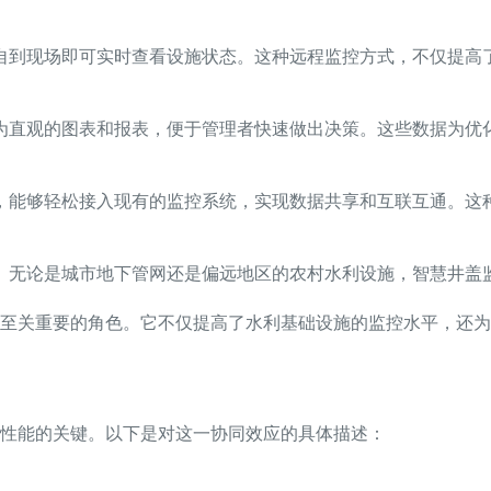
自到现场即可实时查看设施状态。这种远程监控方式，不仅提高
为直观的图表和报表，便于管理者快速做出决策。这些数据为优
，能够轻松接入现有的监控系统，实现数据共享和互联互通。这
。无论是城市地下管网还是偏远地区的农村水利设施，智慧井盖
至关重要的角色。它不仅提高了水利基础设施的监控水平，还为
性能的关键。以下是对这一协同效应的具体描述：