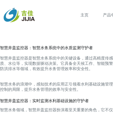
跳
过
内
主页
产品
容
智慧井盖监控器：智慧水务系统中的水质监测守护者
智慧井盖监控器是智慧水务系统中的关键设备，通过高精度传感
质、水位等，实现数据驱动决策。它具备全天候工作、智能预警
防洪排水等领域，有效提升水务管理效率和安全性。
智慧水务的浪潮中，感知技术的应用正引领着水利基础设施管理
控制的局限，提升水务管理的效率与安全性。
智慧井盖监控器：实时监测水利基础设施的守护者
智慧水务领域，智慧井盖监控器扮演着至关重要的角色，它不仅