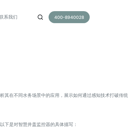
联系我们
400-8940028
析其在不同水务场景中的应用，展示如何通过感知技术打破传统
以下是对智慧井盖监控器的具体描写：