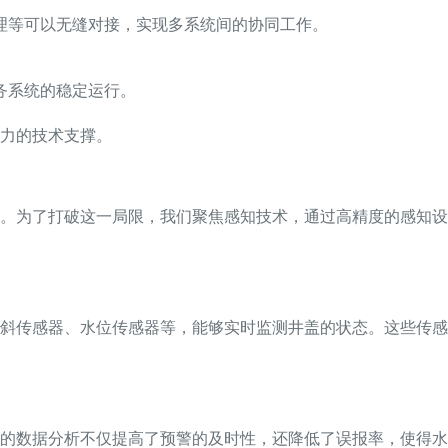
理等可以无缝对接，实现多系统间的协同工作。
务系统的稳定运行。
力的技术支撑。
。为了打破这一局限，我们聚焦感知技术，通过高精度的感知设
斜传感器、水位传感器等，能够实时监测井盖的状态。这些传感
的数据分析不仅提高了预警的及时性，还降低了误报率，使得水