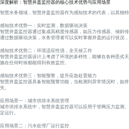
深度解析：智慧井盖监控器的核心技术优势与应用场景
智慧水务领域，智慧井盖监控器作为感知技术的代表，以其独特
感知技术优势一：实时监测，数据驱动决策
智慧井盖监控器通过集成高精度传感器，如压力传感器、倾斜传
通过数据驱动决策，水务管理者可以实时掌握井盖的运行状况，
感知技术优势二：环境适应性强，全天候工作
智慧井盖监控器设计上考虑了环境的多样性，能够在各种恶劣天
施在任何时候都能得到有效监控。
感知技术优势三：智能预警，提升应急处置能力
智慧井盖监控器具备智能预警功能，当检测到异常情况时，如井
失。
应用场景一：城市供排水系统管理
城市供排水系统中，智慧井盖监控器可以应用于管网压力监测、
定运行。
应用场景二：污水处理厂运行监控