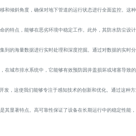
移和倾斜角度，确保对地下管道的运行状态进行全面监控。这种
命的特点，能够在恶劣环境中稳定工作。此外，其防水防尘设计
集到的海量数据进行实时处理和深度挖掘。通过对数据的实时分
，在城市排水系统中，它能够有效预防因井盖损坏或堵塞导致的
入开发，这使我们能够专注于感知技术的创新和优化。通过这种
是其显著特点。高可靠性保证了设备在长期运行中的稳定性能，