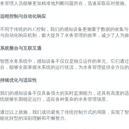
务管理人员能够更加精准地判断问题所在，迅速采取应对措施。
远程控制与自动化响应
不同于传统的PLC控制，我们的感知设备更侧重于数据的收集
与自动化响应机制，极大提升了水务管理的效率，减少了人为操
系统整合与互联互通
智慧水务系统中，感知设备不仅仅是独立运作的单元。它们通过
合，能够全面掌握水系统的运行状况，为水务管理提供全方位的
持续优化与适应性
我们的感知设备不仅具备强大的实时监测能力，还具有高度的适
统能够长期稳定运行，适应各种复杂的水务管理场景。
通过以上措施，我们成功避免了传统控制方式的局限，实现了智
能化转型的深刻理解和不懈努力。