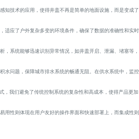
感知技术的应用，使得井盖不再是简单的地面设施，而是变成了
，适应了户外复杂多变的环境条件，确保了数据的准确性和实时
析，系统能够迅速识别异常情况，如井盖开启、泄漏、堵塞等，
积水问题，保障城市排水系统的畅通无阻。在供水系统中，监控
方式，我们避免了传统控制系统的复杂性和高成本，使得产品更加
易用性则体现在用户友好的操作界面和快速部署上，而集成性则