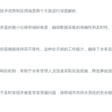
技术优势和应用场景两个方面进行深度解析。
井盖的微小位移和倾斜角度，确保数据采集的准确性和及时性。
控器都能保持高可靠性。这种全天候的工作能力，确保了水务设
响应机制，有助于水务管理人员迅速采取应急措施，降低事故损
于及时发现并修复管道泄漏问题，保障城市供排水系统的安全稳