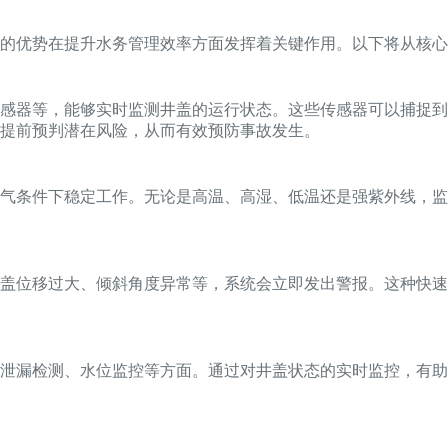
的优势在提升水务管理效率方面发挥着关键作用。以下将从核心
感器等，能够实时监测井盖的运行状态。这些传感器可以捕捉到
提前预判潜在风险，从而有效预防事故发生。
气条件下稳定工作。无论是高温、高湿、低温还是强紫外线，监
盖位移过大、倾斜角度异常等，系统会立即发出警报。这种快速
泄漏检测、水位监控等方面。通过对井盖状态的实时监控，有助