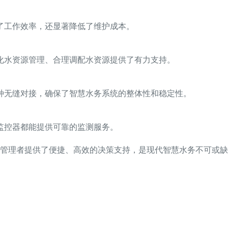
了工作效率，还显著降低了维护成本。
化水资源管理、合理调配水资源提供了有力支持。
种无缝对接，确保了智慧水务系统的整体性和稳定性。
监控器都能提供可靠的监测服务。
管理者提供了便捷、高效的决策支持，是现代智慧水务不可或缺