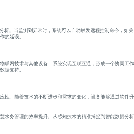
与分析。当监测到异常时，系统可以自动触发远程控制命令，如
作的延误。
物联网技术与其他设备、系统实现互联互通，形成一个协同工作
数据支持。
应性。随着技术的不断进步和需求的变化，设备能够通过软件升
慧水务管理的效率提升。从感知技术的精准捕捉到智能数据分析