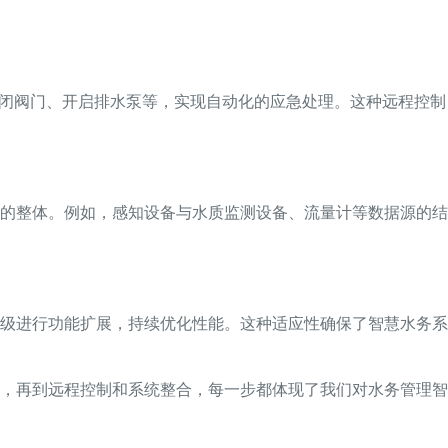
关闭阀门、开启排水泵等，实现自动化的应急处理。这种远程控制
的整体。例如，感知设备与水质监测设备、流量计等数据源的结
级进行功能扩展，持续优化性能。这种适应性确保了智慧水务系
，再到远程控制和系统整合，每一步都体现了我们对水务管理智