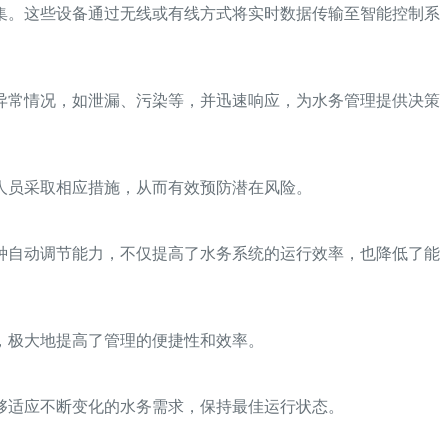
集。这些设备通过无线或有线方式将实时数据传输至智能控制系
异常情况，如泄漏、污染等，并迅速响应，为水务管理提供决策
人员采取相应措施，从而有效预防潜在风险。
种自动调节能力，不仅提高了水务系统的运行效率，也降低了能
，极大地提高了管理的便捷性和效率。
够适应不断变化的水务需求，保持最佳运行状态。