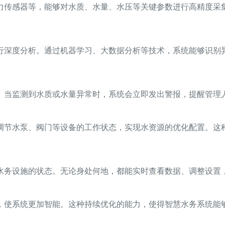
力传感器等，能够对水质、水量、水压等关键参数进行高精度采
行深度分析。通过机器学习、大数据分析等技术，系统能够识别
。当监测到水质或水量异常时，系统会立即发出警报，提醒管理
调节水泵、阀门等设备的工作状态，实现水资源的优化配置。这
水务设施的状态。无论身处何地，都能实时查看数据、调整设置
，使系统更加智能。这种持续优化的能力，使得智慧水务系统能