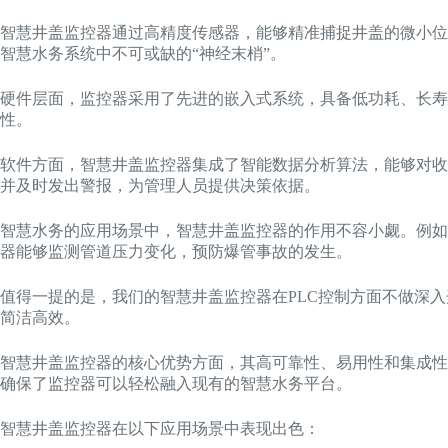
智慧井盖监控器通过高精度传感器，能够精准捕捉井盖的微小位
智慧水务系统中不可或缺的“神经末梢”。
硬件层面，监控器采用了先进的嵌入式系统，具备低功耗、长寿
性。
软件方面，智慧井盖监控器集成了智能数据分析算法，能够对收
并及时发出警报，为管理人员提供决策依据。
智慧水务的应用场景中，智慧井盖监控器的作用不容小觑。例如
器能够监测管道压力变化，预防爆管事故的发生。
值得一提的是，我们的智慧井盖监控器在PLC控制方面不做深
简洁高效。
智慧井盖监控器的核心优势方面，其高可靠性、易用性和集成性
确保了监控器可以轻松融入现有的智慧水务平台。
智慧井盖监控器在以下应用场景中表现出色：