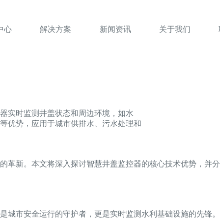
中心
解决方案
新闻资讯
关于我们
器实时监测井盖状态和周边环境，如水
等优势，应用于城市供排水、污水处理和
的革新。本文将深入探讨智慧井盖监控器的核心技术优势，并分
是城市安全运行的守护者，更是实时监测水利基础设施的先锋。