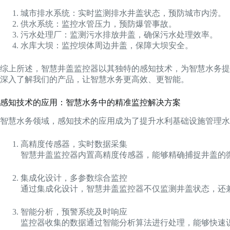
城市排水系统：实时监测排水井盖状态，预防城市内涝。
供水系统：监控水管压力，预防爆管事故。
污水处理厂：监测污水排放井盖，确保污水处理效率。
水库大坝：监控坝体周边井盖，保障大坝安全。
综上所述，智慧井盖监控器以其独特的感知技术，为智慧水务提
深入了解我们的产品，让智慧水务更高效、更智能。
感知技术的应用：智慧水务中的精准监控解决方案
智慧水务领域，感知技术的应用成为了提升水利基础设施管理水
高精度传感器，实时数据采集
智慧井盖监控器内置高精度传感器，能够精确捕捉井盖的
集成化设计，多参数综合监控
通过集成化设计，智慧井盖监控器不仅监测井盖状态，还
智能分析，预警系统及时响应
监控器收集的数据通过智能分析算法进行处理，能够快速