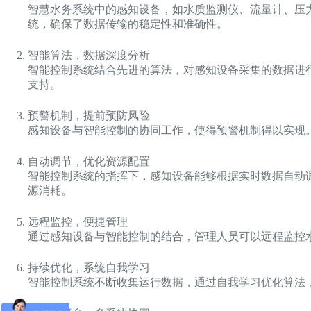
智慧水务系统中的感知设备，如水质监测仪、流量计、压
统，确保了数据传输的稳定性和准确性。
智能算法，数据深度分析
智能控制系统结合先进的算法，对感知设备采集的数据进
支持。
预警机制，提前预防风险
感知设备与智能控制的协同工作，使得预警机制得以实现
自动调节，优化资源配置
智能控制系统的指挥下，感知设备能够根据实时数据自动
源消耗。
远程监控，便捷管理
通过感知设备与智能控制的结合，管理人员可以远程监控
持续优化，系统自我学习
智能控制系统不断收集运行数据，通过自我学习优化算法