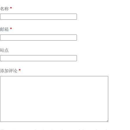
*
名称
*
邮箱
站点
*
添加评论