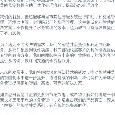
盖的监测数据有助于优化处理流程，提高污水处理效率。
我们的智慧井盖还能够与城市其他智能系统进行联动，如交通管
理、环境监测等，实现跨部门的协同管理。这种集成化的智慧解
决方案，不仅提升了水务管理的效率，也为城市可持续发展提供
了有力支持。
为了满足不同客户的需求，我们的智慧井盖提供多种定制化服
务。从硬件配置到软件功能，我们都能根据客户的具体情况提供
专业的解决方案。我们的团队拥有丰富的行业经验，能够为客户
提供从咨询、设计到实施的全流程服务。
未来的发展中，我们将继续深化感知技术的研发，推动智慧井盖
的智能化水平进一步提升。通过持续的创新，我们旨在为全球水
务管理提供更加智能、高效、可靠的解决方案。
如果您对智慧井盖的更多细节感兴趣，或希望了解如何将这一创
新技术应用于您的水务管理中，欢迎点击我们的产品页面，深入
了解我们的智慧井盖系列，开启智能水务新时代。