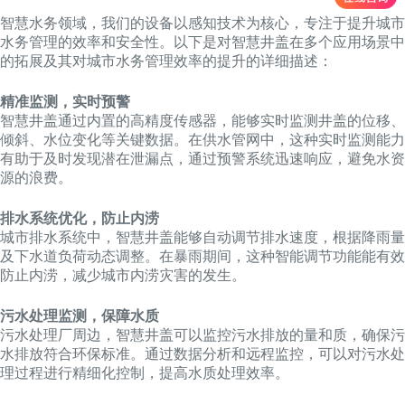
智慧水务领域，我们的设备以感知技术为核心，专注于提升城市
水务管理的效率和安全性。以下是对智慧井盖在多个应用场景中
的拓展及其对城市水务管理效率的提升的详细描述：
精准监测，实时预警
智慧井盖通过内置的高精度传感器，能够实时监测井盖的位移、
倾斜、水位变化等关键数据。在供水管网中，这种实时监测能力
有助于及时发现潜在泄漏点，通过预警系统迅速响应，避免水资
源的浪费。
排水系统优化，防止内涝
城市排水系统中，智慧井盖能够自动调节排水速度，根据降雨量
及下水道负荷动态调整。在暴雨期间，这种智能调节功能能有效
防止内涝，减少城市内涝灾害的发生。
污水处理监测，保障水质
污水处理厂周边，智慧井盖可以监控污水排放的量和质，确保污
水排放符合环保标准。通过数据分析和远程监控，可以对污水处
理过程进行精细化控制，提高水质处理效率。