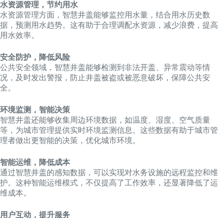
水资源管理，节约用水
水资源管理方面，智慧井盖能够监控用水量，结合用水历史数
据，预测用水趋势。这有助于合理调配水资源，减少浪费，提高
用水效率。
安全防护，降低风险
公共安全领域，智慧井盖能够检测到非法开盖、异常震动等情
况，及时发出警报，防止井盖被盗或被恶意破坏，保障公共安
全。
环境监测，智能决策
智慧井盖还能够收集周边环境数据，如温度、湿度、空气质量
等，为城市管理提供实时环境监测信息。这些数据有助于城市管
理者做出更智能的决策，优化城市环境。
智能运维，降低成本
通过智慧井盖的感知数据，可以实现对水务设施的远程监控和维
护。这种智能运维模式，不仅提高了工作效率，还显著降低了运
维成本。
用户互动，提升服务