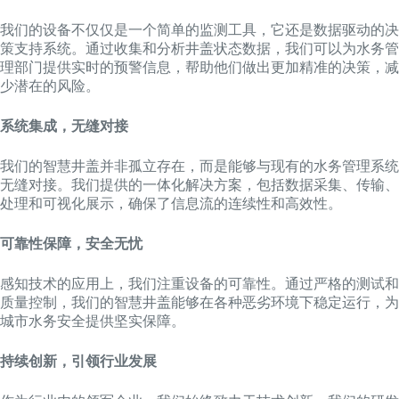
我们的设备不仅仅是一个简单的监测工具，它还是数据驱动的决
策支持系统。通过收集和分析井盖状态数据，我们可以为水务管
理部门提供实时的预警信息，帮助他们做出更加精准的决策，减
少潜在的风险。
系统集成，无缝对接
我们的智慧井盖并非孤立存在，而是能够与现有的水务管理系统
无缝对接。我们提供的一体化解决方案，包括数据采集、传输、
处理和可视化展示，确保了信息流的连续性和高效性。
可靠性保障，安全无忧
感知技术的应用上，我们注重设备的可靠性。通过严格的测试和
质量控制，我们的智慧井盖能够在各种恶劣环境下稳定运行，为
城市水务安全提供坚实保障。
持续创新，引领行业发展