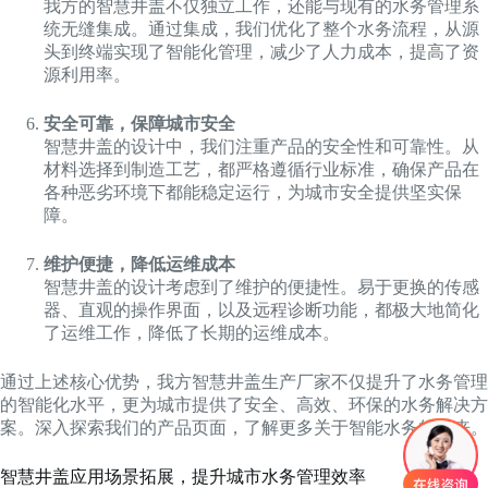
我方的智慧井盖不仅独立工作，还能与现有的水务管理系
统无缝集成。通过集成，我们优化了整个水务流程，从源
头到终端实现了智能化管理，减少了人力成本，提高了资
源利用率。
安全可靠，保障城市安全
智慧井盖的设计中，我们注重产品的安全性和可靠性。从
材料选择到制造工艺，都严格遵循行业标准，确保产品在
各种恶劣环境下都能稳定运行，为城市安全提供坚实保
障。
维护便捷，降低运维成本
智慧井盖的设计考虑到了维护的便捷性。易于更换的传感
器、直观的操作界面，以及远程诊断功能，都极大地简化
了运维工作，降低了长期的运维成本。
通过上述核心优势，我方智慧井盖生产厂家不仅提升了水务管理
的智能化水平，更为城市提供了安全、高效、环保的水务解决方
案。深入探索我们的产品页面，了解更多关于智能水务的未来。
智慧井盖应用场景拓展，提升城市水务管理效率