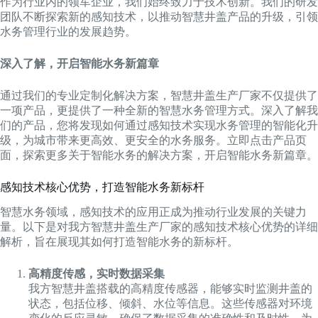
作为行业内的领军企业，我们始终致力于技术创新。我们的研发
团队不断探索新的感知技术，以推动智慧井盖产品的升级，引领
水务管理行业的发展趋势。
深入了解，开启智能水务新篇章
通过我们的专业定制化解决方案，智慧井盖生产厂家不仅提供了
一项产品，更提供了一种全新的智慧水务管理方式。深入了解我
们的产品，您将发现如何通过感知技术实现水务管理的智能化升
级，为城市带来更高效、更安全的水务服务。立即点击产品页
面，探索更多关于智能水务的解决方案，开启智能水务新篇章。
感知技术核心优势，打造智能水务新标杆
智慧水务领域，感知技术的应用正成为推动行业发展的关键力
量。以下是对我方智慧井盖生产厂家的感知技术核心优势的详细
解析，旨在展现其如何打造智能水务的新标杆。
高精度传感，实时数据采集
我方智慧井盖搭载的高精度传感器，能够实时监测井盖的
状态，包括位移、倾斜、水位等信息。这些传感器对环境