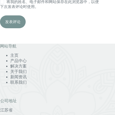
将我的姓名、电子邮件和网站保存在此浏览器中，以便
下次发表评论时使用。
发表评论
网站导航
主页
产品中心
解决方案
关于我们
新闻资讯
联系我们
公司地址
江苏省