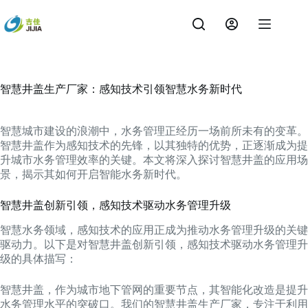
跳
过
内
容
智慧井盖生产厂家：感知技术引领智慧水务新时代
智慧城市建设的浪潮中，水务管理正经历一场前所未有的变革。
智慧井盖作为感知技术的先锋，以其独特的优势，正逐渐成为提
升城市水务管理效率的关键。本文将深入探讨智慧井盖的应用场
景，揭示其如何开启智能水务新时代。
智慧井盖创新引领，感知技术驱动水务管理升级
智慧水务领域，感知技术的应用正成为推动水务管理升级的关键
驱动力。以下是对智慧井盖创新引领，感知技术驱动水务管理升
级的具体描写：
智慧井盖，作为城市地下管网的重要节点，其智能化改造是提升
水务管理水平的突破口。我们的智慧井盖生产厂家，专注于利用