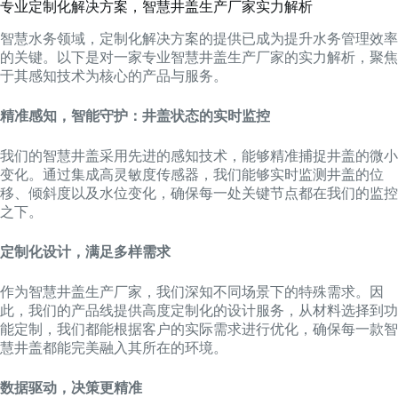
专业定制化解决方案，智慧井盖生产厂家实力解析
智慧水务领域，定制化解决方案的提供已成为提升水务管理效率
的关键。以下是对一家专业智慧井盖生产厂家的实力解析，聚焦
于其感知技术为核心的产品与服务。
精准感知，智能守护：井盖状态的实时监控
我们的智慧井盖采用先进的感知技术，能够精准捕捉井盖的微小
变化。通过集成高灵敏度传感器，我们能够实时监测井盖的位
移、倾斜度以及水位变化，确保每一处关键节点都在我们的监控
之下。
定制化设计，满足多样需求
作为智慧井盖生产厂家，我们深知不同场景下的特殊需求。因
此，我们的产品线提供高度定制化的设计服务，从材料选择到功
能定制，我们都能根据客户的实际需求进行优化，确保每一款智
慧井盖都能完美融入其所在的环境。
数据驱动，决策更精准