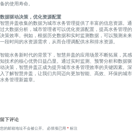
备的使用寿命。
数据驱动决策，优化资源配置
智慧井盖收集的数据为城市水务管理提供了丰富的信息资源。通
过大数据分析，城市管理者可以优化资源配置，提高水务管理的
决策效率。例如，根据历史数据和实时监测数据，可以预测未来
一段时间的水资源需求，从而合理调配供水和排水资源。
智能水务新时代的背景下，智慧井盖的应用场景不断拓展，其感
知技术的核心优势日益凸显。通过实时监测、预警分析和数据驱
动决策，智慧井盖正成为提升城市水务管理效率的关键因素。深
入了解智慧井盖，让我们共同迈向更加智能、高效、环保的城市
水务管理新篇章。
留下评论
您的邮箱地址不会被公开。
必填项已用
*
标注