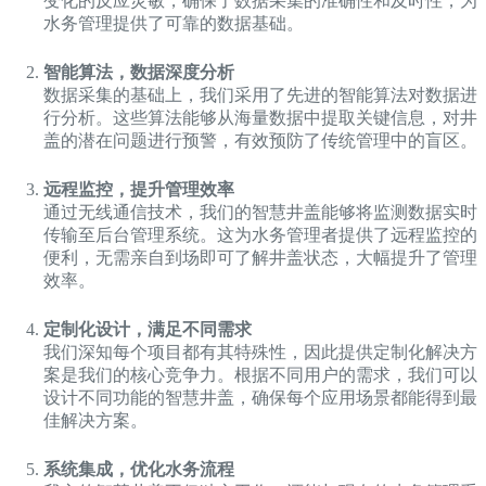
变化的反应灵敏，确保了数据采集的准确性和及时性，为
水务管理提供了可靠的数据基础。
智能算法，数据深度分析
数据采集的基础上，我们采用了先进的智能算法对数据进
行分析。这些算法能够从海量数据中提取关键信息，对井
盖的潜在问题进行预警，有效预防了传统管理中的盲区。
远程监控，提升管理效率
通过无线通信技术，我们的智慧井盖能够将监测数据实时
传输至后台管理系统。这为水务管理者提供了远程监控的
便利，无需亲自到场即可了解井盖状态，大幅提升了管理
效率。
定制化设计，满足不同需求
我们深知每个项目都有其特殊性，因此提供定制化解决方
案是我们的核心竞争力。根据不同用户的需求，我们可以
设计不同功能的智慧井盖，确保每个应用场景都能得到最
佳解决方案。
系统集成，优化水务流程