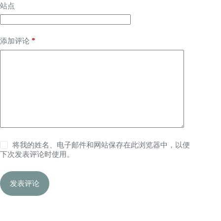
站点
*
添加评论
将我的姓名、电子邮件和网站保存在此浏览器中，以便
下次发表评论时使用。
发表评论