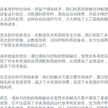
设备维护的自动化：得益于感知技术，我们的系统能够自动检测
设备运行状态，当检测到异常时，系统会自动报警，并提示维护
人员及时处理。这种自动化维护方式，大大降低了人工巡检的频
率和成本。
安全防护的多层次：在数据安全和系统安全方面，我们采取了多
层次防护措施。从数据加密、访问控制到系统备份，全方位保障
了智慧水务系统的稳定运行。
成本效益的优化：通过感知与控制的智能融合，智慧水务系统实
现了对水务资源的合理调配和高效利用，从而降低了运维成本，
提高了经济效益。
生态友好的可持续发展：我们的解决方案注重环境保护，通过智
能化的水资源管理，减少了水资源的浪费，促进了水资源的可持
续利用。
而言，感知与控制的智能融合在智慧水务解决方案中展现了显著
优势，它不仅提高了水务系统的运行效率和安全性，也为用户带