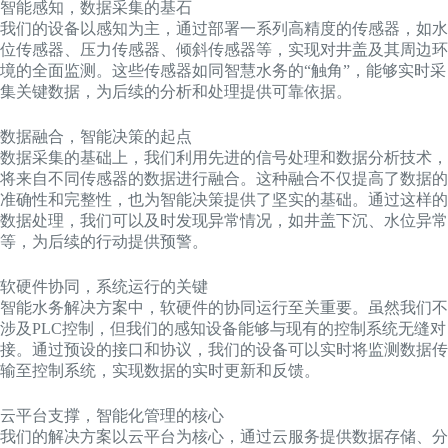
智能感知，数据采集的基石
我们的设备以感知为主，通过部署一系列高精度的传感器，如水
位传感器、压力传感器、倾斜传感器等，实现对井盖及其周边环
境的全面监测。这些传感器如同智慧水务的“触角”，能够实时采
集关键数据，为后续的分析和处理提供可靠依据。
数据融合，智能决策的起点
数据采集的基础上，我们利用先进的信号处理和数据分析技术，
将来自不同传感器的数据进行融合。这种融合不仅提高了数据的
准确性和完整性，也为智能决策提供了坚实的基础。通过这样的
数据处理，我们可以及时发现异常情况，如井盖下沉、水位异常
等，为后续的行动提供预警。
软硬件协同，系统运行的关键
智能水务解决方案中，软硬件的协同运行至关重要。虽然我们不
涉及PLC控制，但我们的感知设备能够与现有的控制系统无缝对
接。通过预设的接口和协议，我们的设备可以实时将监测数据传
输至控制系统，实现数据的实时更新和反馈。
云平台支撑，智能化管理的核心
我们的解决方案以云平台为核心，通过云服务提供数据存储、分