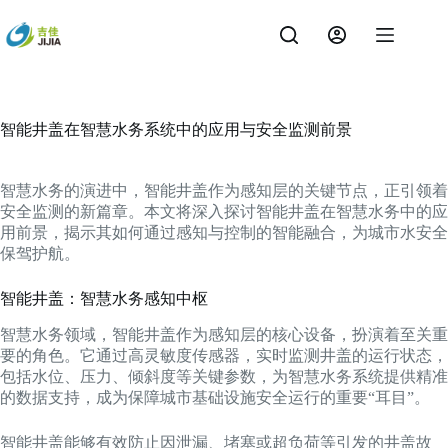
跳
过
内
容
智能井盖在智慧水务系统中的应用与安全监测前景
智慧水务的演进中，智能井盖作为感知层的关键节点，正引领着
安全监测的新篇章。本文将深入探讨智能井盖在智慧水务中的应
用前景，揭示其如何通过感知与控制的智能融合，为城市水安全
保驾护航。
智能井盖：智慧水务感知中枢
智慧水务领域，智能井盖作为感知层的核心设备，扮演着至关重
要的角色。它通过高灵敏度传感器，实时监测井盖的运行状态，
包括水位、压力、倾斜度等关键参数，为智慧水务系统提供精准
的数据支持，成为保障城市基础设施安全运行的重要“耳目”。
智能井盖能够有效防止因泄漏、堵塞或超负荷等引发的井盖故