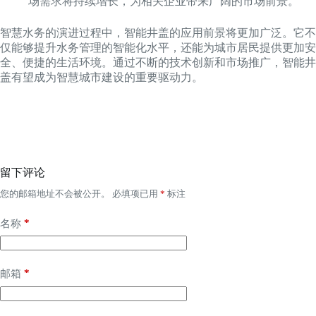
场需求将持续增长，为相关企业带来广阔的市场前景。
智慧水务的演进过程中，智能井盖的应用前景将更加广泛。它不
仅能够提升水务管理的智能化水平，还能为城市居民提供更加安
全、便捷的生活环境。通过不断的技术创新和市场推广，智能井
盖有望成为智慧城市建设的重要驱动力。
留下评论
您的邮箱地址不会被公开。
必填项已用
*
标注
*
名称
*
邮箱