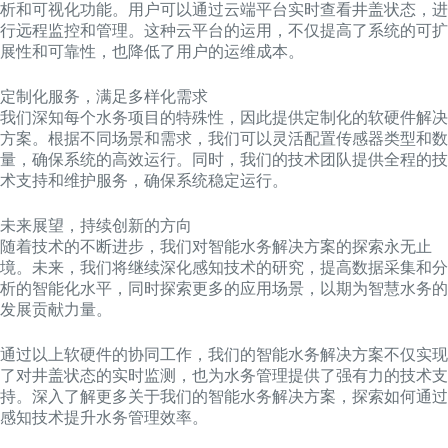
析和可视化功能。用户可以通过云端平台实时查看井盖状态，进
行远程监控和管理。这种云平台的运用，不仅提高了系统的可扩
展性和可靠性，也降低了用户的运维成本。
定制化服务，满足多样化需求
我们深知每个水务项目的特殊性，因此提供定制化的软硬件解决
方案。根据不同场景和需求，我们可以灵活配置传感器类型和数
量，确保系统的高效运行。同时，我们的技术团队提供全程的技
术支持和维护服务，确保系统稳定运行。
未来展望，持续创新的方向
随着技术的不断进步，我们对智能水务解决方案的探索永无止
境。未来，我们将继续深化感知技术的研究，提高数据采集和分
析的智能化水平，同时探索更多的应用场景，以期为智慧水务的
发展贡献力量。
通过以上软硬件的协同工作，我们的智能水务解决方案不仅实现
了对井盖状态的实时监测，也为水务管理提供了强有力的技术支
持。深入了解更多关于我们的智能水务解决方案，探索如何通过
感知技术提升水务管理效率。