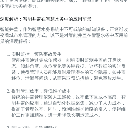
来了更为便捷、高效的服务体验。深入了解我们的产品，探索更
多智能水务的潜力。
深度解析：智能井盖在智慧水务中的应用前景
智能井盖，作为智慧水务系统中不可或缺的感知设备，正逐渐改
变着城市水管理的方式。以下是对智能井盖在智慧水务中应用前
景的深度解析：
实时监控，预防事故发生
智能井盖通过集成传感器，能够实时监测井盖的开启状
态、倾斜角度、水位变化等关键数据。这些数据的实时反
馈，使得管理人员能够及时发现潜在的安全隐患，如井盖
移位、泄漏等问题，从而采取预防措施，避免事故发生。
提升管理效率，降低维护成本
传统的井盖管理依赖人工巡检，效率低下且成本高昂。智
能井盖的应用，通过自动化数据采集，减少了人力成本，
提高了管理效率。同时，预测性维护策略的引入，使得维
护工作更加精准，进一步降低长期运营成本。
数据驱动，决策智能化