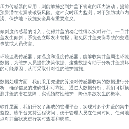
压力传感器的应用，则能够捕捉到井盖下管道的压力波动，提前
预警潜在泄漏或破裂风险。这种实时压力监测，对于预防城市内
涝、保护地下设施安全具有重要意义。
倾斜度传感器的引入，使得井盖的稳定性得以实时评估。一旦井
盖发生倾斜，系统会立即发出警报，避免因井盖失衡导致的交通
事故或人员伤害。
环境监测传感器，如温度和湿度传感器，能够收集井盖周边环境
数据，为维护人员提供决策依据。这些数据有助于分析井盖损坏
的可能原因，从而采取针对性的维护措施。
数据处理方面，我们采用先进的算法对传感器收集的数据进行分
析，确保信息的准确性和可靠性。通过大数据分析，我们可以预
测井盖的潜在故障，实现预防性维护，降低事故发生的概率。
软件层面，我们开发了集成的管理平台，实现对多个井盖的集中
监控。该平台支持远程访问，便于管理人员在任何时间、任何地
点对井盖状态进行实时查看和调整。