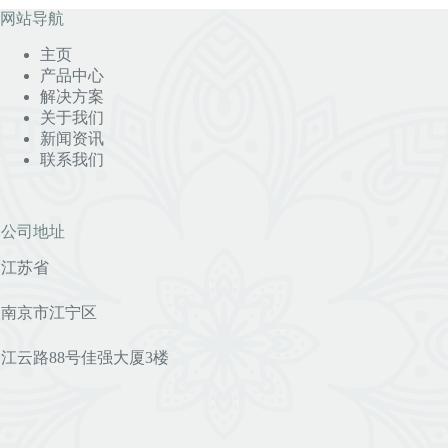
网站导航
主页
产品中心
解决方案
关于我们
新闻资讯
联系我们
公司地址
江苏省
南京市江宁区
江云路88号佳强大厦3楼