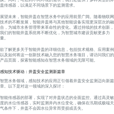
盖传感器，以满足不同场景下的监测需求。
展望未来，智能井盖在智慧水务中的应用前景广阔。随着物联网
技术的不断发展，智能井盖将与其他智能设备实现更深层次的融
合，为城市水务管理带来革命性的变化。通过持续的技术创新，
我们的智能井盖系统将不断优化，为智慧城市建设贡献更多力
量。
欲了解更多关于智能井盖的详细信息，包括技术规格、应用案例
以及如何将这一创新技术融入您的智慧水务项目，请访问我们的
产品页面，探索智能感知在智慧水务领域的无限可能。
感知技术驱动：井盖安全监测新篇章
智慧水务领域，感知技术的应用正引领着井盖安全监测迈向新篇
章。以下是对这一领域的深入探讨：
智能传感器的部署，实现了对井盖状态的全面监控。通过高灵敏
度的水位传感器，实时监测井内水位变化，确保在汛期或极端天
气条件下，井盖不会因水位异常而受损或丢失。