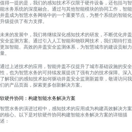
值得一提的是，我们的感知技术不仅限于硬件设备，还包括与智
能水务系统的深度融合。通过与其他智能模块的协同工作，智能
井盖成为智慧水务网络中的一个重要节点，为整个系统的智能化
升级提供了有力支撑。
未来的发展中，我们将继续深化感知技术的研发，不断优化井盖
安全监测方案。通过引入人工智能和物联网技术，我们期待打造
更加智能、高效的井盖安全监测体系，为智慧城市的建设贡献力
量。
通过上述技术的应用，智能井盖不仅提升了城市基础设施的安全
性，也为智慧水务的可持续发展提供了强有力的技术保障。深入
了解我们的感知技术如何驱动井盖安全监测新篇章，敬请访问我
们的产品页面，探索更多创新解决方案。
软硬件协同：构建智能水务解决方案
智慧水务的演进过程中，感知技术的应用成为构建高效解决方案
的核心。以下是对软硬件协同构建智能水务解决方案的详细描
述：