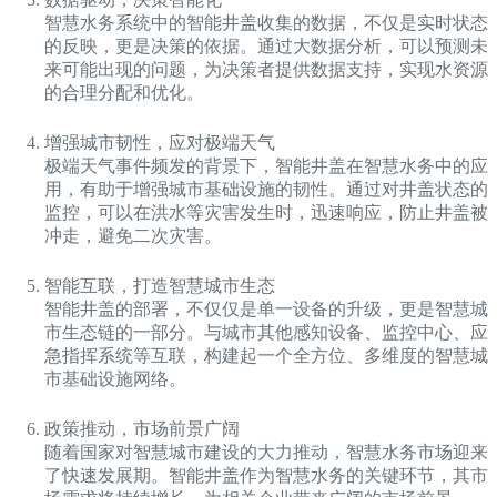
智慧水务系统中的智能井盖收集的数据，不仅是实时状态
的反映，更是决策的依据。通过大数据分析，可以预测未
来可能出现的问题，为决策者提供数据支持，实现水资源
的合理分配和优化。
增强城市韧性，应对极端天气
极端天气事件频发的背景下，智能井盖在智慧水务中的应
用，有助于增强城市基础设施的韧性。通过对井盖状态的
监控，可以在洪水等灾害发生时，迅速响应，防止井盖被
冲走，避免二次灾害。
智能互联，打造智慧城市生态
智能井盖的部署，不仅仅是单一设备的升级，更是智慧城
市生态链的一部分。与城市其他感知设备、监控中心、应
急指挥系统等互联，构建起一个全方位、多维度的智慧城
市基础设施网络。
政策推动，市场前景广阔
随着国家对智慧城市建设的大力推动，智慧水务市场迎来
了快速发展期。智能井盖作为智慧水务的关键环节，其市