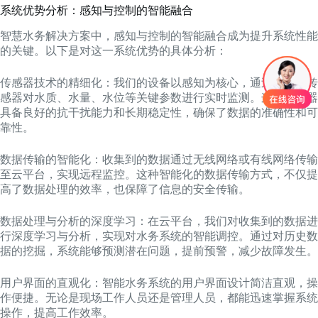
系统优势分析：感知与控制的智能融合
智慧水务解决方案中，感知与控制的智能融合成为提升系统性能
的关键。以下是对这一系统优势的具体分析：
传感器技术的精细化：我们的设备以感知为核心，通过高精度传
感器对水质、水量、水位等关键参数进行实时监测。这些传感器
具备良好的抗干扰能力和长期稳定性，确保了数据的准确性和可
靠性。
数据传输的智能化：收集到的数据通过无线网络或有线网络传输
至云平台，实现远程监控。这种智能化的数据传输方式，不仅提
高了数据处理的效率，也保障了信息的安全传输。
数据处理与分析的深度学习：在云平台，我们对收集到的数据进
行深度学习与分析，实现对水务系统的智能调控。通过对历史数
据的挖掘，系统能够预测潜在问题，提前预警，减少故障发生。
用户界面的直观化：智能水务系统的用户界面设计简洁直观，操
作便捷。无论是现场工作人员还是管理人员，都能迅速掌握系统
操作，提高工作效率。