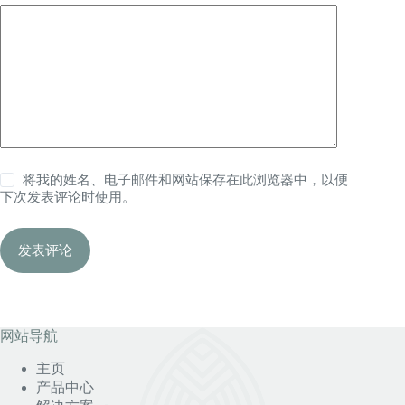
将我的姓名、电子邮件和网站保存在此浏览器中，以便
下次发表评论时使用。
发表评论
网站导航
主页
产品中心