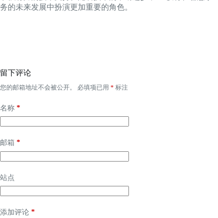
务的未来发展中扮演更加重要的角色。
留下评论
您的邮箱地址不会被公开。
必填项已用
*
标注
*
名称
*
邮箱
站点
*
添加评论