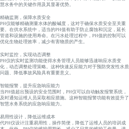
慧水务中的关键作用及其显著优势。
精确监测，保障水质安全
PH仪能够精确测量水体的酸碱度，这对于确保水质安全至关重
要。在供水系统中，适当的PH值有助于防止腐蚀和沉淀，延长
管道和设施的使用寿命。在污水处理过程中，PH值的控制可以
优化生物处理效率，减少有害物质的产生。
实时监控，实现动态调整
PH仪的实时监测功能使得水务管理人员能够迅速响应水质变
化，动态调整处理策略。这种快速反应能力对于预防突发性水质
问题、降低事故风险具有重要意义。
智能报警，提升应急响应能力
当PH值超出预设的安全范围时，PH仪可以自动触发报警系统，
及时通知运维人员采取相应措施。这种智能报警功能有效提升了
智慧水务系统的应急响应能力。
易用性设计，降低运维成本
代PH仪设计注重易用性，操作简便，降低了运维人员的培训成
本。此外，PH仪的维护周期长，减少了日常的维护工作量，进