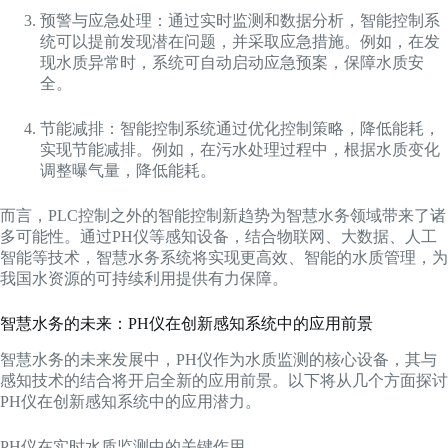
预警与应急处理：通过实时监测和数据分析，智能控制系
统可以提前发现潜在问题，并采取应急措施。例如，在发
现水质异常时，系统可自动启动应急预案，保障水质安
全。
节能减排：智能控制系统通过优化控制策略，降低能耗，
实现节能减排。例如，在污水处理过程中，根据水质变化
调整曝气量，降低能耗。
而言，PLC控制之外的智能控制新趋势为智慧水务领域带来了诸
多可能性。通过PH仪等感知设备，结合物联网、大数据、人工
智能等技术，智慧水务系统将实现更高效、智能的水质管理，为
我国水资源的可持续利用提供有力保障。
智慧水务的未来：PH仪在创新感知系统中的应用前景
智慧水务的未来发展中，PH仪作为水质监测的核心设备，其与
感知技术的结合将开启全新的应用前景。以下将从几个方面探讨
PH仪在创新感知系统中的应用潜力。
PH仪在实时水质监测中的关键作用