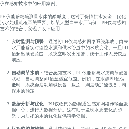
仪在感知技术中的应用案例。
PH仪能够精确测量水体的酸碱度，这对于保障供水安全、优化
污水处理流程至关重要。以某大型自来水厂为例，PH仪与感知
技术的结合，实现了以下应用：
实时监测与预警
：通过将PH仪与感知网络系统集成，自来
水厂能够实时监控水源和供水管道中的水质变化。一旦PH
值超出预设范围，系统立即发出预警，便于工作人员快速
响应。
自动调节水质
：结合感知技术，PH仪能够与水质调节设备
联动，自动调整pH值至适宜范围。例如，在水源PH值偏
低时，系统会启动加碱设备；反之，则启动加酸设备，确
保水质稳定。
数据分析与优化
：PH仪收集的数据通过感知网络传输至数
据中心，进行大数据分析。这有助于发现水质变化的趋
势，为后续的水质优化提供科学依据。
远程监控与维护
：通过感知技术，管理人员可以远程监控