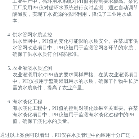
工业生产中，循环用水系统对PH值的控制要求极高。某化
工厂采用PH仪对循环水系统进行实时监测，通过自动调节
酸碱度，实现了水资源的循环利用，降低了工业用水成
本。
供水管网水质监控
供水管网中，PH值的变化可能影响水质安全。在某城市供
水管网改造项目中，PH仪被用于监测管网各环节的水质，
确保了供水水质符合国家标准。
农业灌溉水质监测
农业灌溉用水对PH值的要求同样严格。在某农业灌溉项目
中，PH仪被用于监测灌溉用水的水质，确保了作物生长所
需的水质条件，提高了农业产量。
海水淡化工程
海水淡化工程中，PH值的控制对淡化效果至关重要。在某
海水淡化项目中，PH仪被用于监测海水淡化过程中的PH
值，确保了淡化水的质量。
通过以上案例可以看出，PH仪在水质管理中的应用十分广泛，