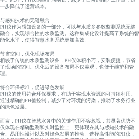
一步降低了运营成本。
与感知技术的无缝融合
PH仪作为感知设备的一部分，可以与水质多参数监测系统无缝
融合，实现综合性的水质监测。这种集成化设计提高了系统的智
能化水平，使得智慧水务系统更加高效。
节省空间，优化现场布局
相较于传统的水质监测设备，PH仪体积小巧，安装便捷，节省
了现场的空间。优化后的设备布局不仅美观，也便于维护和管
理。
符合环保标准，促进绿色发展
PH仪的使用符合环保要求，有助于实现水资源的可持续利用。
通过精确的PH值控制，减少了对环境的污染，推动了水务行业
的绿色发展。
而言，PH仪在智慧水务中的关键作用不容忽视，其显著优势不
仅体现在精确监测和实时监控上，更体现在其与感知技术的融
合、易用性设计以及对绿色发展的推动。选择高性能的PH仪，