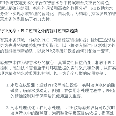
PH仪与感知技术的结合在智慧水务中扮演着至关重要的角色。
通过精确的监测、智能的调节和高效的数据分析，PH仪助力水
务企业实现水质管理的智能化、自动化，为构建可持续发展的智
慧水务体系提供了有力支持。
行业洞察：PLC控制之外的智能控制新趋势
智慧水务领域，传统的PLC（可编程逻辑控制器）控制正逐渐被
更为先进的智能控制技术所取代。以下将深入探讨PLC控制之外
的智能控制新趋势，以及PH仪等感知设备如何引领这一变革。
感知技术作为智慧水务的核心，其重要性日益凸显。相较于PLC
控制，感知技术更侧重于对环境数据的实时采集和分析，从而实
现更精准的水质监测和控制。以下为几个典型的应用案例：
水质在线监测：通过PH仪等感知设备，实时监测水体的酸
碱度，确保水质稳定。例如，在饮用水处理过程中，PH值
的精确控制对于保障居民健康至关重要。
污水处理优化：在污水处理厂，PH仪等感知设备可以实时
监测污水中的酸碱度，为调整化学反应提供依据，提高处