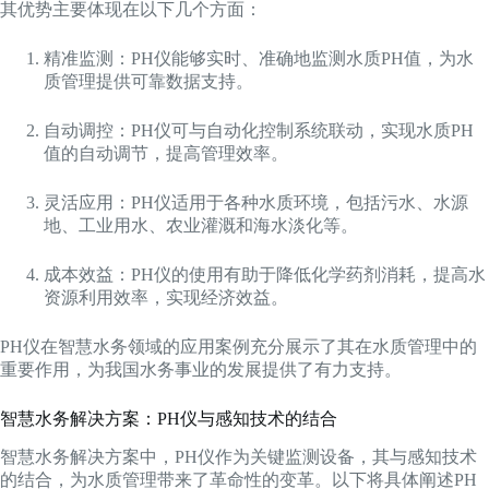
其优势主要体现在以下几个方面：
精准监测：PH仪能够实时、准确地监测水质PH值，为水
质管理提供可靠数据支持。
自动调控：PH仪可与自动化控制系统联动，实现水质PH
值的自动调节，提高管理效率。
灵活应用：PH仪适用于各种水质环境，包括污水、水源
地、工业用水、农业灌溉和海水淡化等。
成本效益：PH仪的使用有助于降低化学药剂消耗，提高水
资源利用效率，实现经济效益。
PH仪在智慧水务领域的应用案例充分展示了其在水质管理中的
重要作用，为我国水务事业的发展提供了有力支持。
智慧水务解决方案：PH仪与感知技术的结合
智慧水务解决方案中，PH仪作为关键监测设备，其与感知技术
的结合，为水质管理带来了革命性的变革。以下将具体阐述PH