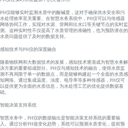
PH仪能够实时监测水质中的酸碱度，这对于确保供水安全和污
水处理效率至关重要。在智慧水务系统中，PH仪可以与传感器
网络协同工作，实现对水源、管网和出水口等关键节点的实时监
测。这种实时性不仅提高了水质管理的准确性，也为预防潜在的
水质问题提供了及时的数据支持。
感知技术与PH仪的深度融合
随着物联网和大数据技术的发展，感知技术逐渐成为智慧水务解
决方案的重要组成部分。PH仪与感知技术的融合，使得水质监
测不再局限于单一的数据点，而是能够构建起一个全面的水质感
知网络。通过集成温度、浊度、电导率等多种传感器，PH仪可
以提供更为全面的水质信息，为水处理工艺的优化提供数据基
础。
智能决策支持系统
智慧水务中，PH仪的数据输出是智能决策支持系统的重要输
入。通过分析PH值变化趋势，系统可以预测水质变化，提前预