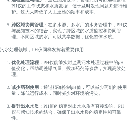
PH仪的工作状态和水质数据，便于及时发现问题并进行维
护。这大大降低了人工巡检的频率和成本。
跨区域协同管理
：在多水源、多水厂的水务管理中，PH仪
与感知技术的结合，实现了跨区域的水质监控和协同管
理。不同区域的水厂可以共享数据，优化整体水质。
污水处理领域，PH仪同样发挥着重要作用：
优化处理流程
：PH仪能够实时监测污水处理过程中的pH
值变化，帮助调整曝气量、投加药剂等参数，实现高效处
理。
减少药剂使用
：通过精确控制pH值，可以减少药剂的使用
量，降低运行成本，同时减少对环境的污染。
提升出水水质
：PH值的稳定对出水水质有直接影响。PH
仪与感知技术的结合，确保了出水水质的稳定性和可靠
性。