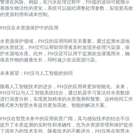
警潜在风险。例如，在污水处理过程中，PH值的波动可能预示
着微生物活性的变化，系统可以据此调整处理参数，实现更高效
的资源利用和成本控制。
PH仪在水资源保护中的应用
水资源保护领域，PH仪的应用同样至关重要。通过监测水源地
的水质状况，PH仪可以帮助管理者及时发现并处理污染源，保
护水源地水质。此外，PH仪还可以用于监测农业灌溉用水，确
保农作物的健康生长，同时减少农业面源污染。
未来展望：PH仪与人工智能的协同
随着人工智能技术的进步，PH仪的应用将更加智能化。未来，
PH仪可以与人工智能系统结合，通过机器学习算法对水质数据
进行深度分析，实现更加精准的水质预测和预警。这种协同工作
模式将为智慧水务提供更加高效、智能的解决方案。
PH仪在智慧水务中的应用前景广阔，其与感知技术的结合不仅
提升了水质监测的实时性和准确性，也为水资源管理和保护提供
了强有力的技术支持。随着技术的不断进步，PH仪将在智慧水