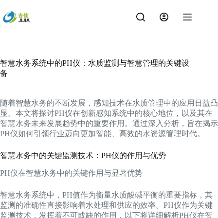
跳
过
内
容
智慧水务系统中的PH仪：水质监测与智慧管理的关键设
备
随着智慧水务的不断发展，感知技术在水质管理中的应用日益凸
显。本文将探讨PH仪在创新感知系统中的核心地位，以及其在
智慧水务未来发展趋势中的重要作用。通过深入分析，旨在揭示
PH仪如何引领行业迈向更加智能、高效的水资源管理时代。
智慧水务中的关键监测技术：PH仪的作用与优势
PH仪在智慧水务中的关键作用与显著优势
智慧水务系统中，PH值作为衡量水质酸碱平衡的重要指标，其
监测的准确性直接影响着水处理和供应的效率。PH仪作为关键
监测技术，发挥着不可或缺的作用，以下将详细解析PH仪在智