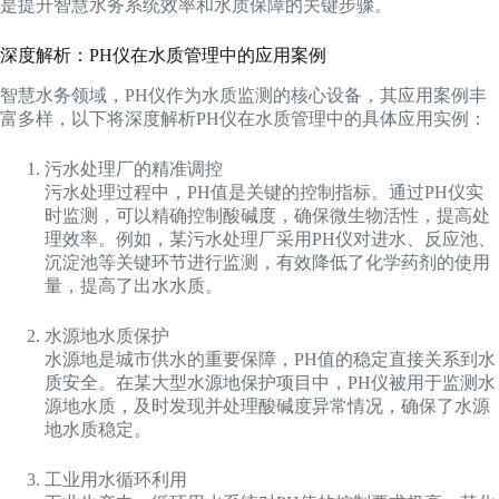
是提升智慧水务系统效率和水质保障的关键步骤。
深度解析：PH仪在水质管理中的应用案例
智慧水务领域，PH仪作为水质监测的核心设备，其应用案例丰
富多样，以下将深度解析PH仪在水质管理中的具体应用实例：
污水处理厂的精准调控
污水处理过程中，PH值是关键的控制指标。通过PH仪实
时监测，可以精确控制酸碱度，确保微生物活性，提高处
理效率。例如，某污水处理厂采用PH仪对进水、反应池、
沉淀池等关键环节进行监测，有效降低了化学药剂的使用
量，提高了出水水质。
水源地水质保护
水源地是城市供水的重要保障，PH值的稳定直接关系到水
质安全。在某大型水源地保护项目中，PH仪被用于监测水
源地水质，及时发现并处理酸碱度异常情况，确保了水源
地水质稳定。
工业用水循环利用