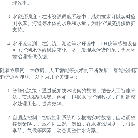
理效率。
水资源调度：在水资源调度系统中，感知技术可以实时监
测水库、河道等水体的水质和水量，为科学调度提供数据
支持。
水环境监测：在河流、湖泊等水环境中，PH仪等感知设备
可以监测水体酸碱度变化，及时发现水污染问题，为水环
境治理提供依据。
随着物联网、大数据、人工智能等技术的不断发展，智能控制新
趋势逐渐显现。以下为几个关键点：
智能化决策：通过感知技术收集的数据，结合人工智能算
法，实现智能决策。例如，根据水质监测数据，自动调整
水处理工艺，提高效率。
自适应控制：智能控制系统可以根据实时数据，自动调整
控制策略，适应不同工况。例如，在水资源调度中，根据
季节、气候等因素，动态调整供水方案。