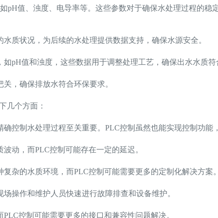
如pH值、浊度、电导率等。这些参数对于确保水处理过程的稳
的水质状况，为后续的水处理提供数据支持，确保水源安全。
，如pH值和浊度，这些数据用于调整处理工艺，确保出水水质符
把关，确保排放水符合环保要求。
以下几个方面：
精确控制水处理过程至关重要。PLC控制虽然也能实现控制功能
波动，而PLC控制可能存在一定的延迟。
种复杂的水质环境，而PLC控制可能需要更多的定制化解决方案
现场操作和维护人员快速进行故障排查和设备维护。
PLC控制可能需要更多的接口和兼容性问题解决。