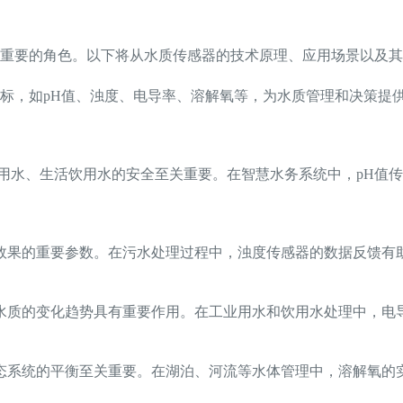
重要的角色。以下将从水质传感器的技术原理、应用场景以及其
标，如pH值、浊度、电导率、溶解氧等，为水质管理和决策提
业用水、生活饮用水的安全至关重要。在智慧水务系统中，pH值
效果的重要参数。在污水处理过程中，浊度传感器的数据反馈有
水质的变化趋势具有重要作用。在工业用水和饮用水处理中，电
态系统的平衡至关重要。在湖泊、河流等水体管理中，溶解氧的