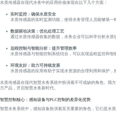
水质传感器在现代水务中的应用价值体现在以下几个方面：
实时监控：确保水质安全
水质传感器的实时监测功能，使得水务管理人员能够第一
数据驱动决策：优化处理工艺
通过水质传感器收集的数据，水务企业可以科学分析水质
远程控制与智能分析：提升管理效率
水质传感器与智能控制系统结合，可以实现远程监控和智
环境友好：助力可持续发展
水质传感器的应用有助于实现水资源的合理利用和保护，
水质传感器在现代智慧水务系统中扮演着不可或缺的角色。我方
方产品，开启智慧水务新时代。
智慧控制核心：感知设备与PLC控制的差异化优势
智慧水务系统中，感知设备扮演着至关重要的角色，它们是水质