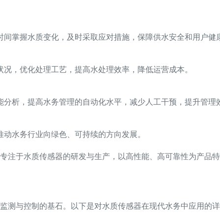
时间掌握水质变化，及时采取应对措施，保障供水安全和用户健
状况，优化处理工艺，提高水处理效率，降低运营成本。
能分析，提高水务管理的自动化水平，减少人工干预，提升管理
推动水务行业向绿色、可持续的方向发展。
专注于水质传感器的研发与生产，以高性能、高可靠性为产品特
监测与控制的基石。以下是对水质传感器在现代水务中应用的详