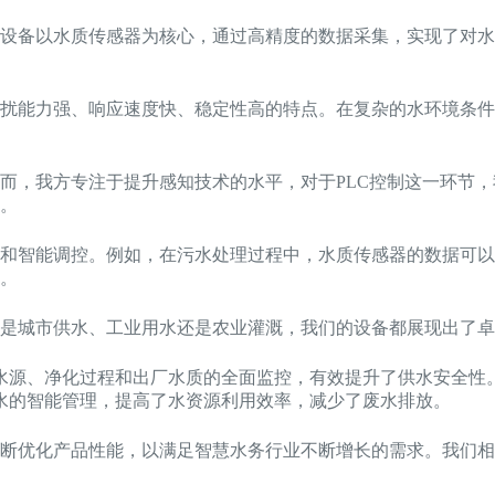
设备以水质传感器为核心，通过高精度的数据采集，实现了对水
扰能力强、响应速度快、稳定性高的特点。在复杂的水环境条件
而，我方专注于提升感知技术的水平，对于PLC控制这一环节
。
和智能调控。例如，在污水处理过程中，水质传感器的数据可以
。
是城市供水、工业用水还是农业灌溉，我们的设备都展现出了卓
水源、净化过程和出厂水质的全面监控，有效提升了供水安全性
水的智能管理，提高了水资源利用效率，减少了废水排放。
断优化产品性能，以满足智慧水务行业不断增长的需求。我们相