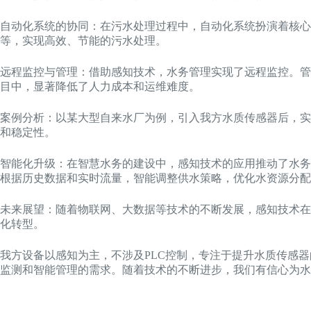
自动化系统的协同：在污水处理过程中，自动化系统扮演着核
等，实现高效、节能的污水处理。
远程监控与管理：借助感知技术，水务管理实现了远程监控。管
目中，显著降低了人力成本和运维难度。
案例分析：以某大型自来水厂为例，引入我方水质传感器后，实
和稳定性。
智能化升级：在智慧水务的建设中，感知技术的应用推动了水务
根据历史数据和实时流量，智能调整供水策略，优化水资源分配
未来展望：随着物联网、大数据等技术的不断发展，感知技术在
化转型。
我方设备以感知为主，不涉及PLC控制，专注于提升水质传感
监测和智能管理的需求。随着技术的不断进步，我们有信心为水