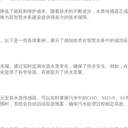
降低了能耗和维护成本。随着技术的不断进步，水质传感器正成
将为其智慧水务建设提供强有力的技术保障。
。以下是一些具体案例，展示了感知技术在智慧水务中的成功应
末端。通过实时监测水源水质变化，确保了供水安全。例如，在
化提供了科学依据，有效提升了供水质量。
安装水质传感器，可以实时掌握污水中的COD、NH3-N、S
围时，系统会自动启动应急预案，确保污水处理过程稳定高效。