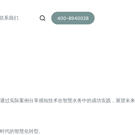
联系我们
400-8940028
通过实际案例分享感知技术在智慧水务中的成功实践，展望未来
时代的智慧化转型。