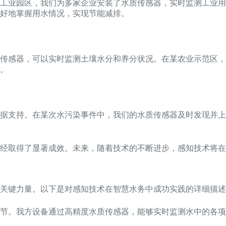
某工业园区，我们为多家企业安装了水质传感器，实时监测工业
好地掌握用水情况，实现节能减排。
传感器，可以实时监测土壤水分和养分状况。在某农业示范区，
。
据支持。在某次水污染事件中，我们的水质传感器及时发现并上
经取得了显著成效。未来，随着技术的不断进步，感知技术将在
关键力量。以下是对感知技术在智慧水务中成功实践的详细描述
节。我方设备通过高精度水质传感器，能够实时监测水中的各项