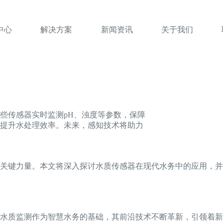
中心
解决方案
新闻资讯
关于我们
些传感器实时监测pH、浊度等参数，保障
提升水处理效率。未来，感知技术将助力
关键力量。本文将深入探讨水质传感器在现代水务中的应用，并
水质监测作为智慧水务的基础，其前沿技术不断革新，引领着新