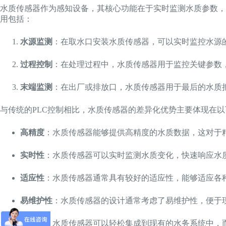
水质传感器作为感知设备，其核心功能在于实时监测水质参数，
用包括：
水源监测
：在取水口安装水质传感器，可以实时监控水源
过程控制
：在处理过程中，水质传感器用于监控关键参数
末端监测
：在出厂或排放口，水质传感器用于最后的水质
与传统的PLC控制相比，水质传感器的差异化优势主要体现在
高精度
：水质传感器能够提供高精度的水质数据，这对于
实时性
：水质传感器可以实时监测水质变化，快速响应水质
适应性
：水质传感器通常具有较好的适应性，能够适应各
易维护性
：水质传感器的设计通常考虑了易维护性，便于
集成性
：水质传感器可以轻松集成到现有的水务系统中，而