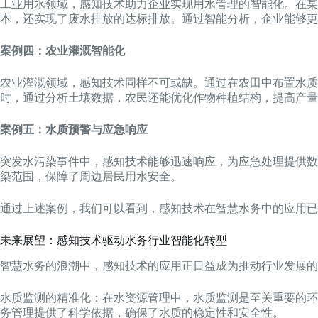
工业用水领域，感知技术助力企业实现用水管理的智能化。在
本，还实现了废水排放的达标排放。通过智能分析，企业能够更
案例四：农业灌溉智能化
农业灌溉领域，感知技术同样不可或缺。通过在农田中布置水质
时，通过分析土壤数据，农民还能优化作物种植结构，提高产量
案例五：水质预警与应急响应
突发水污染事件中，感知技术能够迅速响应，为应急处理提供数
染范围，保障了周边居民用水安全。
通过上述案例，我们可以看到，感知技术在智慧水务中的应用已
未来展望：感知技术驱动水务行业智能化转型
智慧水务的浪潮中，感知技术的应用正日益成为推动行业发展的
水质监测的精准化：在水资源管理中，水质监测是至关重要的环
务管理提供了科学依据，确保了水质的稳定性和安全性。