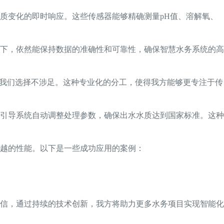
质变化的即时响应。这些传感器能够精确测量pH值、溶解氧、
下，依然能保持数据的准确性和可靠性，确保智慧水务系统的高
，我们选择不涉足。这种专业化的分工，使得我方能够更专注于传
引导系统自动调整处理参数，确保出水水质达到国家标准。这种
越的性能。以下是一些成功应用的案例：
。
信，通过持续的技术创新，我方将助力更多水务项目实现智能化