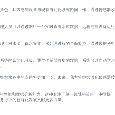
心角色。我方感知设备与现有自动化系统协同工作，通过传感器
理人员可以通过网络平台实时查看水质数据，远程控制设备运行
现了对水源、输水管道、水处理过程的全面监控。通过数据分析
系统的智能化升级。通过传感器收集的数据，系统可以自动学习
。
智慧水务中的应用将更加广泛。未来，我方将继续深化传感器技
器的性能和数据分析能力。这种专注于单一领域的策略，使得我
务行业的智能化发展贡献更多力量。