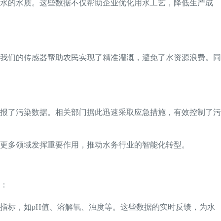
用水的水质。这些数据不仅帮助企业优化用水工艺，降低生产成
我们的传感器帮助农民实现了精准灌溉，避免了水资源浪费。同
报了污染数据。相关部门据此迅速采取应急措施，有效控制了污
更多领域发挥重要作用，推动水务行业的智能化转型。
：
指标，如pH值、溶解氧、浊度等。这些数据的实时反馈，为水