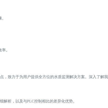
康。
效率。
点，致力于为用户提供全方位的水质监测解决方案。深入了解我
细解析，以及与PLC控制相比的差异化优势。