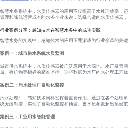
智慧水务系统中，水质传感器的应用不仅提高了水处理效率，还
管理和降低运营成本的水务企业来说，选择合适的水质传感器，
行业案例分享：感知技术在智慧水务中的成功实践
智慧水务的实践中，感知技术的应用正逐渐成为行业变革的关键
案例一：城市供水系统水质监测
城市供水系统中，水质传感器被广泛应用于水源地、水厂及管网
属、有机物等指标的精准监控。这些数据为水厂的水处理工艺优
案例二：污水处理厂自动化监控
污水处理厂，感知技术同样发挥着重要作用。通过在各个处理单元
统无缝对接，实现了自动化监控和预警。当水质参数超出预设范
案例三：工业用水智能管理