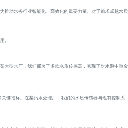
为推动水务行业智能化、高效化的重要力量。对于追求卓越水质
用。
某大型水厂，我们部署了多款水质传感器，实现了对水源中重金
S等关键指标。在某污水处理厂，我们的水质传感器与现有控制系