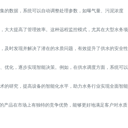
收集的数据，系统可以自动调整处理参数，如曝气量、污泥浓度
，大大提高了管理效率。这种远程监控模式，尤其在大型水务项
，及时发现并解决了潜在的水质问题，有效提升了供水的安全性
、优化，逐步实现智能决策。例如，在供水调度方面，系统可以
术的研究，提高设备的智能化水平，助力水务行业实现全面智能
们的产品在市场上有独特的竞争优势，能够更好地满足客户对水质