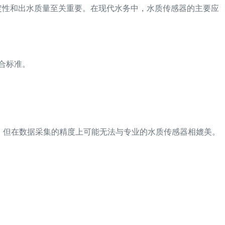
定性和出水质量至关重要。在现代水务中，水质传感器的主要应
合标准。
，但在数据采集的精度上可能无法与专业的水质传感器相媲美。
。