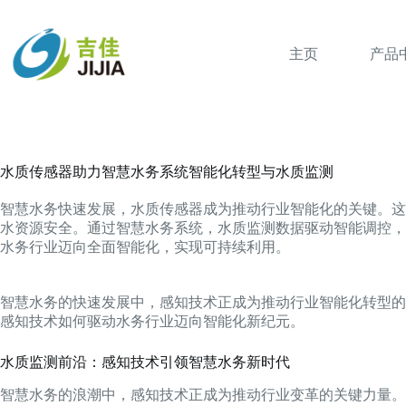
跳
过
内
主页
产品
容
水质传感器助力智慧水务系统智能化转型与水质监测
智慧水务快速发展，水质传感器成为推动行业智能化的关键。这
水资源安全。通过智慧水务系统，水质监测数据驱动智能调控，
水务行业迈向全面智能化，实现可持续利用。
智慧水务的快速发展中，感知技术正成为推动行业智能化转型的
感知技术如何驱动水务行业迈向智能化新纪元。
水质监测前沿：感知技术引领智慧水务新时代
智慧水务的浪潮中，感知技术正成为推动行业变革的关键力量。