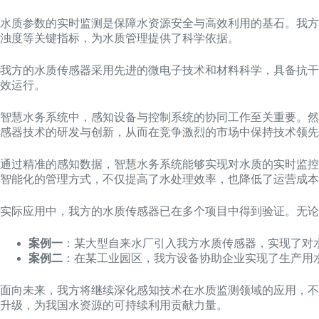
水质参数的实时监测是保障水资源安全与高效利用的基石。我方
浊度等关键指标，为水质管理提供了科学依据。
我方的水质传感器采用先进的微电子技术和材料科学，具备抗干
效运行。
智慧水务系统中，感知设备与控制系统的协同工作至关重要。然
感器技术的研发与创新，从而在竞争激烈的市场中保持技术领先
通过精准的感知数据，智慧水务系统能够实现对水质的实时监控
智能化的管理方式，不仅提高了水处理效率，也降低了运营成本
实际应用中，我方的水质传感器已在多个项目中得到验证。无论
案例一
：某大型自来水厂引入我方水质传感器，实现了对
案例二
：在某工业园区，我方设备协助企业实现了生产用
面向未来，我方将继续深化感知技术在水质监测领域的应用，不
升级，为我国水资源的可持续利用贡献力量。