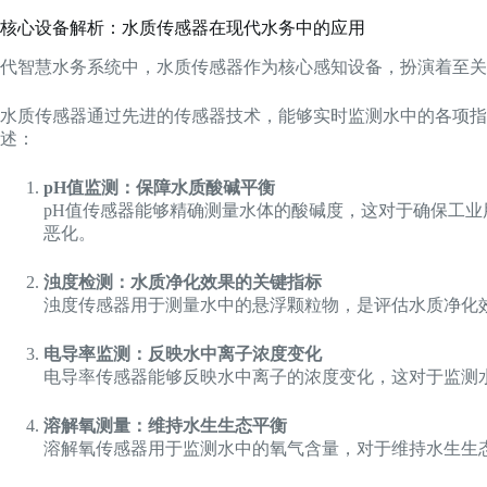
核心设备解析：水质传感器在现代水务中的应用
代智慧水务系统中，水质传感器作为核心感知设备，扮演着至关
水质传感器通过先进的传感器技术，能够实时监测水中的各项指
述：
pH值监测：保障水质酸碱平衡
pH值传感器能够精确测量水体的酸碱度，这对于确保工
恶化。
浊度检测：水质净化效果的关键指标
浊度传感器用于测量水中的悬浮颗粒物，是评估水质净化
电导率监测：反映水中离子浓度变化
电导率传感器能够反映水中离子的浓度变化，这对于监测
溶解氧测量：维持水生生态平衡
溶解氧传感器用于监测水中的氧气含量，对于维持水生生