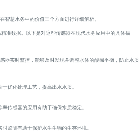
在智慧水务中的价值三个方面进行详细解析。
供精准数据。以下是对这些传感器在现代水务应用中的具体描
传感器实时监控，能够及时发现并调整水体的酸碱平衡，防止水质
助于优化处理工艺，提高出水水质。
导率传感器的应用有助于确保水质稳定。
实时监测有助于保护水生生物的生存环境。