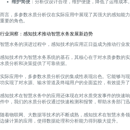
维护简便
：分析仪设计合理，维护便捷，降低了运维成本
而言，多参数水质分析仪在实际应用中展现了其强大的感知能力
重要的角色。
行业洞察：感知技术推动智慧水务发展新趋势
智慧水务的演进过程中，感知技术的应用正日益成为推动行业发
感知技术作为智慧水务系统的基石，其核心在于对水质参数的实
水质分析和决策提供了可靠依据。
实际应用中，多参数水质分析仪的集成性表现出色。它能够与现
功实现了对水源、输水管道及终端用户的全面监控，有效提升了
感知技术在智慧水务中的应用还体现在对水质突发事件的快速响
件中，我们的水质分析仪通过快速检测和报警，帮助水务部门迅
随着物联网、大数据等技术的不断成熟，感知技术在智慧水务领
边缘计算的应用，使得数据处理和分析能力得到极大提升。