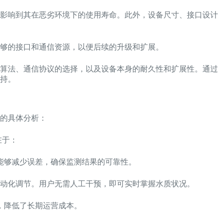
影响到其在恶劣环境下的使用寿命。此外，设备尺寸、接口设计
够的接口和通信资源，以便后续的升级和扩展。
算法、通信协议的选择，以及设备本身的耐久性和扩展性。通过
持。
的具体分析：
在于：
能够减少误差，确保监测结果的可靠性。
自动化调节。用户无需人工干预，即可实时掌握水质状况。
，降低了长期运营成本。