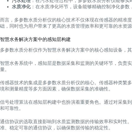
污水处理
：在污水处理过程中，多参数水质分析仪能够实
水质净化
：在水质净化环节，设备能够精确控制净化参数
而言，多参数水质分析仪的核心技术不仅体现在传感器的精准度
础，同时也为用户带来了更高的水质管理效率和更可靠的水资源
智慧水务解决方案中的感知层构建
多参数水质分析仪作为智慧水务解决方案中的核心感知设备，其
智慧水务系统中，感知层是数据采集和监测的关键环节，负责实
量。
传感器技术的集成是多参数水质分析仪的核心。传感器种类繁多
境和测量精度等多方面因素，确保数据采集的准确性。
信号处理算法在感知层构建中也扮演着重要角色。通过对采集到
和可靠性。
通信协议的选取直接影响到水质监测数据的传输效率和实时性
准、稳定可靠的通信协议，以确保数据传输的稳定性。