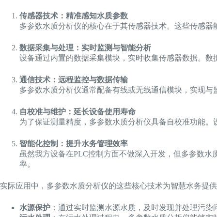
传感器技术：精准感知水质参数
多参数水质分析仪的核心在于其传感器技术。这些传感器
数据采集与处理：实时监测与智能分析
设备通过内置的数据采集模块，实时收集传感器数据。数
通信技术：远程监控与数据传输
多参数水质分析仪通常配备有线或无线通信模块，实现与监
自校准与维护：延长设备使用寿命
为了保证测量精度，多参数水质分析仪具备自校准功能。
智能化控制：提升水务管理效率
虽然我方设备在PLC控制方面不做深入开发，但多参数
率。
实际应用中，多参数水质分析仪的这些核心技术为智慧水务提供
水源保护
：通过实时监测水源水质，及时发现并处理污染