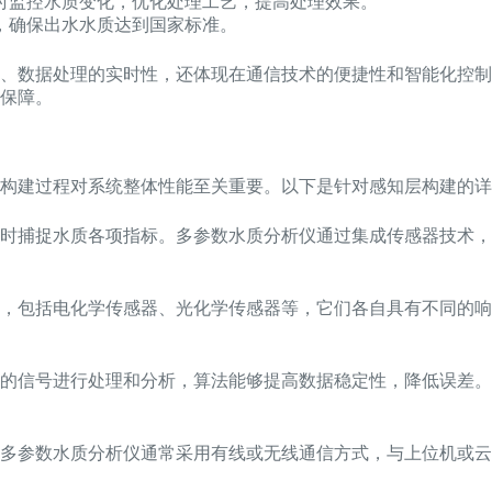
时监控水质变化，优化处理工艺，提高处理效果。
，确保出水水质达到国家标准。
、数据处理的实时性，还体现在通信技术的便捷性和智能化控制
保障。
构建过程对系统整体性能至关重要。以下是针对感知层构建的详
时捕捉水质各项指标。多参数水质分析仪通过集成传感器技术，
，包括电化学传感器、光化学传感器等，它们各自具有不同的响
的信号进行处理和分析，算法能够提高数据稳定性，降低误差。
。多参数水质分析仪通常采用有线或无线通信方式，与上位机或