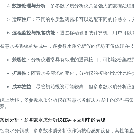
数据处理与分析
：多参数水质分析仪具备强大的数据处理
适应性广
：不同的水质监测需求可以选配不同的传感器，
远程监控与报警功能
：通过移动设备或计算机，用户可以
智慧水务系统的集成中，多参数水质分析仪的优势不仅体现在技
兼容性
：分析仪通常具有标准的通讯接口，可以轻松集成
扩展性
：随着水务需求的变化，分析仪的模块化设计允许
成本效益
：尽管初始投资可能较高，但多参数水质分析仪
综上所述，多参数水质分析仪在智慧水务解决方案中的选型与
案。
案例分析：多参数水质分析仪在实际应用中的表现
智慧水务领域，多参数水质分析仪作为核心感知设备，其性能直