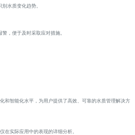
识别水质变化趋势。
。
报警，便于及时采取应对措施。
。
动化和智能化水平，为用户提供了高效、可靠的水质管理解决方
仪在实际应用中的表现的详细分析。