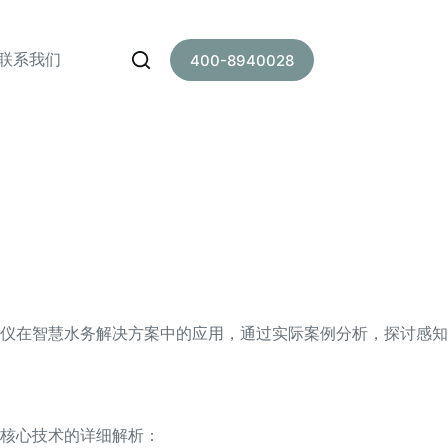
联系我们
400-8940028
仪在智慧水务解决方案中的应用，通过实际案例分析，探讨感知
核心技术的详细解析：