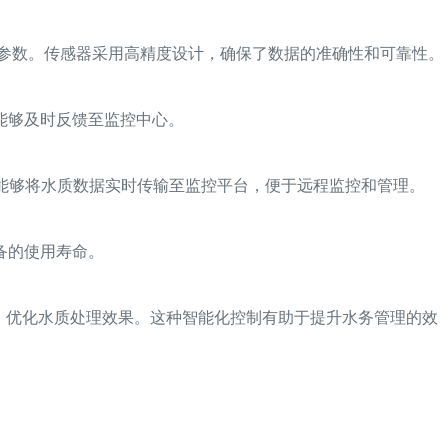
种参数。传感器采用高精度设计，确保了数据的准确性和可靠性。
能够及时反馈至监控中心。
备能够将水质数据实时传输至监控平台，便于远程监控和管理。
备的使用寿命。
，优化水质处理效果。这种智能化控制有助于提升水务管理的效