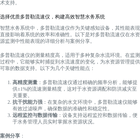
术支持。
选择优质多普勒流速仪，构建高效智慧水务系统
智慧水务系统中，多普勒流速仪作为关键感知设备，其性能表现
直接影响着系统的效率和准确性。以下是对多普勒流速仪在水资
源监测中性能表现的详细分析与案例分享。
多普勒流速仪的测量精度高，适用于多种复杂水流环境。在监测
过程中，它能够实时捕捉到水流速度的变化，为水资源管理提供
可靠的数据支持。以下为几个关键性能点：
高精度测量
：多普勒流速仪通过精确的频率分析，能够提
供±1%的流速测量精度，这对于水资源调配和防洪减灾至
关重要。
抗干扰能力强
：在复杂的水文环境中，多普勒流速仪能够
有效过滤噪声，确保数据的准确性和稳定性。
远程监控与数据传输
：设备支持远程监控和数据传输，便
于水务管理人员实时掌握水资源状况。
案例分享
：