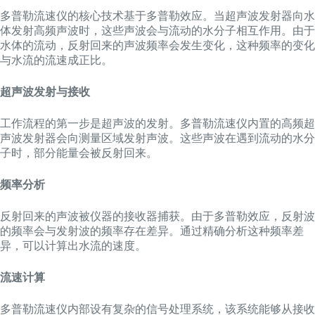
多普勒流速仪的核心技术基于多普勒效应。当超声波发射器向水
体发射高频声波时，这些声波会与流动的水分子相互作用。由于
水体的流动，反射回来的声波频率会发生变化，这种频率的变化
与水流的流速成正比。
超声波发射与接收
工作流程的第一步是超声波的发射。多普勒流速仪内置的高频超
声波发射器会向测量区域发射声波。这些声波在遇到流动的水分
子时，部分能量会被反射回来。
频率分析
反射回来的声波被仪器的接收器捕获。由于多普勒效应，反射波
的频率会与发射波的频率存在差异。通过精确分析这种频率差
异，可以计算出水流的速度。
流速计算
多普勒流速仪内部设有复杂的信号处理系统，该系统能够从接收