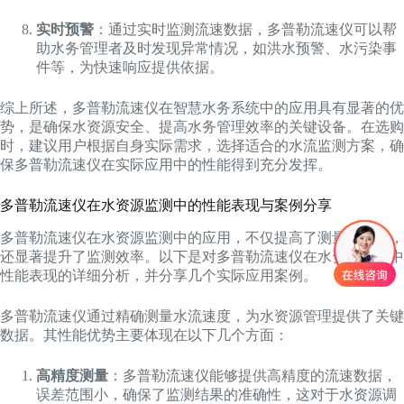
实时预警
：通过实时监测流速数据，多普勒流速仪可以帮
助水务管理者及时发现异常情况，如洪水预警、水污染事
件等，为快速响应提供依据。
综上所述，多普勒流速仪在智慧水务系统中的应用具有显著的优
势，是确保水资源安全、提高水务管理效率的关键设备。在选购
时，建议用户根据自身实际需求，选择适合的水流监测方案，确
保多普勒流速仪在实际应用中的性能得到充分发挥。
多普勒流速仪在水资源监测中的性能表现与案例分享
多普勒流速仪在水资源监测中的应用，不仅提高了测量的精度，
还显著提升了监测效率。以下是对多普勒流速仪在水资源监测中
性能表现的详细分析，并分享几个实际应用案例。
多普勒流速仪通过精确测量水流速度，为水资源管理提供了关键
数据。其性能优势主要体现在以下几个方面：
高精度测量
：多普勒流速仪能够提供高精度的流速数据，
误差范围小，确保了监测结果的准确性，这对于水资源调