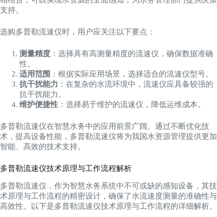
支持。
选购多普勒流速仪时，用户应关注以下要点：
测量精度
：选择具有高测量精度的流速仪，确保数据准确
性。
适用范围
：根据实际应用场景，选择适合的流速仪型号。
抗干扰能力
：在复杂的水流环境中，流速仪应具备较强的
抗干扰能力。
维护便捷性
：选择易于维护的流速仪，降低运维成本。
多普勒流速仪在智慧水务中的应用前景广阔。通过不断优化技
术，提高设备性能，多普勒流速仪将为我国水资源管理提供更加
智能、高效的技术支持。
多普勒流速仪技术原理与工作流程解析
多普勒流速仪，作为智慧水务系统中不可或缺的感知设备，其技
术原理与工作流程的精密设计，确保了水流速度测量的准确性与
高效性。以下是多普勒流速仪技术原理与工作流程的详细解析。