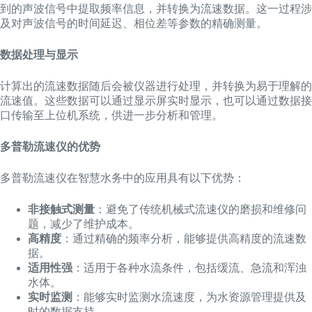
到的声波信号中提取频率信息，并转换为流速数据。这一过程涉
及对声波信号的时间延迟、相位差等参数的精确测量。
数据处理与显示
计算出的流速数据随后会被仪器进行处理，并转换为易于理解的
流速值。这些数据可以通过显示屏实时显示，也可以通过数据接
口传输至上位机系统，供进一步分析和管理。
多普勒流速仪的优势
多普勒流速仪在智慧水务中的应用具有以下优势：
非接触式测量
：避免了传统机械式流速仪的磨损和维修问
题，减少了维护成本。
高精度
：通过精确的频率分析，能够提供高精度的流速数
据。
适用性强
：适用于各种水流条件，包括缓流、急流和浑浊
水体。
实时监测
：能够实时监测水流速度，为水资源管理提供及
时的数据支持。