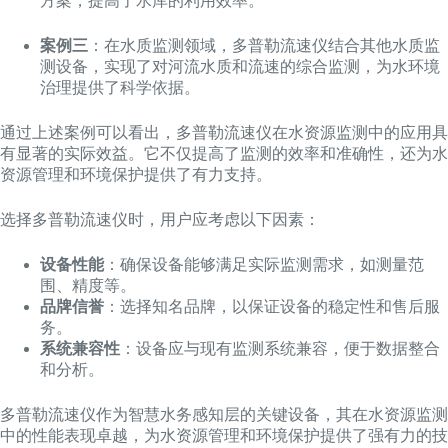
方案，提高了水库的利用效率。
案例三
：在水质监测领域，多普勒流速仪结合其他水质监
测设备，实现了对河流水质和流速的综合监测，为水环境
治理提供了科学依据。
通过上述案例可以看出，多普勒流速仪在水资源监测中的应用具
有显著的实际效益。它不仅提高了监测的效率和准确性，还为水
资源管理和环境保护提供了有力支持。
选择多普勒流速仪时，用户应考虑以下因素：
设备性能
：确保设备能够满足实际监测需求，如测量范
围、精度等。
品牌信誉
：选择知名品牌，以保证设备的稳定性和售后服
务。
系统兼容性
：设备应与现有监测系统兼容，便于数据整合
和分析。
多普勒流速仪作为智慧水务感知层的关键设备，其在水资源监测
中的性能表现卓越，为水资源管理和环境保护提供了强有力的技