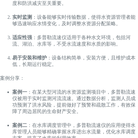
度和防洪减灾至关重要。
实时监测
：设备能够实时传输数据，使得水资源管理者能
够迅速响应水情变化，及时调整水资源分配策略。
适应性强
：多普勒流速仪适用于各种水文环境，包括河
流、湖泊、水库等，不受水流速度和水质的影响。
易于安装和维护
：设备结构简单，安装方便，且维护成本
低，长期运行稳定。
案例分享：
案例一
：在某大型河流的水资源监测项目中，多普勒流速
仪被用于实时监测河流流速。通过数据分析，监测人员成
功预测了洪水风险，提前做好了预警和疏散工作，有效保
障了周边居民的生命财产安全。
案例二
：在水库调度管理中，多普勒流速仪的应用使得水
库管理人员能够精确掌握水库进出水流量，优化水库调度