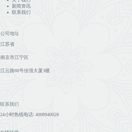
新闻资讯
联系我们
公司地址
江苏省
南京市江宁区
江云路88号佳强大厦3楼
联系我们
24小时热线电话: 4008940028