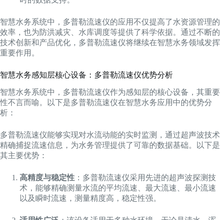
智慧水务系统中，多普勒流速仪的应用不仅提高了水资源管理的
效率，也为防洪减灾、水库调度等提供了科学依据。通过不断的
技术创新和产品优化，多普勒流速仪将继续在智慧水务领域发挥
重要作用。
智慧水务感知层核心设备：多普勒流速仪优势分析
智慧水务系统中，多普勒流速仪作为感知层的核心设备，其重要
性不言而喻。以下是多普勒流速仪在智慧水务应用中的优势分
析：
多普勒流速仪能够实现对水流动能的实时监测，通过超声波技术
精确捕捉流速信息，为水务管理提供了可靠的数据基础。以下是
其主要优势：
高精度与稳定性
：多普勒流速仪采用先进的超声波探测技
术，能够精确测量水流的平均流速、最大流速、最小流速
以及瞬时流速，测量精度高，稳定性强。