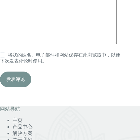
将我的姓名、电子邮件和网站保存在此浏览器中，以便
下次发表评论时使用。
发表评论
网站导航
主页
产品中心
解决方案
关于我们