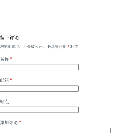
留下评论
您的邮箱地址不会被公开。
必填项已用
*
标注
*
名称
*
邮箱
站点
*
添加评论