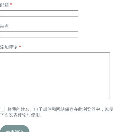
*
邮箱
站点
*
添加评论
将我的姓名、电子邮件和网站保存在此浏览器中，以便
下次发表评论时使用。