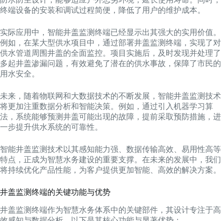
终端设备的安装和调试过程简便，降低了用户的维护成本。
实际应用中，智能井盖监测终端已经显示出其强大的实用价值。
例如，在某大型供水项目中，通过部署井盖监测终端，实现了对
供水管道周围井盖的全面监控。项目实施后，及时发现并处理了
多起井盖渗漏问题，有效避免了潜在的供水事故，保障了市民的
用水安全。
未来，随着物联网和大数据技术的不断发展，智能井盖监测技术
将更加注重数据分析和智能决策。例如，通过引入机器学习算
法，系统能够预测井盖可能出现的故障，提前采取预防措施，进
一步提升供水系统的可靠性。
智能井盖监测技术以其感知能力强、数据传输高效、易用性高等
特点，正成为智慧水务建设的重要支撑。在未来的发展中，我们
将持续优化产品性能，为客户提供更加智能、高效的解决方案。
井盖监测终端的关键功能与优势
井盖监测终端作为智慧水务体系中的关键部件，其设计专注于高
效感知与数据分析，以下是其核心功能与显著优势：