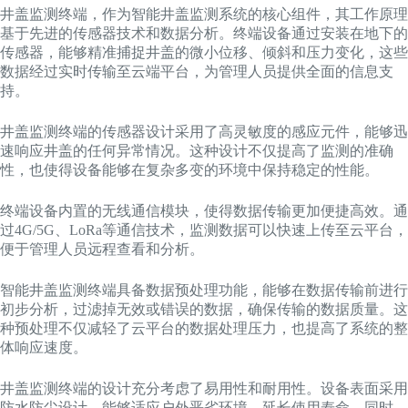
井盖监测终端，作为智能井盖监测系统的核心组件，其工作原理
基于先进的传感器技术和数据分析。终端设备通过安装在地下的
传感器，能够精准捕捉井盖的微小位移、倾斜和压力变化，这些
数据经过实时传输至云端平台，为管理人员提供全面的信息支
持。
井盖监测终端的传感器设计采用了高灵敏度的感应元件，能够迅
速响应井盖的任何异常情况。这种设计不仅提高了监测的准确
性，也使得设备能够在复杂多变的环境中保持稳定的性能。
终端设备内置的无线通信模块，使得数据传输更加便捷高效。通
过4G/5G、LoRa等通信技术，监测数据可以快速上传至云平台，
便于管理人员远程查看和分析。
智能井盖监测终端具备数据预处理功能，能够在数据传输前进行
初步分析，过滤掉无效或错误的数据，确保传输的数据质量。这
种预处理不仅减轻了云平台的数据处理压力，也提高了系统的整
体响应速度。
井盖监测终端的设计充分考虑了易用性和耐用性。设备表面采用
防水防尘设计，能够适应户外恶劣环境，延长使用寿命。同时，