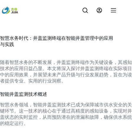
跳
过
内
容
智慧水务时代：井盖监测终端在智能井盖管理中的应用
与实践
随着智慧水务的不断发展，井盖监测终端作为关键设备，其感知
技术的应用日益凸显。本文将深入探讨井盖监测终端在实际项目
中的应用效果，并展望未来产品升级与行业发展趋势，旨在为读
者提供专业、实用的行业洞察。
智能井盖监测技术概述
智慧水务领域，智能井盖监测技术已成为保障城市供水安全的关
键环节。这一技术的核心在于通过高精度的感知设备，实现对井
盖状态的实时监控，从而预防潜在的泄漏和故障，确保供水系统
的稳定运行。