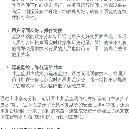
气候条件下也能稳定运行。在项目运行期间，终端设备在
高温、潮湿等多种环境下均表现良好，确保了系统的连续
性和可靠性。
用户界面友好，操作简便
监测终端的数据分析结果通过用户友好的界面呈现，管理
人员可以轻松查看实时数据和历史记录。简洁的操作流程
使得即便是非技术背景的人员也能迅速上手，提高了整体
使用效率。
远程监控，降低运维成本
井盖监测终端支持远程监控，通过无线通信技术，管理人
员可以在任何地点实时查看井盖状态。这一特性不仅提高
了管理效率，也大幅降低了运维成本。
通过上述案例分析，可以看出井盖监测终端在实际项目中发挥了
显著作用。它不仅提升了智慧水务系统的安全性和可靠性，还为
水务管理部门带来了实际的效益。这些成效进一步验证了感知技
术在智慧水务领域应用的可行性和重要性。