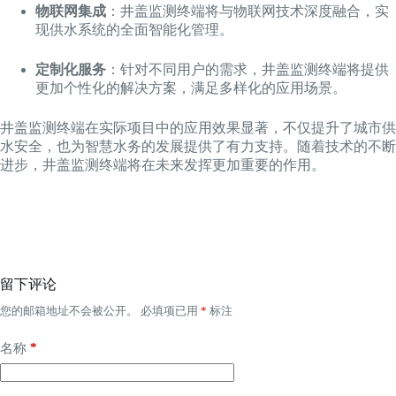
物联网集成
：井盖监测终端将与物联网技术深度融合，实
现供水系统的全面智能化管理。
定制化服务
：针对不同用户的需求，井盖监测终端将提供
更加个性化的解决方案，满足多样化的应用场景。
井盖监测终端在实际项目中的应用效果显著，不仅提升了城市供
水安全，也为智慧水务的发展提供了有力支持。随着技术的不断
进步，井盖监测终端将在未来发挥更加重要的作用。
留下评论
您的邮箱地址不会被公开。
必填项已用
*
标注
*
名称