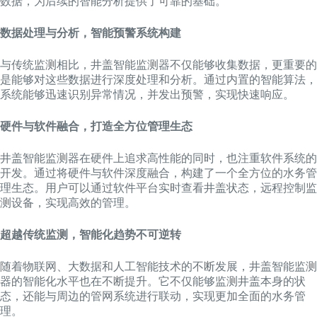
数据，为后续的智能分析提供了可靠的基础。
数据处理与分析，智能预警系统构建
与传统监测相比，井盖智能监测器不仅能够收集数据，更重要的
是能够对这些数据进行深度处理和分析。通过内置的智能算法，
系统能够迅速识别异常情况，并发出预警，实现快速响应。
硬件与软件融合，打造全方位管理生态
井盖智能监测器在硬件上追求高性能的同时，也注重软件系统的
开发。通过将硬件与软件深度融合，构建了一个全方位的水务管
理生态。用户可以通过软件平台实时查看井盖状态，远程控制监
测设备，实现高效的管理。
超越传统监测，智能化趋势不可逆转
随着物联网、大数据和人工智能技术的不断发展，井盖智能监测
器的智能化水平也在不断提升。它不仅能够监测井盖本身的状
态，还能与周边的管网系统进行联动，实现更加全面的水务管
理。