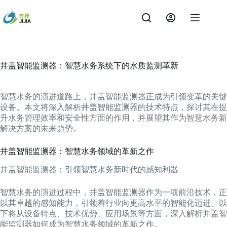
跳
过
内
容
井盖智能监测器：智慧水务系统下的水质监测革新
智慧水务的演进道路上，井盖智能监测器正成为引领变革的关键
设备。本文将深入解析井盖智能监测器的技术特点，探讨其在提
升水务管理效率和安全性方面的作用，并展望其作为智慧水务新
解决方案的未来趋势。
井盖智能监测器：智慧水务领域的革新之作
井盖智能监测器：引领智慧水务新时代的感知利器
智慧水务的演进过程中，井盖智能监测器作为一项前沿技术，正
以其卓越的感知能力，引领着行业向更高水平的智能化迈进。以
下将从设备特点、技术优势、应用场景等方面，深入解析井盖智
能监测器如何成为智慧水务领域的革新之作。