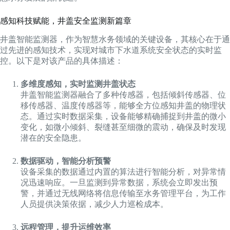
感知科技赋能，井盖安全监测新篇章
井盖智能监测器，作为智慧水务领域的关键设备，其核心在于通
过先进的感知技术，实现对城市下水道系统安全状态的实时监
控。以下是对该产品的具体描述：
多维度感知，实时监测井盖状态
井盖智能监测器融合了多种传感器，包括倾斜传感器、位
移传感器、温度传感器等，能够全方位感知井盖的物理状
态。通过实时数据采集，设备能够精确捕捉到井盖的微小
变化，如微小倾斜、裂缝甚至细微的震动，确保及时发现
潜在的安全隐患。
数据驱动，智能分析预警
设备采集的数据通过内置的算法进行智能分析，对异常情
况迅速响应。一旦监测到异常数据，系统会立即发出预
警，并通过无线网络将信息传输至水务管理平台，为工作
人员提供决策依据，减少人力巡检成本。
远程管理，提升运维效率