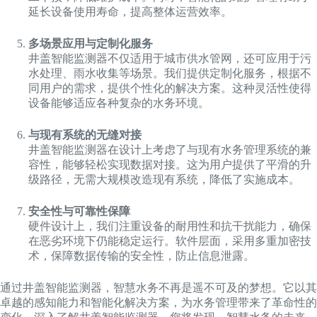
延长设备使用寿命，提高整体运营效率。
多场景应用与定制化服务
井盖智能监测器不仅适用于城市供水管网，还可应用于污
水处理、雨水收集等场景。我们提供定制化服务，根据不
同用户的需求，提供个性化的解决方案。这种灵活性使得
设备能够适应各种复杂的水务环境。
与现有系统的无缝对接
井盖智能监测器在设计上考虑了与现有水务管理系统的兼
容性，能够轻松实现数据对接。这为用户提供了平滑的升
级路径，无需大规模改造现有系统，降低了实施成本。
安全性与可靠性保障
硬件设计上，我们注重设备的耐用性和抗干扰能力，确保
在恶劣环境下仍能稳定运行。软件层面，采用多重加密技
术，保障数据传输的安全性，防止信息泄露。
通过井盖智能监测器，智慧水务不再是遥不可及的梦想。它以其
卓越的感知能力和智能化解决方案，为水务管理带来了革命性的