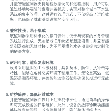
井盖智能监测器支持远程数据访问和远程控制，用户可以
通过移动终端随时查看井盖状态，实现对整个城市下水道
系统的集中管理。这种远程管理方式，不仅提高了运维效
率，也确保了城市基础设施的安全运行。
兼容性强，易于集成
该监测器采用标准化的接口设计，便于与现有的水务管理
系统进行集成。无论是老旧系统还是新建项目，井盖智能
监测器都能无缝对接，为不同规模的水务项目提供定制化
的解决方案。
耐用可靠，适应复杂环境
设备采用坚固的工业级材料，具备防水、防尘、抗冲击等
特性，能够在各种恶劣环境下稳定工作。无论是高温、低
温还是潮湿环境，井盖智能监测器都能确保长期运行无故
障。
维护简便，降低运维成本
井盖智能监测器在设计上注重易维护性，通过简单的操作
即可完成设备的日常维护。此外，设备的故障诊断功能能
够快速定位问题，减少停机时间，降低整体运维成本。