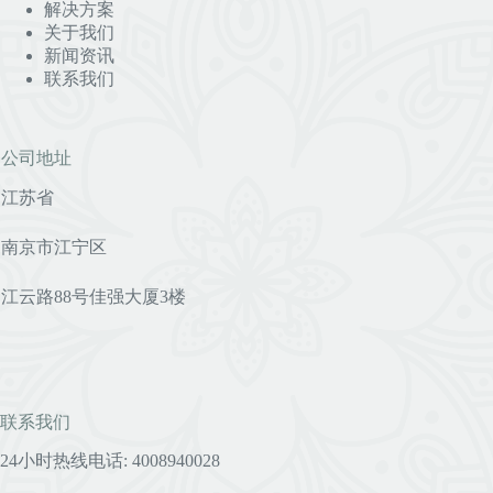
解决方案
关于我们
新闻资讯
联系我们
公司地址
江苏省
南京市江宁区
江云路88号佳强大厦3楼
联系我们
24小时热线电话: 4008940028