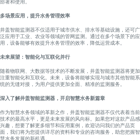
部署和使用。
多场景应用，提升水务管理效率
井盖智能监测器不仅适用于城市供水、排水等基础设施，还可广
泛应用于工业、农业等领域的管网监测。通过在多个场景下的应
用，设备能够有效提升水务管理的效率，降低运营成本。
未来展望：智能化与互联化并行
随着物联网、大数据等技术的不断发展，井盖智能监测器将更加
注重智能化和互联化。未来，设备将能够实现与城市其他智能系
统的无缝对接，为用户提供更加全面、精准的监测服务。
深入了解井盖智能监测器，开启智慧水务新篇章
作为智慧水务领域的革新之作，井盖智能监测器不仅代表着当前
技术的最高水平，更是未来发展的风向标。如果您对这款产品感
兴趣，想要了解更多细节和应用案例，欢迎访问我们的产品页
面，我们将为您提供详尽的资料和专业的咨询服务，助您把握智
慧水务发展的新机遇。