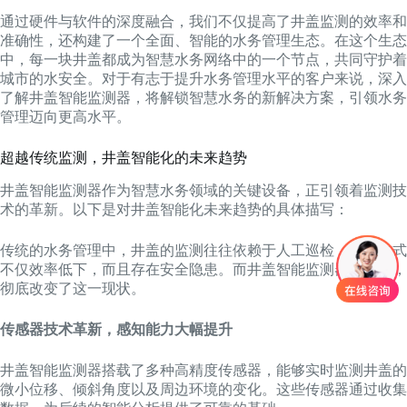
通过硬件与软件的深度融合，我们不仅提高了井盖监测的效率和
准确性，还构建了一个全面、智能的水务管理生态。在这个生态
中，每一块井盖都成为智慧水务网络中的一个节点，共同守护着
城市的水安全。对于有志于提升水务管理水平的客户来说，深入
了解井盖智能监测器，将解锁智慧水务的新解决方案，引领水务
管理迈向更高水平。
超越传统监测，井盖智能化的未来趋势
井盖智能监测器作为智慧水务领域的关键设备，正引领着监测技
术的革新。以下是对井盖智能化未来趋势的具体描写：
传统的水务管理中，井盖的监测往往依赖于人工巡检，这种方式
不仅效率低下，而且存在安全隐患。而井盖智能监测器的出现，
彻底改变了这一现状。
传感器技术革新，感知能力大幅提升
井盖智能监测器搭载了多种高精度传感器，能够实时监测井盖的
微小位移、倾斜角度以及周边环境的变化。这些传感器通过收集