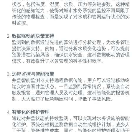
状态，包括温度、湿度、水质、压力等关键参数。这种精
细化的感知能力，使得对城市水务系统的监控不再局限于
传统的物理检查，而是实现了对水质和管网运行状态的实
时监控。
数据驱动的决策支持
监测到的数据通过先进的算法进行分析处理，为水务管理
提供决策支持。例如，通过分析水质变化趋势，可以提前
预警潜在污染风险，确保供水安全。这种数据驱动的管理
模式，有效提升了水务管理的科学性和效率。
远程监控与智能报警
井盖智能监测器支持远程数据传输，用户可以通过移动终
端实时查看井盖状态。一旦监测到异常情况，系统会自动
触发报警，通知管理人员及时处理。这种智能化的报警机
制，大大缩短了应急响应时间，降低了事故风险。
智能化的维护管理
通过对井盖状态的持续监测，可以实现对水务设施的智能
化维护。系统会根据监测数据自动生成维护计划，减少人
工干预，降低维护成本。同时，智能化的维护管理有助于