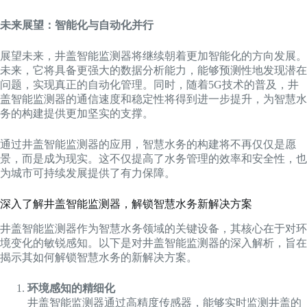
未来展望：智能化与自动化并行
展望未来，井盖智能监测器将继续朝着更加智能化的方向发展。
未来，它将具备更强大的数据分析能力，能够预测性地发现潜在
问题，实现真正的自动化管理。同时，随着5G技术的普及，井
盖智能监测器的通信速度和稳定性将得到进一步提升，为智慧水
务的构建提供更加坚实的支撑。
通过井盖智能监测器的应用，智慧水务的构建将不再仅仅是愿
景，而是成为现实。这不仅提高了水务管理的效率和安全性，也
为城市可持续发展提供了有力保障。
深入了解井盖智能监测器，解锁智慧水务新解决方案
井盖智能监测器作为智慧水务领域的关键设备，其核心在于对环
境变化的敏锐感知。以下是对井盖智能监测器的深入解析，旨在
揭示其如何解锁智慧水务的新解决方案。
环境感知的精细化
井盖智能监测器通过高精度传感器，能够实时监测井盖的