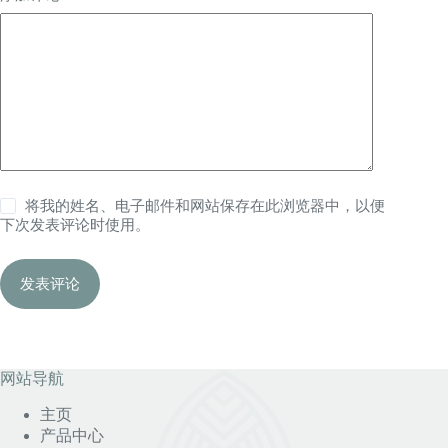
将我的姓名、电子邮件和网站保存在此浏览器中，以便
下次发表评论时使用。
发表评论
网站导航
主页
产品中心