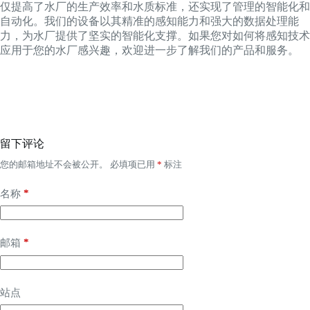
仅提高了水厂的生产效率和水质标准，还实现了管理的智能化和
自动化。我们的设备以其精准的感知能力和强大的数据处理能
力，为水厂提供了坚实的智能化支撑。如果您对如何将感知技术
应用于您的水厂感兴趣，欢迎进一步了解我们的产品和服务。
留下评论
您的邮箱地址不会被公开。
必填项已用
*
标注
*
名称
*
邮箱
站点