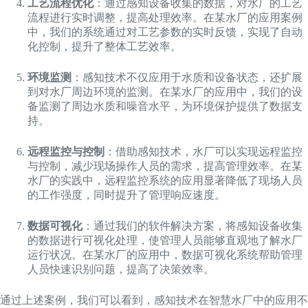
工艺流程优化
：通过感知设备收集的数据，对水厂的工艺
流程进行实时调整，提高处理效率。在某水厂的应用案例
中，我们的系统通过对工艺参数的实时反馈，实现了自动
化控制，提升了整体工艺效率。
环境监测
：感知技术不仅应用于水质和设备状态，还扩展
到对水厂周边环境的监测。在某水厂的应用中，我们的设
备监测了周边水质和噪音水平，为环境保护提供了数据支
持。
远程监控与控制
：借助感知技术，水厂可以实现远程监控
与控制，减少现场操作人员的需求，提高管理效率。在某
水厂的实践中，远程监控系统的应用显著降低了现场人员
的工作强度，同时提升了管理响应速度。
数据可视化
：通过我们的软件解决方案，将感知设备收集
的数据进行可视化处理，使管理人员能够直观地了解水厂
运行状况。在某水厂的应用中，数据可视化系统帮助管理
人员快速识别问题，提高了决策效率。
通过上述案例，我们可以看到，感知技术在智慧水厂中的应用不