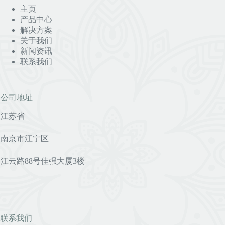
主页
产品中心
解决方案
关于我们
新闻资讯
联系我们
公司地址
江苏省
南京市江宁区
江云路88号佳强大厦3楼
联系我们