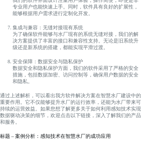
我们的软件界面设计注重用户体验，操作简便，即使是非
专业用户也能快速上手。同时，软件具有良好的扩展性，
能够根据用户需求进行定制化开发。
集成与兼容：无缝对接现有系统
为了确保软件能够与水厂现有的系统无缝对接，我们的解
决方案提供了丰富的接口和兼容性支持。无论是旧系统升
级还是新系统的搭建，都能实现平滑过渡。
安全保障：数据安全与隐私保护
数据安全和隐私保护方面，我们的软件采用了严格的安全
措施，包括数据加密、访问控制等，确保用户数据的安全
和隐私。
通过上述解析，可以看出我方软件解决方案在智慧水厂建设中的
重要作用。它不仅能够提升水厂的运行效率，还能为水厂带来可
持续的运营效益。如果您想了解更多关于如何利用感知技术实现
数据驱动决策的细节，欢迎点击以下链接，深入了解我们的产品
和服务。
标题 – 案例分析：感知技术在智慧水厂的成功应用