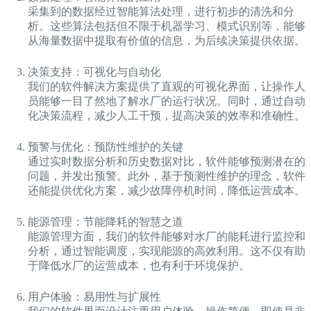
采集到的数据经过智能算法处理，进行初步的清洗和分
析。这些算法包括但不限于机器学习、模式识别等，能够
从海量数据中提取有价值的信息，为后续决策提供依据。
决策支持：可视化与自动化
我们的软件解决方案提供了直观的可视化界面，让操作人
员能够一目了然地了解水厂的运行状况。同时，通过自动
化决策流程，减少人工干预，提高决策的效率和准确性。
预警与优化：预防性维护的关键
通过实时数据分析和历史数据对比，软件能够预测潜在的
问题，并发出预警。此外，基于预测性维护的理念，软件
还能提供优化方案，减少故障停机时间，降低运营成本。
能源管理：节能降耗的智慧之道
能源管理方面，我们的软件能够对水厂的能耗进行监控和
分析，通过智能调度，实现能源的高效利用。这不仅有助
于降低水厂的运营成本，也有利于环境保护。
用户体验：易用性与扩展性