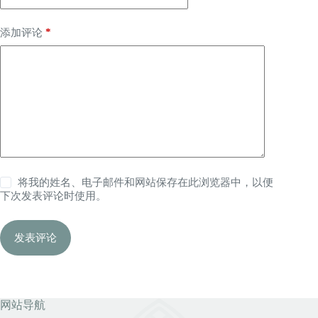
*
添加评论
将我的姓名、电子邮件和网站保存在此浏览器中，以便
下次发表评论时使用。
发表评论
网站导航