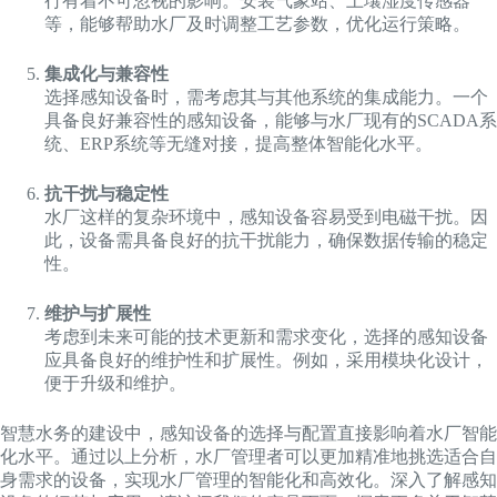
行有着不可忽视的影响。安装气象站、土壤湿度传感器
等，能够帮助水厂及时调整工艺参数，优化运行策略。
集成化与兼容性
选择感知设备时，需考虑其与其他系统的集成能力。一个
具备良好兼容性的感知设备，能够与水厂现有的SCADA系
统、ERP系统等无缝对接，提高整体智能化水平。
抗干扰与稳定性
水厂这样的复杂环境中，感知设备容易受到电磁干扰。因
此，设备需具备良好的抗干扰能力，确保数据传输的稳定
性。
维护与扩展性
考虑到未来可能的技术更新和需求变化，选择的感知设备
应具备良好的维护性和扩展性。例如，采用模块化设计，
便于升级和维护。
智慧水务的建设中，感知设备的选择与配置直接影响着水厂智能
化水平。通过以上分析，水厂管理者可以更加精准地挑选适合自
身需求的设备，实现水厂管理的智能化和高效化。深入了解感知