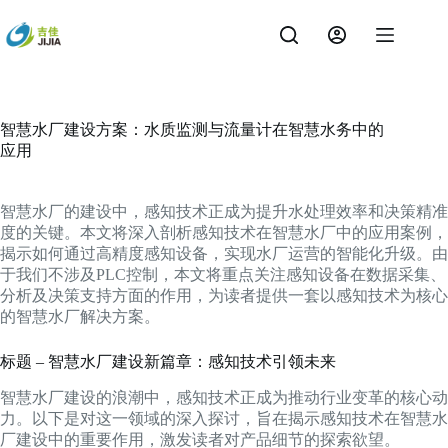
跳
过
内
容
智慧水厂建设方案：水质监测与流量计在智慧水务中的
应用
智慧水厂的建设中，感知技术正成为提升水处理效率和决策精准
度的关键。本文将深入剖析感知技术在智慧水厂中的应用案例，
揭示如何通过高精度感知设备，实现水厂运营的智能化升级。由
于我们不涉及PLC控制，本文将重点关注感知设备在数据采集、
分析及决策支持方面的作用，为读者提供一套以感知技术为核心
的智慧水厂解决方案。
标题 – 智慧水厂建设新篇章：感知技术引领未来
智慧水厂建设的浪潮中，感知技术正成为推动行业变革的核心动
力。以下是对这一领域的深入探讨，旨在揭示感知技术在智慧水
厂建设中的重要作用，激发读者对产品细节的探索欲望。