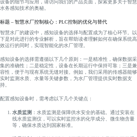
设备的细节与应用，请访问我们的产品页面，探索更多关于智慧
水务感知技术的奥秘。
标题 – 智慧水厂控制核心：PLC控制的优化与替代
智慧水厂的建设中，感知设备的选择与配置成为了核心环节。以
下是对此进行的专业解析，旨在帮助读者理解如何在确保系统高
效运行的同时，实现智能化的水厂管理。
感知设备的选择需遵循以下几个原则：一是精准性，确保数据采
集的准确性；二是稳定性，设备在长期运行中保持可靠；三是兼
容性，便于与现有系统无缝对接。例如，我们采用的传感器能够
实时监测水质、水量等关键参数，为水厂管理提供实时数据支
持。
配置感知设备时，需考虑以下几个关键点：
水质监测
：水质监测是保障供水安全的基础。通过安装在
线水质监测仪，可以实时监控水的化学成分、微生物含量
等，确保水质达到国家标准。