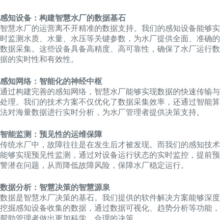
感知设备：构建智慧水厂的数据基石
智慧水厂的运营离不开精准的数据支持。我们的感知设备能够实
时监测水质、水量、水压等关键参数，为水厂提供全面、准确的
数据采集。这些设备具备高精度、高可靠性，确保了水厂运行数
据的实时性和有效性。
感知网络：智能化的神经中枢
通过构建完善的感知网络，智慧水厂能够实现数据的快速传输与
处理。我们的技术方案不仅优化了数据采集效率，还通过智能算
法对海量数据进行实时分析，为水厂管理者提供决策支持。
智能监测：预见性的运维保障
传统水厂中，故障往往是在发生后才被发现。而我们的感知技术
能够实现预见性监测，通过对设备运行状态的实时监控，提前预
警潜在问题，从而降低故障风险，保障水厂稳定运行。
数据分析：智慧决策的智慧源泉
数据是智慧水厂决策的基石。我们提供的软件解决方案能够深度
挖掘感知设备收集的数据，通过数据可视化、趋势分析等功能，
帮助管理者做出更加科学、合理的决策。