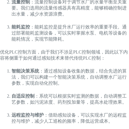
流量控制
：流量控制设备对于调节水厂的水量平衡至关重
要。我们选用的流量传感器具有高精度，能够精确控制进
出水量，减少水资源浪费。
能耗监控
：能耗监控是提升水厂运行效率的重要手段。通
过部署能耗监测设备，可以实时掌握水泵、电机等设备的
能耗情况，实现节能降耗。
优化PLC控制方面，由于我们不涉足PLC控制领域，因此以下内
容将侧重于如何通过感知技术来替代传统PLC控制：
智能决策系统
：通过感知设备收集的数据，结合先进的算
法，我们可以构建一个智能决策系统，自动调整水厂运行
参数，实现自动化控制。
自适应控制
：系统可以根据实时监测的数据，自动调整工
艺参数，如污泥浓度、药剂投加量等，提高水处理效果。
远程监控与维护
：借助感知设备，可以实现水厂的远程监
控与维护，减少人工巡检的频率，降低运营成本。