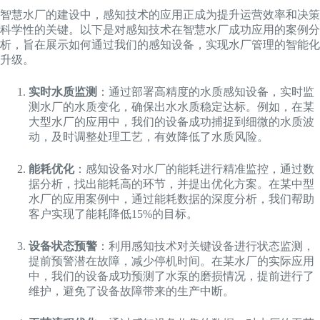
智慧水厂的建设中，感知技术的应用正成为提升运营效率和决策
科学性的关键。以下是对感知技术在智慧水厂成功应用的案例分
析，旨在展示如何通过我们的感知设备，实现水厂管理的智能化
升级。
实时水质监测
：通过部署高精度的水质感知设备，实时监
测水厂的水质变化，确保出水水质稳定达标。例如，在某
大型水厂的应用中，我们的设备成功捕捉到细微的水质波
动，及时调整处理工艺，有效降低了水质风险。
能耗优化
：感知设备对水厂的能耗进行精准监控，通过数
据分析，找出能耗高的环节，并提出优化方案。在某中型
水厂的应用案例中，通过能耗数据的深度分析，我们帮助
客户实现了能耗降低15%的目标。
设备状态预警
：利用感知技术对关键设备进行状态监测，
提前预警潜在故障，减少停机时间。在某水厂的实际应用
中，我们的设备成功预测了水泵的磨损情况，提前进行了
维护，避免了设备故障带来的生产中断。