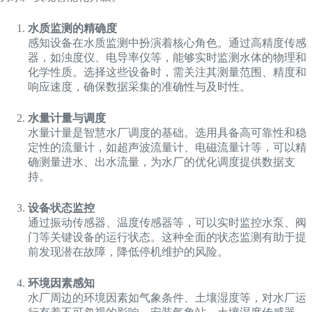
水质监测的精确度
感知设备在水质监测中扮演着核心角色。通过高精度传感
器，如浊度仪、电导率仪等，能够实时监测水体的物理和
化学性质。选择这些设备时，需关注其测量范围、精度和
响应速度，确保数据采集的准确性与及时性。
水量计量与调度
水量计量是智慧水厂调度的基础。选用具备高可靠性和稳
定性的流量计，如超声波流量计、电磁流量计等，可以精
确测量进水、出水流量，为水厂的优化调度提供数据支
持。
设备状态监控
通过振动传感器、温度传感器等，可以实时监控水泵、阀
门等关键设备的运行状态。这种全面的状态监测有助于提
前发现潜在故障，降低停机维护的风险。
环境因素感知
水厂周边的环境因素如气象条件、土壤湿度等，对水厂运