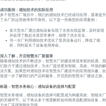
成功案例：感知技术的实际应用
多个智慧水厂项目中，我们的感知技术已经成功应用，显著提升
了水厂的运营效率和可靠性。以下是一些典型的应用案例：
某大型水厂通过感知设备实现了水质在线监测，及时发现
并处理了数起水质异常事件，保障了供水安全。
另一水厂利用感知技术优化了泵房设备运行，降低了能
耗，同时延长了设备使用寿命。
深入了解，开启智慧水厂新篇章
随着感知技术的不断进步，智慧水厂的建设将迎来新的机遇。我
们致力于通过感知技术，为水厂提供更加智能、高效、环保的解
决方案。如果您对感知技术在智慧水厂建设中的应用感兴趣，欢
迎进一步了解我们的产品和服务，开启您的智慧水厂建设之旅。
标题 – 智慧水务核心：感知设备的选择与配置
智慧水务领域，感知设备的选择与配置成为构建高效、智能水厂
的关键环节。以下将从多个维度解析如何精准选配感知设备，助
力水厂实现智能化升级。