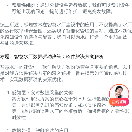
预测性维护
：通过分析设备运行数据，我们可以预测设备
可能出现的问题，提前进行维护，避免突发故障。
综上所述，感知技术在智慧水厂建设中的应用，不仅提高了水厂
的运行效率和安全性，还实现了智能化管理的目标。通过不断优
化感知设备的选择与配置，我们可以为水厂打造一个更加高效、
智能的运营环境。
标题 – 智慧水厂数据驱动决策：软件解决方案解析
智慧水厂的建设中，软件解决方案扮演着至关重要的角色。以下
是对我方软件解决方案的深入解析，旨在揭示如何通过感知技
术，实现数据驱动的决策优化。
感知层：实时数据采集的关键
我方软件解决方案的核心在于对水厂运行数据的实时采
集。通过部署先进的感知设备，如水质传感器、流量计
等，能够精确监测水厂的各项参数，确保数据的准确性和
时效性。
数据处理：智能算法的应用