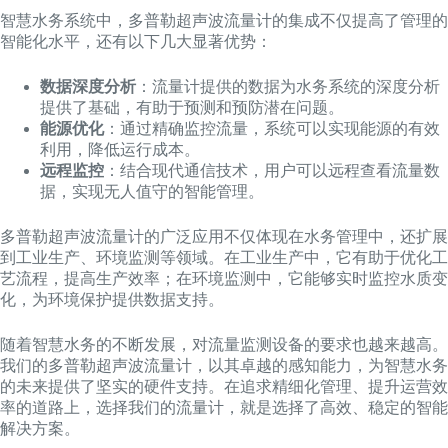
智慧水务系统中，多普勒超声波流量计的集成不仅提高了管理的
智能化水平，还有以下几大显著优势：
数据深度分析
：流量计提供的数据为水务系统的深度分析
提供了基础，有助于预测和预防潜在问题。
能源优化
：通过精确监控流量，系统可以实现能源的有效
利用，降低运行成本。
远程监控
：结合现代通信技术，用户可以远程查看流量数
据，实现无人值守的智能管理。
多普勒超声波流量计的广泛应用不仅体现在水务管理中，还扩展
到工业生产、环境监测等领域。在工业生产中，它有助于优化工
艺流程，提高生产效率；在环境监测中，它能够实时监控水质变
化，为环境保护提供数据支持。
随着智慧水务的不断发展，对流量监测设备的要求也越来越高。
我们的多普勒超声波流量计，以其卓越的感知能力，为智慧水务
的未来提供了坚实的硬件支持。在追求精细化管理、提升运营效
率的道路上，选择我们的流量计，就是选择了高效、稳定的智能
解决方案。