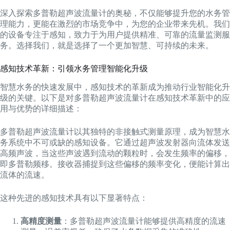
深入探索多普勒超声波流量计的奥秘，不仅能够提升您的水务管
理能力，更能在激烈的市场竞争中，为您的企业带来先机。我们
的设备专注于感知，致力于为用户提供精准、可靠的流量监测服
务。选择我们，就是选择了一个更加智慧、可持续的未来。
感知技术革新：引领水务管理智能化升级
智慧水务的快速发展中，感知技术的革新成为推动行业智能化升
级的关键。以下是对多普勒超声波流量计在感知技术革新中的应
用与优势的详细描述：
多普勒超声波流量计以其独特的非接触式测量原理，成为智慧水
务系统中不可或缺的感知设备。它通过超声波发射器向流体发送
高频声波，当这些声波遇到流动的颗粒时，会发生频率的偏移，
即多普勒频移。接收器捕捉到这些偏移的频率变化，便能计算出
流体的流速。
这种先进的感知技术具有以下显著特点：
高精度测量
：多普勒超声波流量计能够提供高精度的流速