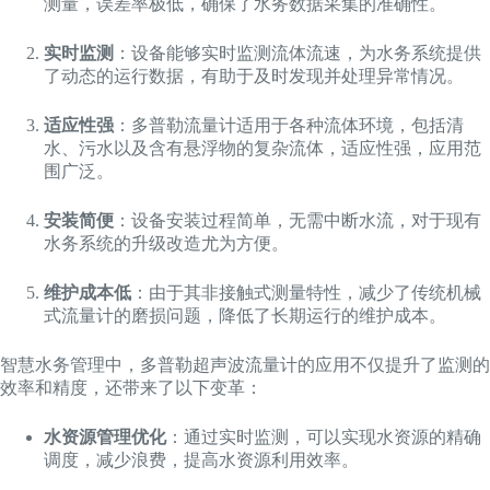
测量，误差率极低，确保了水务数据采集的准确性。
实时监测
：设备能够实时监测流体流速，为水务系统提供
了动态的运行数据，有助于及时发现并处理异常情况。
适应性强
：多普勒流量计适用于各种流体环境，包括清
水、污水以及含有悬浮物的复杂流体，适应性强，应用范
围广泛。
安装简便
：设备安装过程简单，无需中断水流，对于现有
水务系统的升级改造尤为方便。
维护成本低
：由于其非接触式测量特性，减少了传统机械
式流量计的磨损问题，降低了长期运行的维护成本。
智慧水务管理中，多普勒超声波流量计的应用不仅提升了监测的
效率和精度，还带来了以下变革：
水资源管理优化
：通过实时监测，可以实现水资源的精确
调度，减少浪费，提高水资源利用效率。