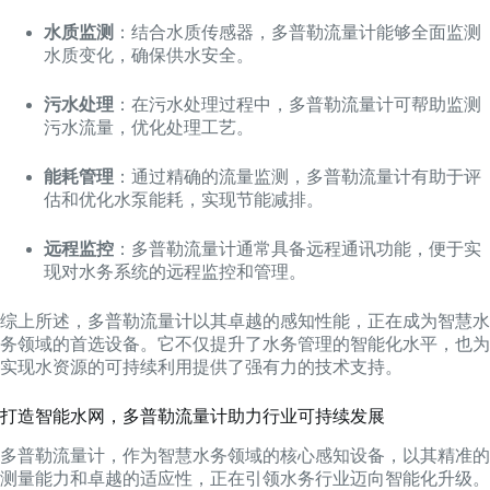
水质监测
：结合水质传感器，多普勒流量计能够全面监测
水质变化，确保供水安全。
污水处理
：在污水处理过程中，多普勒流量计可帮助监测
污水流量，优化处理工艺。
能耗管理
：通过精确的流量监测，多普勒流量计有助于评
估和优化水泵能耗，实现节能减排。
远程监控
：多普勒流量计通常具备远程通讯功能，便于实
现对水务系统的远程监控和管理。
综上所述，多普勒流量计以其卓越的感知性能，正在成为智慧水
务领域的首选设备。它不仅提升了水务管理的智能化水平，也为
实现水资源的可持续利用提供了强有力的技术支持。
打造智能水网，多普勒流量计助力行业可持续发展
多普勒流量计，作为智慧水务领域的核心感知设备，以其精准的
测量能力和卓越的适应性，正在引领水务行业迈向智能化升级。