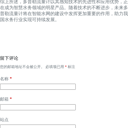
综上所述，多普勒流量计以其感知技术的先进性和应用优势，正
在成为智慧水务领域的明星产品。随着技术的不断进步，未来多
普勒流量计将在智能水网的建设中发挥更加重要的作用，助力我
国水务行业实现可持续发展。
留下评论
您的邮箱地址不会被公开。
必填项已用
*
标注
*
名称
*
邮箱
站点