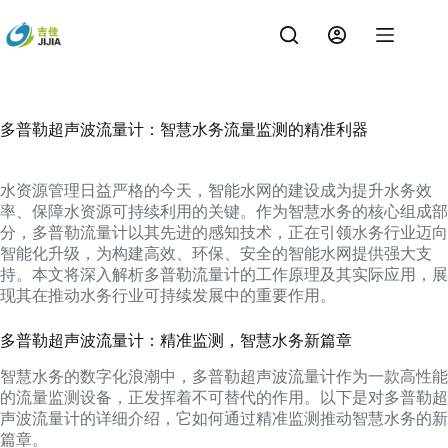
跳
过
内
容
多普勒超声波流量计：智慧水务流量监测的精准利器
水资源管理日益严格的今天，智能水网的建设成为提升水务效
率、保障水资源可持续利用的关键。作为智慧水务的核心组成部
分，多普勒流量计以其先进的感知技术，正在引领水务行业迈向
智能化升级，为构建高效、环保、安全的智能水网提供强大支
持。本文将深入解析多普勒流量计的工作原理及其实际应用，展
现其在推动水务行业可持续发展中的重要作用。
多普勒超声波流量计：精准监测，智慧水务新篇章
智慧水务的数字化浪潮中，多普勒超声波流量计作为一款高性能
的流量监测设备，正发挥着不可替代的作用。以下是对多普勒超
声波流量计的详细介绍，它如何通过精准监测推动智慧水务的新
篇章。