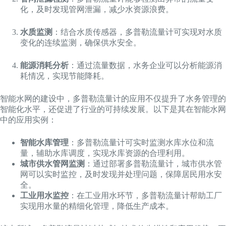
化，及时发现管网泄漏，减少水资源浪费。
水质监测
：结合水质传感器，多普勒流量计可实现对水质
变化的连续监测，确保供水安全。
能源消耗分析
：通过流量数据，水务企业可以分析能源消
耗情况，实现节能降耗。
智能水网的建设中，多普勒流量计的应用不仅提升了水务管理的
智能化水平，还促进了行业的可持续发展。以下是其在智能水网
中的应用实例：
智能水库管理
：多普勒流量计可实时监测水库水位和流
量，辅助水库调度，实现水库资源的合理利用。
城市供水管网监测
：通过部署多普勒流量计，城市供水管
网可以实时监控，及时发现并处理问题，保障居民用水安
全。
工业用水监控
：在工业用水环节，多普勒流量计帮助工厂
实现用水量的精细化管理，降低生产成本。