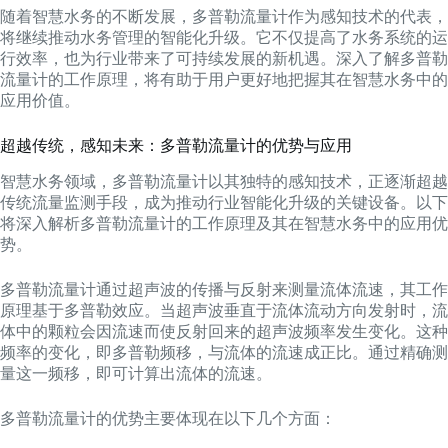
随着智慧水务的不断发展，多普勒流量计作为感知技术的代表，
将继续推动水务管理的智能化升级。它不仅提高了水务系统的运
行效率，也为行业带来了可持续发展的新机遇。深入了解多普勒
流量计的工作原理，将有助于用户更好地把握其在智慧水务中的
应用价值。
超越传统，感知未来：多普勒流量计的优势与应用
智慧水务领域，多普勒流量计以其独特的感知技术，正逐渐超越
传统流量监测手段，成为推动行业智能化升级的关键设备。以下
将深入解析多普勒流量计的工作原理及其在智慧水务中的应用优
势。
多普勒流量计通过超声波的传播与反射来测量流体流速，其工作
原理基于多普勒效应。当超声波垂直于流体流动方向发射时，流
体中的颗粒会因流速而使反射回来的超声波频率发生变化。这种
频率的变化，即多普勒频移，与流体的流速成正比。通过精确测
量这一频移，即可计算出流体的流速。
多普勒流量计的优势主要体现在以下几个方面：