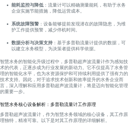
能耗监控与降低
：流量计可以精确测量能耗，有助于水务
企业实施节能措施，降低运营成本。
系统故障预警
：设备能够提前发现潜在的故障隐患，为维
护工作提供预警，减少停机时间。
数据分析与决策支持
：基于多普勒流量计提供的数据，可
以建立水务模型，为决策者提供科学依据。
智慧水务的智能化升级过程中，多普勒超声波流量计作为感知技
术的代表，正逐步成为行业发展的新动力。它不仅提高了水务管
理的智能化水平，也为水资源保护和可持续利用提供了强有力的
技术支持。因此，对于追求技术创新和效率提升的水务企业而
言，深入理解和应用多普勒超声波流量计，将是迈向智能化管理
的重要一步。
智慧水务核心设备解析：多普勒流量计工作原理
多普勒超声波流量计，作为智慧水务领域的核心设备，其工作原
理独特，精准可靠。以下是对其工作原理的详细解析。