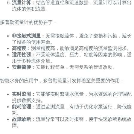
流量计算
：结合管道直径和流速数据，流量计可以计算出
流体的体积流量。
多普勒流量计的优势在于：
非接触式测量
：无需接触流体，避免了磨损和污染，延长
了设备的使用寿命。
高精度
：测量精度高，能够满足高精度的流量监测需求。
适用性强
：不受流体温度、压力、粘度等因素的影响，适
用于多种流体介质。
安装简便
：安装过程简单，无需复杂的管道改动。
智慧水务的应用中，多普勒流量计发挥着至关重要的作用：
实时监测
：它能够实时监测水流量，为水资源的合理调配
提供数据支持。
能耗管理
：通过监测流量，有助于优化水泵运行，降低能
耗。
故障诊断
：流量异常可以及时报警，便于快速诊断系统故
障。