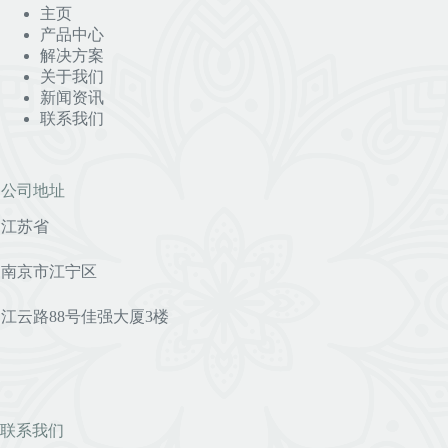
主页
产品中心
解决方案
关于我们
新闻资讯
联系我们
公司地址
江苏省
南京市江宁区
江云路88号佳强大厦3楼
联系我们