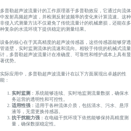
多普勒超声波流量计的工作原理基于多普勒效应，它通过向流体
中发射高频超声波，并检测反射波频率的变化来计算流速。这种
非侵入式测量方法不仅避免了传统流量计的机械磨损，还能在多
种复杂的水流环境下提供稳定的测量结果。
设备的核心在于其高精度的超声波传感器，这些传感器能够穿透
管道壁，实时监测流体的流速和流向。相较于传统的机械式流量
计，多普勒超声波流量计在准确度、可靠性和维护成本上具有显
著优势。
实际应用中，多普勒超声波流量计在以下方面展现出卓越的性
能：
实时监测
：系统能够连续、实时地监测流量数据，确保水
务运营的透明性和可控性。
适用性强
：适用于各种流体介质，包括清水、污水、悬浮
液等，无需更换传感器。
抗干扰能力强
：在电磁干扰环境下依然能够保持高精度测
量，确保数据稳定性。