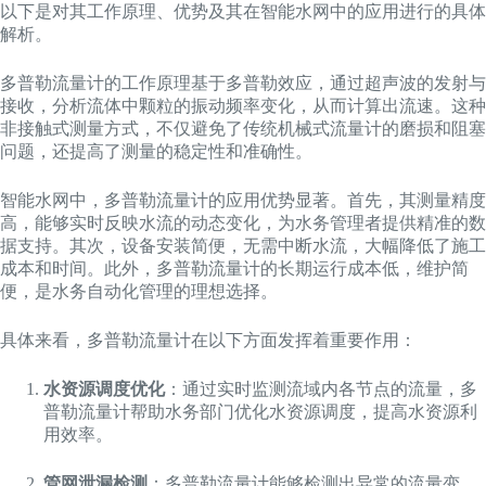
以下是对其工作原理、优势及其在智能水网中的应用进行的具体
解析。
多普勒流量计的工作原理基于多普勒效应，通过超声波的发射与
接收，分析流体中颗粒的振动频率变化，从而计算出流速。这种
非接触式测量方式，不仅避免了传统机械式流量计的磨损和阻塞
问题，还提高了测量的稳定性和准确性。
智能水网中，多普勒流量计的应用优势显著。首先，其测量精度
高，能够实时反映水流的动态变化，为水务管理者提供精准的数
据支持。其次，设备安装简便，无需中断水流，大幅降低了施工
成本和时间。此外，多普勒流量计的长期运行成本低，维护简
便，是水务自动化管理的理想选择。
具体来看，多普勒流量计在以下方面发挥着重要作用：
水资源调度优化
：通过实时监测流域内各节点的流量，多
普勒流量计帮助水务部门优化水资源调度，提高水资源利
用效率。
管网泄漏检测
：多普勒流量计能够检测出异常的流量变