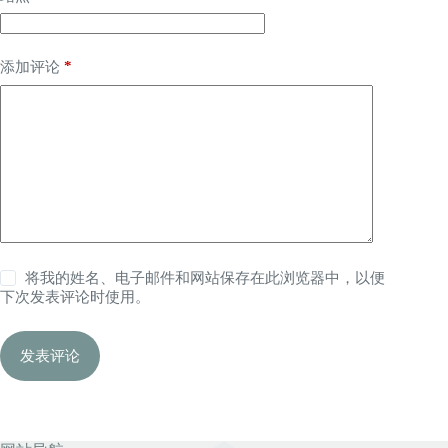
*
添加评论
将我的姓名、电子邮件和网站保存在此浏览器中，以便
下次发表评论时使用。
发表评论