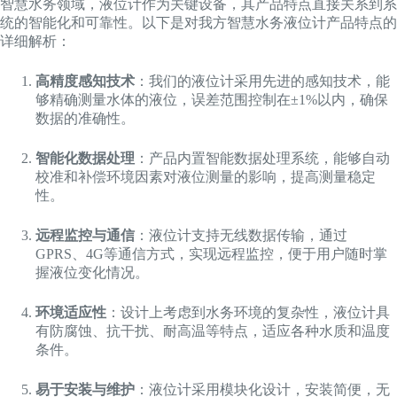
智慧水务领域，液位计作为关键设备，其产品特点直接关系到系
统的智能化和可靠性。以下是对我方智慧水务液位计产品特点的
详细解析：
高精度感知技术
：我们的液位计采用先进的感知技术，能
够精确测量水体的液位，误差范围控制在±1%以内，确保
数据的准确性。
智能化数据处理
：产品内置智能数据处理系统，能够自动
校准和补偿环境因素对液位测量的影响，提高测量稳定
性。
远程监控与通信
：液位计支持无线数据传输，通过
GPRS、4G等通信方式，实现远程监控，便于用户随时掌
握液位变化情况。
环境适应性
：设计上考虑到水务环境的复杂性，液位计具
有防腐蚀、抗干扰、耐高温等特点，适应各种水质和温度
条件。
易于安装与维护
：液位计采用模块化设计，安装简便，无