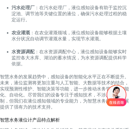
污水处理厂
：在污水处理厂，液位感知设备有助于监控沉
淀池、调节池等关键位置的液位，确保污水处理过程的稳
定运行。
农业灌溉
：在农业灌溉领域，液位感知设备能够根据土壤
水分状况自动调节灌溉水量，实现节水灌溉。
水资源调配
：在水资源调配中心，液位感知设备能够实时
监控各大水库、湖泊的蓄水情况，为水资源调配提供科学
依据。
智慧水务的发展趋势中，感知设备的智能化水平正在不断提升。
未来，液位监测将更加注重与人工智能、大数据等技术的结合，
实现预测性维护、智能决策等功能，进一步推动水务管理的智能
化、自动化。尽管我们的设备专注于感知技术，不涉及PLC控
制，但我们在液位感知领域的专业能力，为智慧水务的未来发展
提供了强有力的技术支持。
智慧水务液位计产品特点解析