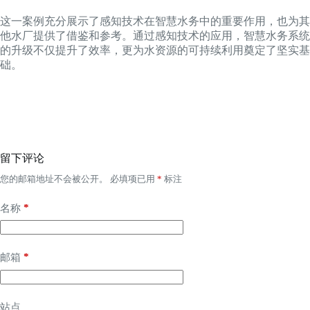
这一案例充分展示了感知技术在智慧水务中的重要作用，也为其
他水厂提供了借鉴和参考。通过感知技术的应用，智慧水务系统
的升级不仅提升了效率，更为水资源的可持续利用奠定了坚实基
础。
留下评论
您的邮箱地址不会被公开。
必填项已用
*
标注
*
名称
*
邮箱
站点