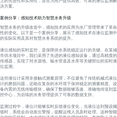
上的先进性和实用性，旨在为用户提供高效、可靠的液位监测解
决方案。
案例分享：感知技术助力智慧水务升级
智慧水务的升级改造中，感知技术的应用为水厂管理带来了革命
性的变化。以下是一个案例分享，展示了感知技术在液位监测中
的实际应用及其对智慧水务系统的提升。
液位感知的实时监控，是保障供水系统稳定运行的关键。在某城
市供水项目中，我们采用了先进的液位感知设备，通过高精度的
传感器，实现了对水源地、输水管道及水库等关键部位的实时液
位监测。
这些液位计采用非接触式测量原理，不仅避免了传统机械式液位
计的磨损问题，还能在复杂的水环境下保持稳定的测量精度。设
备内置的无线传输模块，确保了数据能够迅速、准确地传送到监
控中心，为后续的水务管理提供了可靠的数据支持。
监测过程中，液位计能够实时反馈液位变化，当液位达到预设阈
值时，系统会自动发出警报，提醒运维人员及时处理。这种智能