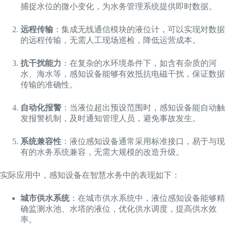
捕捉水位的微小变化，为水务管理系统提供即时数据。
远程传输
：集成无线通信模块的液位计，可以实现对数据
的远程传输，无需人工现场巡检，降低运营成本。
抗干扰能力
：在复杂的水环境条件下，如含有杂质的河
水、海水等，感知设备能够有效抵抗电磁干扰，保证数据
传输的准确性。
自动化报警
：当液位超出预设范围时，感知设备能自动触
发报警机制，及时通知管理人员，避免事故发生。
系统兼容性
：液位感知设备通常采用标准接口，易于与现
有的水务系统兼容，无需大规模的改造升级。
实际应用中，感知设备在智慧水务中的表现如下：
城市供水系统
：在城市供水系统中，液位感知设备能够精
确监测水池、水塔的液位，优化供水调度，提高供水效
率。