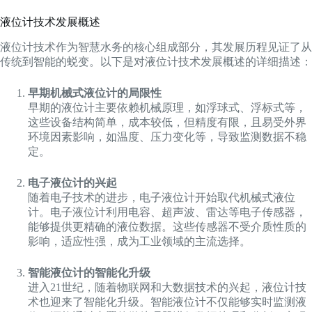
液位计技术发展概述
液位计技术作为智慧水务的核心组成部分，其发展历程见证了从
传统到智能的蜕变。以下是对液位计技术发展概述的详细描述：
早期机械式液位计的局限性
早期的液位计主要依赖机械原理，如浮球式、浮标式等，
这些设备结构简单，成本较低，但精度有限，且易受外界
环境因素影响，如温度、压力变化等，导致监测数据不稳
定。
电子液位计的兴起
随着电子技术的进步，电子液位计开始取代机械式液位
计。电子液位计利用电容、超声波、雷达等电子传感器，
能够提供更精确的液位数据。这些传感器不受介质性质的
影响，适应性强，成为工业领域的主流选择。
智能液位计的智能化升级
进入21世纪，随着物联网和大数据技术的兴起，液位计技
术也迎来了智能化升级。智能液位计不仅能够实时监测液