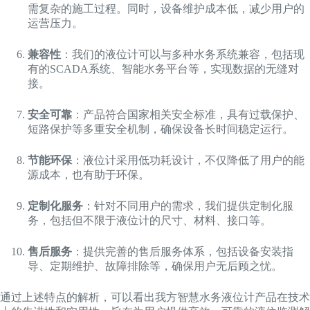
需复杂的施工过程。同时，设备维护成本低，减少用户的
运营压力。
兼容性
：我们的液位计可以与多种水务系统兼容，包括现
有的SCADA系统、智能水务平台等，实现数据的无缝对
接。
安全可靠
：产品符合国家相关安全标准，具有过载保护、
短路保护等多重安全机制，确保设备长时间稳定运行。
节能环保
：液位计采用低功耗设计，不仅降低了用户的能
源成本，也有助于环保。
定制化服务
：针对不同用户的需求，我们提供定制化服
务，包括但不限于液位计的尺寸、材料、接口等。
售后服务
：提供完善的售后服务体系，包括设备安装指
导、定期维护、故障排除等，确保用户无后顾之忧。
通过上述特点的解析，可以看出我方智慧水务液位计产品在技术