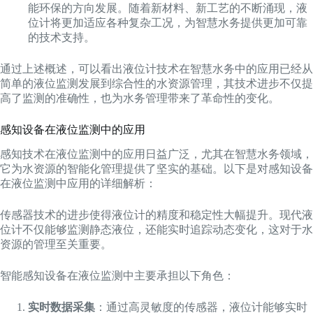
能环保的方向发展。随着新材料、新工艺的不断涌现，液
位计将更加适应各种复杂工况，为智慧水务提供更加可靠
的技术支持。
通过上述概述，可以看出液位计技术在智慧水务中的应用已经从
简单的液位监测发展到综合性的水资源管理，其技术进步不仅提
高了监测的准确性，也为水务管理带来了革命性的变化。
感知设备在液位监测中的应用
感知技术在液位监测中的应用日益广泛，尤其在智慧水务领域，
它为水资源的智能化管理提供了坚实的基础。以下是对感知设备
在液位监测中应用的详细解析：
传感器技术的进步使得液位计的精度和稳定性大幅提升。现代液
位计不仅能够监测静态液位，还能实时追踪动态变化，这对于水
资源的管理至关重要。
智能感知设备在液位监测中主要承担以下角色：
实时数据采集
：通过高灵敏度的传感器，液位计能够实时