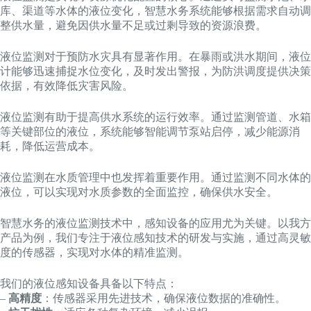
库、渠道等水体的液位变化，智慧水务系统能够根据需求自动调
整供水量，避免因供水量不足或过剩导致的资源浪费。
液位监测对于预防水灾具有显著作用。在暴雨或洪水期间，液位
计能够迅速捕捉水位变化，及时发出警报，为防洪调度提供决策
依据，有效降低灾害风险。
液位监测有助于提高供水系统的运行效率。通过监测管道、水箱
等关键部位的液位，系统能够智能调节泵站启停，减少能源消
耗，降低运营成本。
液位监测在水质管理中也发挥着重要作用。通过监测不同水体的
液位，可以实现对水质参数的全面监控，确保供水安全。
智慧水务的液位监测技术中，感知设备的应用尤为关键。以我方
产品为例，我们专注于液位感知技术的研发与实施，通过高灵敏
度的传感器，实现对水体的精准监测。
我们的液位感知设备具备以下特点：
–
高精度
：传感器采用先进技术，确保液位数据的准确性。