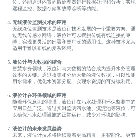
位，还能通过内置的微处理器进行数据处理和分析，实现
远程监控、数据存储和故障诊断等功能。
无线液位监测技术的应用
无线液位监测技术是液位计技术发展的一个重要方向。通
过无线传感器网络，液位计可以摆脱传统有线连接的束
缚，实现更灵活的部署和更广泛的适用性。这种技术尤其
适用于难以布线的复杂环境。
液位计与大数据的结合
智慧水务领域，液位计与大数据的结合成为提升水务管理
效率的关键。通过收集和分析大量的液位数据，可以预测
用水需求，优化水资源分配，实现水资源的可持续利用。
液位计在环保领域的应用
随着环保意识的增强，液位计在污水处理和环保监测中的
应用日益广泛。通过实时监测污水池、沉淀池等液位，可
以确保污水处理设施的正常运行，减少对环境的影响。
液位计的未来发展趋势
未来，液位计技术将继续朝着更高精度、更智能化、更节