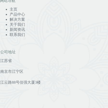
网站导航
主页
产品中心
解决方案
关于我们
新闻资讯
联系我们
公司地址
江苏省
南京市江宁区
江云路88号佳强大厦3楼