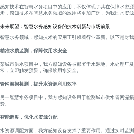
感知技术在智慧水务项目中的应用，不仅体现了其在保障水资
步，感知技术在智慧水务领域的应用将更加广泛，为我国水资源
未来展望：智慧水务感知设备的技术创新与市场前景
智慧水务领域，感知技术的应用正引领着行业革新。以下是对我
精准水质监测，保障饮用水安全
某城市供水项目中，我方感知设备被部署于水源地、水处理厂及
常，立即触发预警，确保饮用水安全。
管网漏损检测，提升水资源利用效率
另一智慧水务项目中，我方感知设备用于检测城市供水管网漏
费。
智能调度，优化水资源分配
水资源调配方面，我方感知设备发挥了重要作用。通过实时监测