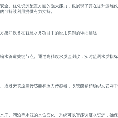
源安全、优化资源配置方面的强大能力，也展现了其在提升运维
的可持续利用提供有力支持。
方感知设备在智慧水务项目中的应用实例的详细描述：
输水管道关键节点。通过高精度水质监测仪，实时监测水质指标
损。通过安装流量传感器和压力传感器，系统能够精确识别管网
水库、湖泊等水源的水位变化，系统可以智能调度水资源，确保