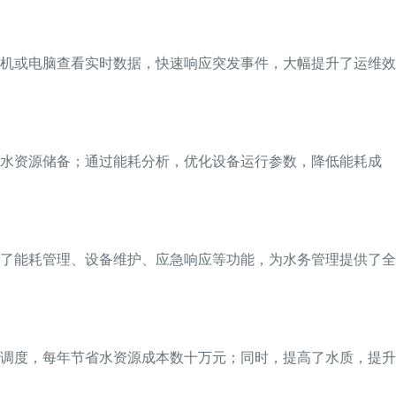
机或电脑查看实时数据，快速响应突发事件，大幅提升了运维效
好水资源储备；通过能耗分析，优化设备运行参数，降低能耗成
了能耗管理、设备维护、应急响应等功能，为水务管理提供了全
调度，每年节省水资源成本数十万元；同时，提高了水质，提升