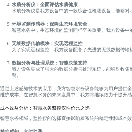
水质分析仪：全面评估水质健康
水质分析仪是我方设备中的一款综合性检测设备，能够对
环境监测传感器：保障生态环境安全
智慧水务中，生态环境的监测同样至关重要。我方设备中
无线数据传输模块：实现远程监控
为了实现远程监控，我方设备配备了先进的无线数据传输
数据分析与处理系统：智能决策支持
我方设备集成了强大的数据分析与处理系统，能够对收集
警。
通过上述感知技术的应用，我方智慧水务设备能够为用户提供全
维护成本。在智慧水务的未来发展中，我方将继续致力于提升感
成本效益分析：智慧水务监控仪性价比之选
智慧水务领域，监控仪的选择直接影响着系统的稳定性和成本效
精准感知，实时监测