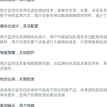
我方监控仪采用先进的感知技术，能够对水质、水量、水温等关
较于传统监测方式，我方设备在保证数据精确度的同时，减少了
模块化设计，灵活配置
我方监控仪采用模块化设计，用户可根据实际需求灵活配置传感
换时，用户无需对整个设备进行大规模的改造，只需替换相应的
智能预警，主动防护
我方监控仪具备智能预警功能，当监测到水质或水量异常时，系
济损失。
性价比高，长期投资
虽然我方监控仪的单价可能高于部分同类产品，但考虑到其高精
寿命更长，是用户长期投资的最佳选择。
案例验证，用户信赖