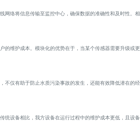
线网络将信息传输至监控中心，确保数据的准确性和及时性。相
户的维护成本。模块化的优势在于，当某个传感器需要升级或更
，不仅有助于防止水质污染事故的发生，还能有效降低潜在的经
传统设备相比，我方设备在运行过程中的维护成本更低，且设备