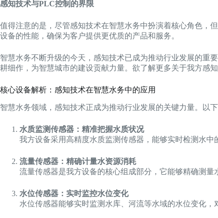
感知技术与PLC控制的界限
值得注意的是，尽管感知技术在智慧水务中扮演着核心角色，但
设备的性能，确保为客户提供更优质的产品和服务。
智慧水务不断升级的今天，感知技术已成为推动行业发展的重要
耕细作，为智慧城市的建设贡献力量。欲了解更多关于我方感知
核心设备解析：感知技术在智慧水务中的应用
智慧水务领域，感知技术正成为推动行业发展的关键力量。以下
水质监测传感器：精准把握水质状况
我方设备采用高精度水质监测传感器，能够实时检测水中
流量传感器：精确计量水资源消耗
流量传感器是我方设备的核心组成部分，它能够精确测量
水位传感器：实时监控水位变化
水位传感器能够实时监测水库、河流等水域的水位变化，