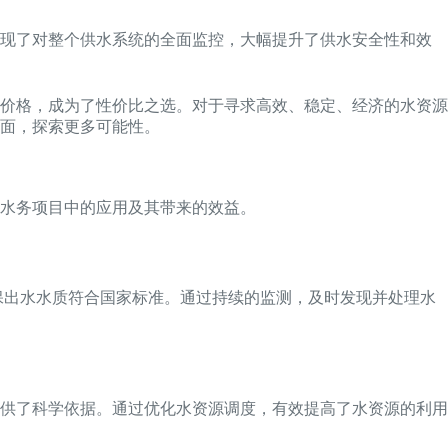
实现了对整个供水系统的全面监控，大幅提升了供水安全性和效
价格，成为了性价比之选。对于寻求高效、稳定、经济的水资源
面，探索更多可能性。
水务项目中的应用及其带来的效益。
保出水水质符合国家标准。通过持续的监测，及时发现并处理水
供了科学依据。通过优化水资源调度，有效提高了水资源的利用