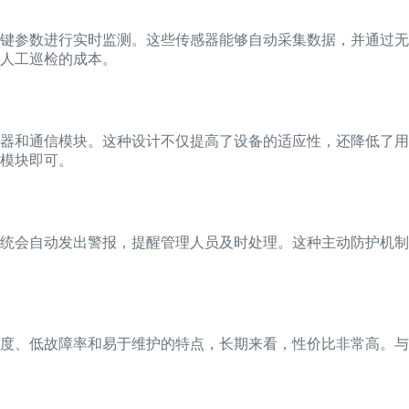
键参数进行实时监测。这些传感器能够自动采集数据，并通过无
人工巡检的成本。
器和通信模块。这种设计不仅提高了设备的适应性，还降低了用
模块即可。
统会自动发出警报，提醒管理人员及时处理。这种主动防护机制
度、低故障率和易于维护的特点，长期来看，性价比非常高。与