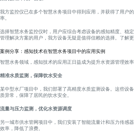
我方监控仪已在多个智慧水务项目中得到应用，并获得了用户
率。
选择智慧水务监控仪时，用户应综合考虑设备的感知精度、稳定
管理解决方案的用户，我方设备无疑是值得信赖的选择。了解更
案例分享：感知技术在智慧水务项目中的应用实例
智慧水务领域，感知技术的应用正日益成为提升水资源管理效率
精准水质监测，保障饮水安全
某中型水厂项目中，我们部署了高精度水质监测设备。这些设备
质异常，保障了居民的饮水安全。
流量与压力监测，优化水资源调度
另一城市供水管网项目中，我们安装了智能流量计和压力传感器
效率，降低了浪费。