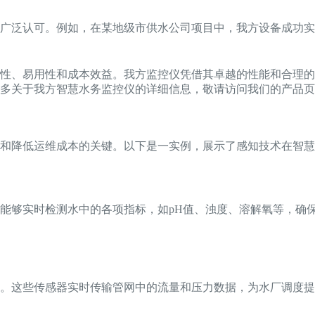
的广泛认可。例如，在某地级市供水公司项目中，我方设备成功
性、易用性和成本效益。我方监控仪凭借其卓越的性能和合理的
多关于我方智慧水务监控仪的详细信息，敬请访问我们的产品页
和降低运维成本的关键。以下是一实例，展示了感知技术在智慧
能够实时检测水中的各项指标，如pH值、浊度、溶解氧等，确
。这些传感器实时传输管网中的流量和压力数据，为水厂调度提