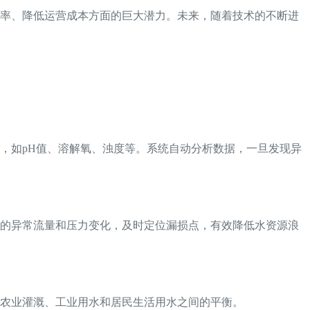
效率、降低运营成本方面的巨大潜力。未来，随着技术的不断进
，如pH值、溶解氧、浊度等。系统自动分析数据，一旦发现异
中的异常流量和压力变化，及时定位漏损点，有效降低水资源浪
农业灌溉、工业用水和居民生活用水之间的平衡。