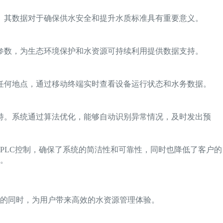
。其数据对于确保供水安全和提升水质标准具有重要意义。
参数，为生态环境保护和水资源可持续利用提供数据支持。
任何地点，通过移动终端实时查看设备运行状态和水务数据。
持。系统通过算法优化，能够自动识别异常情况，及时发出预
PLC控制，确保了系统的简洁性和可靠性，同时也降低了客户的
。
的同时，为用户带来高效的水资源管理体验。