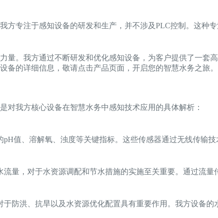
我方专注于感知设备的研发和生产，并不涉及PLC控制。这种
力量。我方通过不断研发和优化感知设备，为客户提供了一套高
设备的详细信息，敬请点击产品页面，开启您的智慧水务之旅。
是对我方核心设备在智慧水务中感知技术应用的具体解析：
的pH值、溶解氧、浊度等关键指标。这些传感器通过无线传输技
水流量，对于水资源调配和节水措施的实施至关重要。通过流量
对于防洪、抗旱以及水资源优化配置具有重要作用。我方设备的