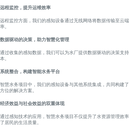
远程监控，提升运维效率
远程监控方面，我们的感知设备通过无线网络将数据传输至云端
率。
数据驱动的决策，助力智慧化管理
通过收集的感知数据，我们可以为水厂提供数据驱动的决策支
本。
系统整合，构建智能水务平台
智慧水务项目中，我们的感知设备与其他系统集成，共同构建了
方位的解决方案。
经济效益与社会效益的双重体现
通过感知技术的应用，智慧水务项目不仅提升了水资源管理效率
了居民的生活质量。