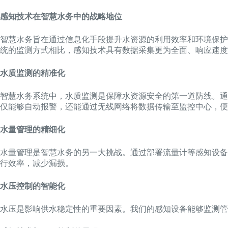
感知技术在智慧水务中的战略地位
智慧水务旨在通过信息化手段提升水资源的利用效率和环境保护
统的监测方式相比，感知技术具有数据采集更为全面、响应速度
水质监测的精准化
智慧水务系统中，水质监测是保障水资源安全的第一道防线。通
仅能够自动报警，还能通过无线网络将数据传输至监控中心，便
水量管理的精细化
水量管理是智慧水务的另一大挑战。通过部署流量计等感知设备
行效率，减少漏损。
水压控制的智能化
水压是影响供水稳定性的重要因素。我们的感知设备能够监测管