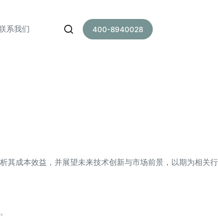
联系我们
400-8940028
析其成本效益，并展望未来技术创新与市场前景，以期为相关行
。