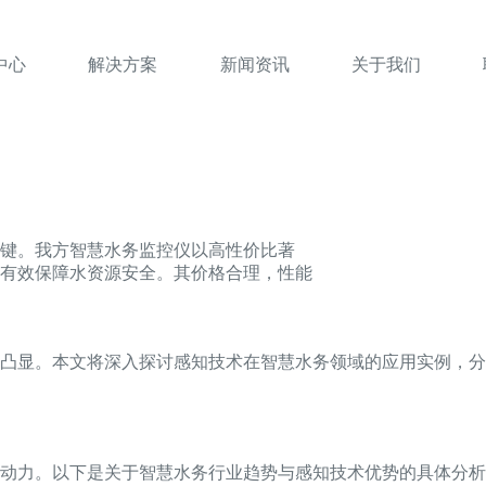
中心
解决方案
新闻资讯
关于我们
键。我方智慧水务监控仪以高性价比著
有效保障水资源安全。其价格合理，性能
凸显。本文将深入探讨感知技术在智慧水务领域的应用实例，分
动力。以下是关于智慧水务行业趋势与感知技术优势的具体分析