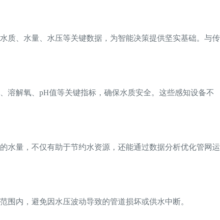
水质、水量、水压等关键数据，为智能决策提供坚实基础。与传
、溶解氧、pH值等关键指标，确保水质安全。这些感知设备不
的水量，不仅有助于节约水资源，还能通过数据分析优化管网运
范围内，避免因水压波动导致的管道损坏或供水中断。