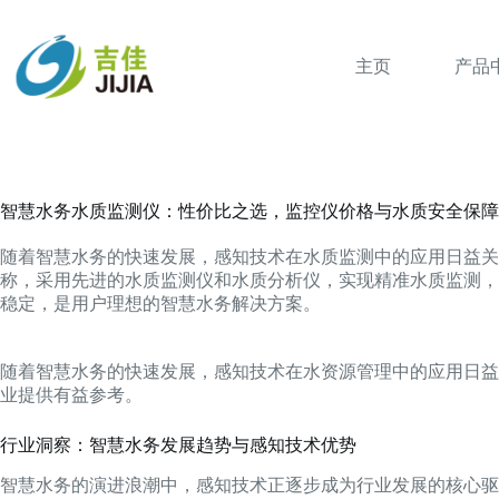
跳
过
内
主页
产品
容
智慧水务水质监测仪：性价比之选，监控仪价格与水质安全保障
随着智慧水务的快速发展，感知技术在水质监测中的应用日益关
称，采用先进的水质监测仪和水质分析仪，实现精准水质监测，
稳定，是用户理想的智慧水务解决方案。
随着智慧水务的快速发展，感知技术在水资源管理中的应用日益
业提供有益参考。
行业洞察：智慧水务发展趋势与感知技术优势
智慧水务的演进浪潮中，感知技术正逐步成为行业发展的核心驱