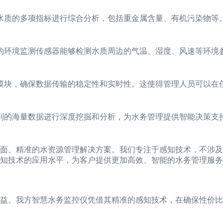
水质的多项指标进行综合分析，包括重金属含量、有机污染物等
的环境监测传感器能够检测水质周边的气温、湿度、风速等环境
模块，确保数据传输的稳定性和实时性。这使得管理人员可以在
到的海量数据进行深度挖掘和分析，为水务管理提供智能决策支
面、精准的水资源管理解决方案。我们专注于感知技术，不涉及
知技术的应用水平，为客户提供更加高效、智能的水务管理服务
益。我方智慧水务监控仪凭借其精准的感知技术，在确保性价比