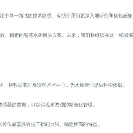
专注于单一领域的技术路线，有助于我们更深入地研究和优化感知
效、稳定的智慧水务解决方案。未来，我们将继续在这一领域深
术，将数据实时反馈至监控中心，为水质管理提供科学依据。
传感器的数据，可以实现水资源的精细化管理。
水位传感器具有抗干扰能力强、稳定性高的特点。