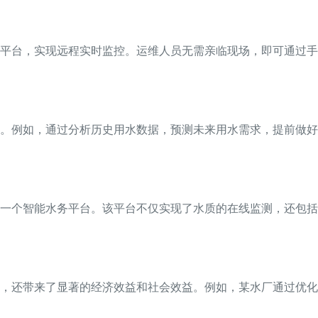
平台，实现远程实时监控。运维人员无需亲临现场，即可通过手
持。例如，通过分析历史用水数据，预测未来用水需求，提前做
一个智能水务平台。该平台不仅实现了水质的在线监测，还包括
，还带来了显著的经济效益和社会效益。例如，某水厂通过优化