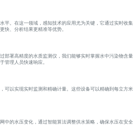
水平。在这一领域，感知技术的应用尤为关键，它通过实时收集
更快、分析结果更精准等优势。
过部署高精度的水质监测仪，我们能够实时掌握水中污染物含量
于管理人员快速响应。
，可以实现实时监测和精确计量。这些设备可以精确到每立方米
网中的水压变化，通过智能算法调整供水策略，确保水压在安全