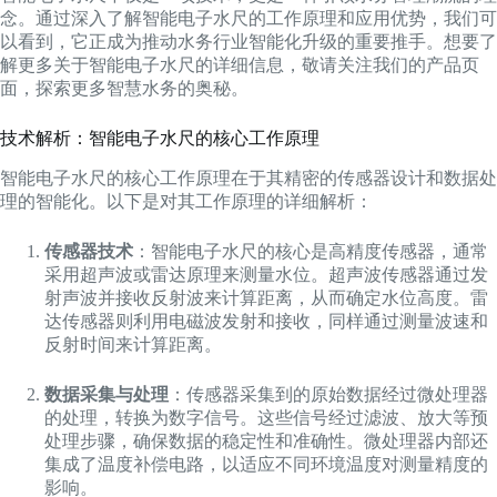
念。通过深入了解智能电子水尺的工作原理和应用优势，我们可
以看到，它正成为推动水务行业智能化升级的重要推手。想要了
解更多关于智能电子水尺的详细信息，敬请关注我们的产品页
面，探索更多智慧水务的奥秘。
技术解析：智能电子水尺的核心工作原理
智能电子水尺的核心工作原理在于其精密的传感器设计和数据处
理的智能化。以下是对其工作原理的详细解析：
传感器技术
：智能电子水尺的核心是高精度传感器，通常
采用超声波或雷达原理来测量水位。超声波传感器通过发
射声波并接收反射波来计算距离，从而确定水位高度。雷
达传感器则利用电磁波发射和接收，同样通过测量波速和
反射时间来计算距离。
数据采集与处理
：传感器采集到的原始数据经过微处理器
的处理，转换为数字信号。这些信号经过滤波、放大等预
处理步骤，确保数据的稳定性和准确性。微处理器内部还
集成了温度补偿电路，以适应不同环境温度对测量精度的
影响。