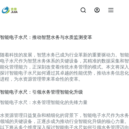
跳
过
内
容
智能电子水尺：推动智慧水务与水质监测变革
随着科技的发展，智慧水务已成为行业革新的重要驱动力。智能
电子水尺作为智慧水务体系的关键设备，其精准的数据采集和智
能化管理能力，正深刻改变着传统水务管理的模式。本文将深入
探讨智能电子水尺如何通过其卓越的性能优势，推动水务信息化
进程，为水资源管理带来革命性的变革。
智能电子水尺：引领水务管理智能化升级
智能电子水尺：水务管理智能化的先锋力量
水资源管理日益复杂和精细化的背景下，智能电子水尺作为水务
领域的关键设备，正逐步成为推动行业智能化升级的核心力量。
以下将从多个维度深入探讨智能电子水尺如何引领水务管理迈向