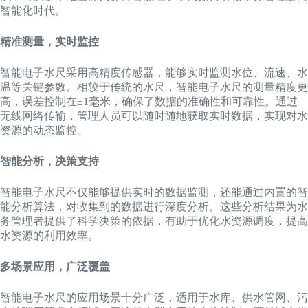
智能化时代。
精准测量，实时监控
智能电子水尺采用高精度传感器，能够实时监测水位、流速、水
温等关键参数。相较于传统的水尺，智能电子水尺的测量精度更
高，误差控制在±1毫米，确保了数据的准确性和可靠性。通过
无线网络传输，管理人员可以随时随地获取实时数据，实现对水
资源的动态监控。
智能分析，决策支持
智能电子水尺不仅能够提供实时的数据监测，还能通过内置的智
能分析算法，对收集到的数据进行深度分析。这些分析结果为水
务管理者提供了科学决策的依据，有助于优化水资源调度，提高
水资源的利用效率。
多场景应用，广泛覆盖
智能电子水尺的应用场景十分广泛，适用于水库、供水管网、污