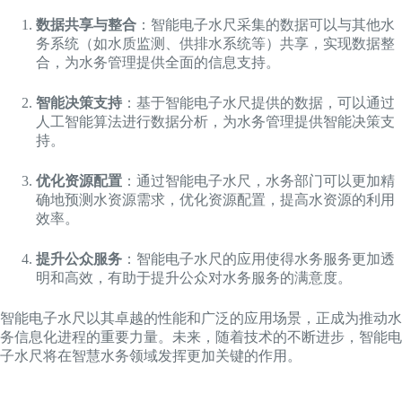
数据共享与整合
：智能电子水尺采集的数据可以与其他水
务系统（如水质监测、供排水系统等）共享，实现数据整
合，为水务管理提供全面的信息支持。
智能决策支持
：基于智能电子水尺提供的数据，可以通过
人工智能算法进行数据分析，为水务管理提供智能决策支
持。
优化资源配置
：通过智能电子水尺，水务部门可以更加精
确地预测水资源需求，优化资源配置，提高水资源的利用
效率。
提升公众服务
：智能电子水尺的应用使得水务服务更加透
明和高效，有助于提升公众对水务服务的满意度。
智能电子水尺以其卓越的性能和广泛的应用场景，正成为推动水
务信息化进程的重要力量。未来，随着技术的不断进步，智能电
子水尺将在智慧水务领域发挥更加关键的作用。