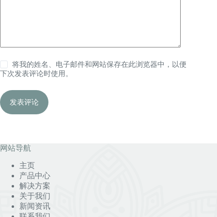
将我的姓名、电子邮件和网站保存在此浏览器中，以便
下次发表评论时使用。
发表评论
网站导航
主页
产品中心
解决方案
关于我们
新闻资讯
联系我们