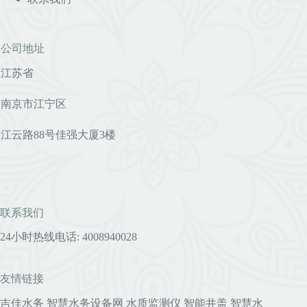
公司地址
江苏省
南京市江宁区
江云路88号佳强大厦3楼
联系我们
24小时热线电话: 4008940028
友情链接
吉佳水务
智慧水务设备网
水质监测仪
智能井盖
智慧水