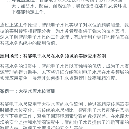
素，如防水、防尘、耐腐蚀等，确保设备在各种恶劣环境
下都能稳定工作。
通过上述工作原理，智能电子水尺实现了对水位的精确测量、数
据的实时传输和智能分析，为水务管理提供了强大的技术支持。
深入了解智能电子水尺的工作原理，有助于用户更好地评估其在
智慧水务系统中的应用价值。
应用场景：智能电子水尺在水务领域的实际应用案例
智慧水务的浪潮中，智能电子水尺以其独特的优势，成为了水资
源管理的得力助手。以下将详细介绍智能电子水尺在水务领域的
实际应用案例，展示其如何提升水资源管理效率和精准度。
案例一：大型水库水位监测
智能电子水尺应用于大型水库的水位监测，通过高精度传感器实
时捕捉水位变化。与传统的水尺相比，智能电子水尺能够在恶劣
天气下稳定工作，避免了因环境因素导致的数据误差。在水库大
坝的安全监控和水资源调配中，智能电子水尺提供了准确可靠的
数据支持，确保了水库运行的安全与高效。