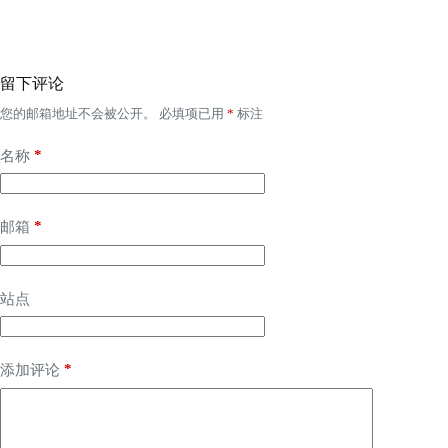
留下评论
您的邮箱地址不会被公开。
必填项已用
*
标注
*
名称
*
邮箱
站点
*
添加评论