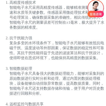
高精度传感技术
智能电子水尺采用高精度传感器，能够精准测量水位、流
速和水质等关键参数。传感器采用微处理技术和先进的信
号处理算法，确保数据采集的准确性。相比传统的水尺，
智能电子水尺的测量误差可控制在±1毫米，极大提升了水
务数据的精准度。
抗干扰能力强
复杂多变的水环境条件下，智能电子水尺能够有效抵抗电
磁干扰、温度波动等外部因素，保证数据的稳定性和可靠
性。其抗干扰性能得益于先进的滤波算法和抗干扰设计，
使得即使在恶劣环境下，也能保持高精度的数据采集。
智能数据处理
智能电子水尺具备强大的数据处理能力，能够对采集到的
原始数据进行实时分析和处理。通过内置的数据处理模
块，设备能够自动排除异常数据，提高数据质量。同时，
智能电子水尺还支持数据存储和传输，便于用户对历史数
据进行回顾和分析。
远程监控与数据共享