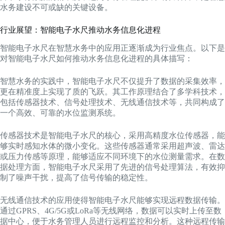
水务建设不可或缺的关键设备。
行业展望：智能电子水尺推动水务信息化进程
智能电子水尺在智慧水务中的应用正逐渐成为行业焦点。以下是
对智能电子水尺如何推动水务信息化进程的具体描写：
智慧水务的实践中，智能电子水尺不仅提升了数据的采集效率，
更在精准度上实现了质的飞跃。其工作原理结合了多学科技术，
包括传感器技术、信号处理技术、无线通信技术等，共同构成了
一个高效、可靠的水位监测系统。
传感器技术是智能电子水尺的核心，采用高精度水位传感器，能
够实时感知水体的微小变化。这些传感器通常采用超声波、雷达
或压力传感等原理，能够适应不同环境下的水位测量需求。在数
据处理方面，智能电子水尺采用了先进的信号处理算法，有效抑
制了噪声干扰，提高了信号传输的稳定性。
无线通信技术的应用使得智能电子水尺能够实现远程数据传输。
通过GPRS、4G/5G或LoRa等无线网络，数据可以实时上传至数
据中心，便于水务管理人员进行远程监控和分析。这种远程传输