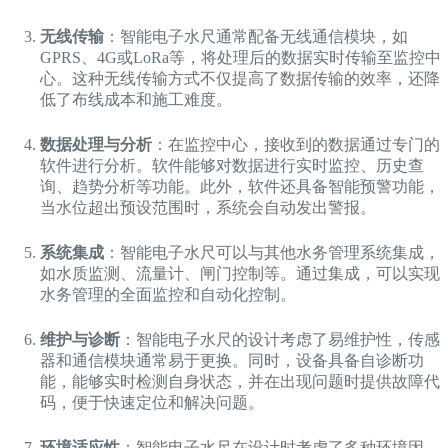
无线传输
：智能电子水尺通常配备无线通信模块，如
GPRS、4G或LoRa等，将处理后的数据实时传输至监控中
心。这种无线传输方式不仅提高了数据传输的效率，还降
低了布线成本和施工难度。
数据处理与分析
：在监控中心，接收到的数据通过专门的
软件进行分析。软件能够对数据进行实时监控、历史查
询、趋势分析等功能。此外，软件还具备智能预警功能，
当水位超出预设范围时，系统会自动发出警报。
系统集成
：智能电子水尺可以与其他水务管理系统集成，
如水质监测、流量计、闸门控制等。通过集成，可以实现
水务管理的全面监控和自动化控制。
维护与诊断
：智能电子水尺的设计考虑了易维护性，传感
器和通信模块通常易于更换。同时，设备具备自诊断功
能，能够实时检测自身状态，并在出现问题时提供故障代
码，便于快速定位和解决问题。
环境适应性
：智能电子水尺在设计时考虑了多种环境因