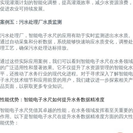
实现灌溉计划的智能化调整，提高灌溉效率，减少水资源浪费，
促进农业可持续发展。
案例五：污水处理厂水质监测
污水处理厂，智能电子水尺的应用有助于实时监测进出水水质。
通过自动采集和分析数据，系统能够快速响应水质变化，调整处
理工艺，确保污水处理达标排放。
通过这些实际应用案例，我们可以看到智能电子水尺在水务领域
的广泛适用性和显著效果。它不仅提升了水资源管理的智能化水
平，还推动了水务行业的现代化进程。对于寻求深入了解智能电
子水尺技术细节和应用前景的用户，我们建议进一步探索相关产
品页面，以获取更多专业知识。
性能优势：智能电子水尺如何提升水务数据精准度
智能电子水尺凭借其卓越的性能，在水务领域发挥着至关重要的
作用。以下是智能电子水尺在提升水务数据精准度方面的四大性
能优势：