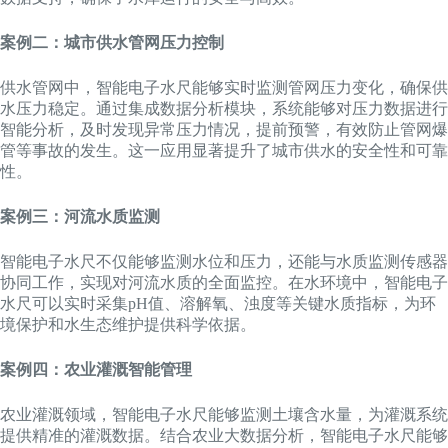
案例二：城市供水管网压力控制
供水管网中，智能电子水尺能够实时监测管网压力变化，确保供
水压力稳定。通过集成数据分析模块，系统能够对压力数据进行
智能分析，及时发现异常压力情况，提前预警，有效防止管网爆
管等事故的发生。这一应用显著提升了城市供水的安全性和可靠
性。
案例三：河流水质监测
智能电子水尺不仅能够监测水位和压力，还能与水质监测传感器
协同工作，实现对河流水质的全面监控。在水环境中，智能电子
水尺可以实时采集pH值、溶解氧、浊度等关键水质指标，为环
境保护和水生态维护提供科学依据。
案例四：农业灌溉智能管理
农业灌溉领域，智能电子水尺能够监测土壤含水量，为灌溉系统
提供精准的灌溉数据。结合农业大数据分析，智能电子水尺能够