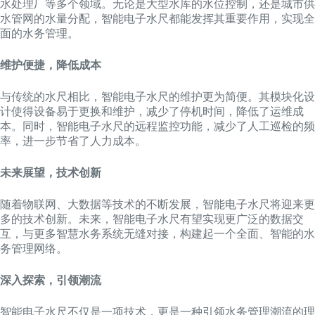
水处理厂等多个领域。无论是大型水库的水位控制，还是城市供
水管网的水量分配，智能电子水尺都能发挥其重要作用，实现全
面的水务管理。
维护便捷，降低成本
与传统的水尺相比，智能电子水尺的维护更为简便。其模块化设
计使得设备易于更换和维护，减少了停机时间，降低了运维成
本。同时，智能电子水尺的远程监控功能，减少了人工巡检的频
率，进一步节省了人力成本。
未来展望，技术创新
随着物联网、大数据等技术的不断发展，智能电子水尺将迎来更
多的技术创新。未来，智能电子水尺有望实现更广泛的数据交
互，与更多智慧水务系统无缝对接，构建起一个全面、智能的水
务管理网络。
深入探索，引领潮流
智能电子水尺不仅是一项技术，更是一种引领水务管理潮流的理