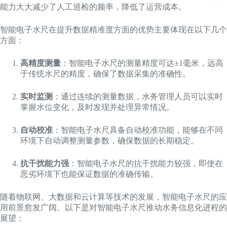
能力大大减少了人工巡检的频率，降低了运营成本。
智能电子水尺在提升数据精准度方面的优势主要体现在以下几个
方面：
高精度测量
：智能电子水尺的测量精度可达±1毫米，远高
于传统水尺的精度，确保了数据采集的准确性。
实时监测
：通过连续的测量数据，水务管理人员可以实时
掌握水位变化，及时发现并处理异常情况。
自动校准
：智能电子水尺具备自动校准功能，能够在不同
环境下自动调整测量参数，确保数据的长期稳定。
抗干扰能力强
：智能电子水尺的抗干扰能力较强，即使在
恶劣环境下也能保证数据的准确传输。
随着物联网、大数据和云计算等技术的发展，智能电子水尺的应
用前景愈发广阔。以下是对智能电子水尺推动水务信息化进程的
展望：