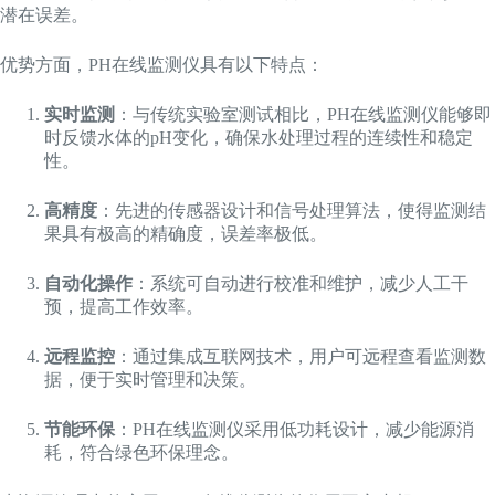
潜在误差。
优势方面，PH在线监测仪具有以下特点：
实时监测
：与传统实验室测试相比，PH在线监测仪能够即
时反馈水体的pH变化，确保水处理过程的连续性和稳定
性。
高精度
：先进的传感器设计和信号处理算法，使得监测结
果具有极高的精确度，误差率极低。
自动化操作
：系统可自动进行校准和维护，减少人工干
预，提高工作效率。
远程监控
：通过集成互联网技术，用户可远程查看监测数
据，便于实时管理和决策。
节能环保
：PH在线监测仪采用低功耗设计，减少能源消
耗，符合绿色环保理念。