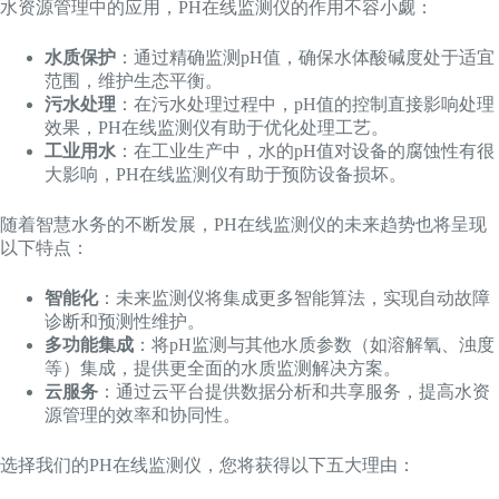
水资源管理中的应用，PH在线监测仪的作用不容小觑：
水质保护
：通过精确监测pH值，确保水体酸碱度处于适宜
范围，维护生态平衡。
污水处理
：在污水处理过程中，pH值的控制直接影响处理
效果，PH在线监测仪有助于优化处理工艺。
工业用水
：在工业生产中，水的pH值对设备的腐蚀性有很
大影响，PH在线监测仪有助于预防设备损坏。
随着智慧水务的不断发展，PH在线监测仪的未来趋势也将呈现
以下特点：
智能化
：未来监测仪将集成更多智能算法，实现自动故障
诊断和预测性维护。
多功能集成
：将pH监测与其他水质参数（如溶解氧、浊度
等）集成，提供更全面的水质监测解决方案。
云服务
：通过云平台提供数据分析和共享服务，提高水资
源管理的效率和协同性。
选择我们的PH在线监测仪，您将获得以下五大理由：