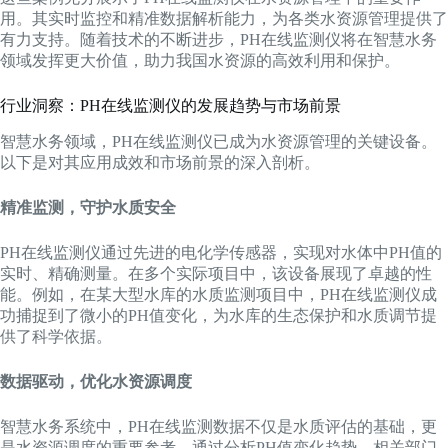
用。其实时监控和精准数据解析能力，为各类水资源管理提供了
有力支持。随着技术的不断进步，PH在线监测仪将在智慧水务
领域发挥更大价值，助力我国水资源的高效利用和保护。
行业洞察：PH在线监测仪的发展趋势与市场前景
智慧水务领域，PH在线监测仪已成为水资源管理的关键设备。
以下是对其应用成效和市场前景的深入剖析。
精准监测，守护水质安全
PH在线监测仪通过先进的电化学传感器，实现对水体中PH值的
实时、精确测量。在多个实际项目中，该设备展现了卓越的性
能。例如，在某大型水库的水质监测项目中，PH在线监测仪成
功捕捉到了微小的PH值变化，为水库的生态保护和水质调节提
供了科学依据。
数据驱动，优化水资源调度
智慧水务系统中，PH在线监测数据不仅是水质评估的基础，更
是水资源调度的重要参考。通过分析PH值变化趋势，相关部门