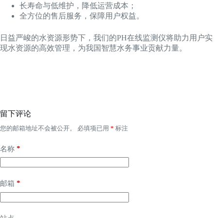
长寿命与低维护，降低运营成本；
全方位的售后服务，保障用户权益。
日益严峻的水资源形势下，我们的PH在线监测仪将助力用户实
现水资源的高效管理，为我国智慧水务事业贡献力量。
留下评论
您的邮箱地址不会被公开。
必填项已用
*
标注
*
名称
*
邮箱