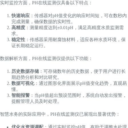
实时监控方面，PH在线监测仪具备以下特点：
快速响应
：传感器对pH值变化的响应时间短，可在数秒内
完成测量，确保数据的实时性。
高精度
：测量精度达到±0.01pH，满足高精度水质监测需
求。
稳定性
：传感器采用耐腐蚀材料，适应各种水质环境，保
证长期稳定运行。
数据解析方面，PH在线监测仪提供以下功能：
历史数据存储
：可存储数年的历史数据，便于用户进行长
期趋势分析和对比研究。
数据可视化
：通过图形化界面展示pH值变化趋势，直观易
懂。
智能报警
：当pH值超出预设范围时，系统自动发出报警，
提醒管理人员及时处理。
智慧水务的实际应用中，PH在线监测仪已展现出显著优势：
优化水资源调配
：通过实时监控pH值，有助于调整水处理