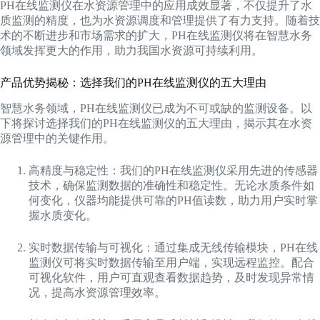
PH在线监测仪在水资源管理中的应用成效显著，不仅提升了水
质监测的精度，也为水资源调度和管理提供了有力支持。随着技
术的不断进步和市场需求的扩大，PH在线监测仪将在智慧水务
领域发挥更大的作用，助力我国水资源可持续利用。
产品优势揭秘：选择我们的PH在线监测仪的五大理由
智慧水务领域，PH在线监测仪已成为不可或缺的监测设备。以
下将探讨选择我们的PH在线监测仪的五大理由，揭示其在水资
源管理中的关键作用。
高精度与稳定性：我们的PH在线监测仪采用先进的传感器
技术，确保监测数据的准确性和稳定性。无论水质条件如
何变化，仪器均能提供可靠的PH值读数，助力用户实时掌
握水质变化。
实时数据传输与可视化：通过集成无线传输模块，PH在线
监测仪可将实时数据传输至用户端，实现远程监控。配合
可视化软件，用户可直观查看数据趋势，及时发现异常情
况，提高水资源管理效率。