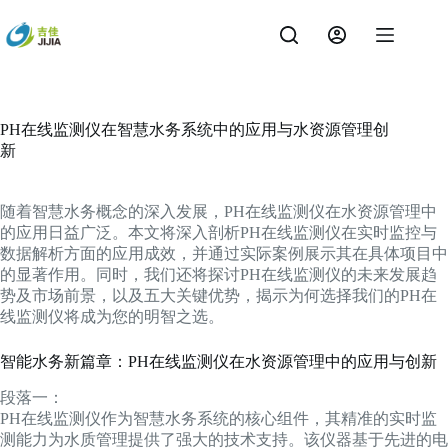
跳
过
内
容
PH在线监测仪在智慧水务系统中的应用与水资源管理创
新
随着智慧水务概念的深入发展，PH在线监测仪在水资源管理中
的应用日益广泛。本文将深入剖析PH在线监测仪在实时监控与
数据解析方面的应用成效，并通过实际案例展示其在具体项目中
的显著作用。同时，我们还将探讨PH在线监测仪的未来发展趋
势及市场前景，以及五大关键优势，揭示为何选择我们的PH在
线监测仪将成为您的明智之选。
智能水务新篇章：PH在线监测仪在水资源管理中的应用与创新
段落一：
PH在线监测仪作为智慧水务系统的核心组件，其精准的实时监
测能力为水质管理提供了强大的技术支持。该仪器基于先进的电