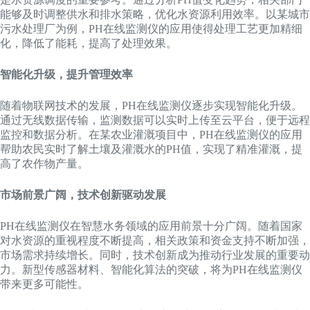
能够及时调整供水和排水策略，优化水资源利用效率。以某城市
污水处理厂为例，PH在线监测仪的应用使得处理工艺更加精细
化，降低了能耗，提高了处理效果。
智能化升级，提升管理效率
随着物联网技术的发展，PH在线监测仪逐步实现智能化升级。
通过无线数据传输，监测数据可以实时上传至云平台，便于远程
监控和数据分析。在某农业灌溉项目中，PH在线监测仪的应用
帮助农民实时了解土壤及灌溉水的PH值，实现了精准灌溉，提
高了农作物产量。
市场前景广阔，技术创新驱动发展
PH在线监测仪在智慧水务领域的应用前景十分广阔。随着国家
对水资源的重视程度不断提高，相关政策和资金支持不断加强，
市场需求持续增长。同时，技术创新成为推动行业发展的重要动
力。新型传感器材料、智能化算法的突破，将为PH在线监测仪
带来更多可能性。