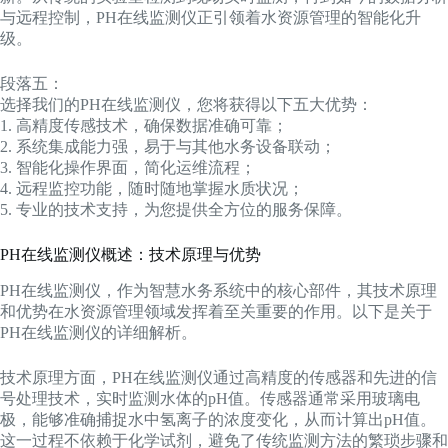
与远程控制，PH在线监测仪正引领着水资源管理的智能化升
级。
段落五：
选择我们的PH在线监测仪，您将获得以下五大优势：
1. 高精度传感技术，确保数据准确可靠；
2. 系统集成能力强，易于与其他水务设备联动；
3. 智能化操作界面，简化运维流程；
4. 远程监控功能，随时随地掌握水质状况；
5. 专业的技术支持，为您提供全方位的服务保障。
PH在线监测仪概述：技术原理与优势
PH在线监测仪，作为智慧水务系统中的核心部件，其技术原理
和优势在水资源管理领域发挥着至关重要的作用。以下是关于
PH在线监测仪的详细解析。
技术原理方面，PH在线监测仪通过高精度的传感器和先进的信
号处理技术，实时监测水体的pH值。传感器通常采用玻璃电
极，能够准确捕捉水中氢离子的浓度变化，从而计算出pH值。
这一过程不依赖于化学试剂，避免了传统监测方法的繁琐步骤和