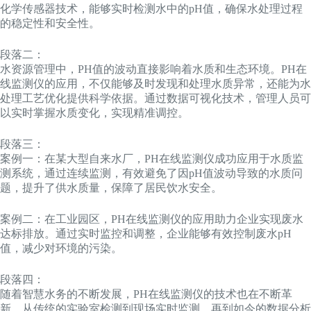
化学传感器技术，能够实时检测水中的pH值，确保水处理过程
的稳定性和安全性。
段落二：
水资源管理中，PH值的波动直接影响着水质和生态环境。PH在
线监测仪的应用，不仅能够及时发现和处理水质异常，还能为水
处理工艺优化提供科学依据。通过数据可视化技术，管理人员可
以实时掌握水质变化，实现精准调控。
段落三：
案例一：在某大型自来水厂，PH在线监测仪成功应用于水质监
测系统，通过连续监测，有效避免了因pH值波动导致的水质问
题，提升了供水质量，保障了居民饮水安全。
案例二：在工业园区，PH在线监测仪的应用助力企业实现废水
达标排放。通过实时监控和调整，企业能够有效控制废水pH
值，减少对环境的污染。
段落四：
随着智慧水务的不断发展，PH在线监测仪的技术也在不断革
新。从传统的实验室检测到现场实时监测，再到如今的数据分析