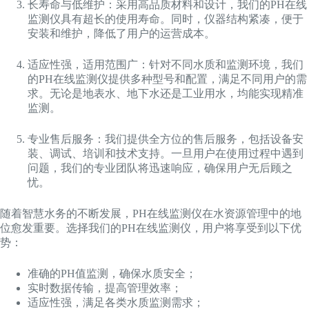
长寿命与低维护：采用高品质材料和设计，我们的PH在线
监测仪具有超长的使用寿命。同时，仪器结构紧凑，便于
安装和维护，降低了用户的运营成本。
适应性强，适用范围广：针对不同水质和监测环境，我们
的PH在线监测仪提供多种型号和配置，满足不同用户的需
求。无论是地表水、地下水还是工业用水，均能实现精准
监测。
专业售后服务：我们提供全方位的售后服务，包括设备安
装、调试、培训和技术支持。一旦用户在使用过程中遇到
问题，我们的专业团队将迅速响应，确保用户无后顾之
忧。
随着智慧水务的不断发展，PH在线监测仪在水资源管理中的地
位愈发重要。选择我们的PH在线监测仪，用户将享受到以下优
势：
准确的PH值监测，确保水质安全；
实时数据传输，提高管理效率；
适应性强，满足各类水质监测需求；