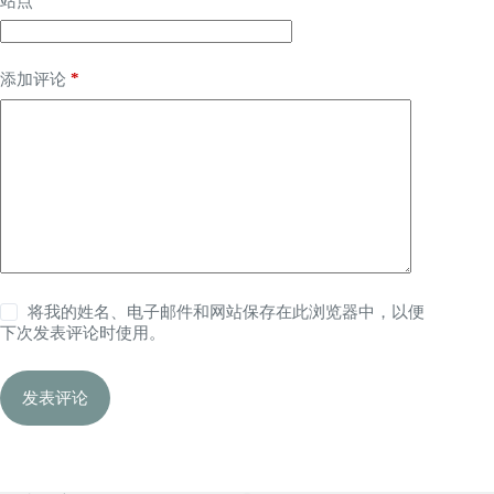
站点
*
添加评论
将我的姓名、电子邮件和网站保存在此浏览器中，以便
下次发表评论时使用。
发表评论