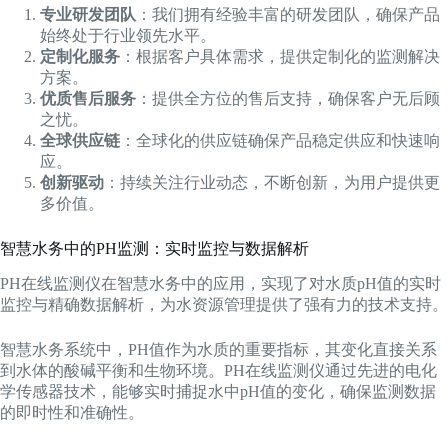
专业研发团队
：我们拥有经验丰富的研发团队，确保产品
始终处于行业领先水平。
定制化服务
：根据客户具体需求，提供定制化的监测解决
方案。
优质售后服务
：提供全方位的售后支持，确保客户无后顾
之忧。
全球供应链
：全球化的供应链确保产品稳定供应和快速响
应。
创新驱动
：持续关注行业动态，不断创新，为用户提供更
多价值。
智慧水务中的PH监测：实时监控与数据解析
PH在线监测仪在智慧水务中的应用，实现了对水质pH值的实时
监控与精确数据解析，为水资源管理提供了强有力的技术支持。
智慧水务系统中，PH值作为水质的重要指标，其变化直接关系
到水体的酸碱平衡和生物环境。PH在线监测仪通过先进的电化
学传感器技术，能够实时捕捉水中pH值的变化，确保监测数据
的即时性和准确性。