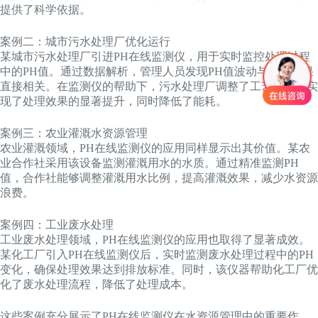
提供了科学依据。
案例二：城市污水处理厂优化运行
某城市污水处理厂引进PH在线监测仪，用于实时监控处理过程
中的PH值。通过数据解析，管理人员发现PH值波动与处理效果
直接相关。在监测仪的帮助下，污水处理厂调整了工艺参数，实
现了处理效果的显著提升，同时降低了能耗。
案例三：农业灌溉水资源管理
农业灌溉领域，PH在线监测仪的应用同样显示出其价值。某农
业合作社采用该设备监测灌溉用水的水质。通过精准监测PH
值，合作社能够调整灌溉用水比例，提高灌溉效果，减少水资源
浪费。
案例四：工业废水处理
工业废水处理领域，PH在线监测仪的应用也取得了显著成效。
某化工厂引入PH在线监测仪后，实时监测废水处理过程中的PH
变化，确保处理效果达到排放标准。同时，该仪器帮助化工厂优
化了废水处理流程，降低了处理成本。
这些案例充分展示了PH在线监测仪在水资源管理中的重要作