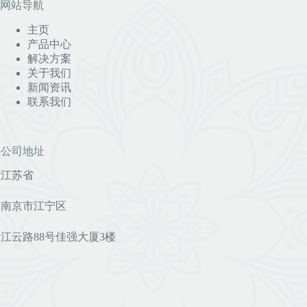
网站导航
主页
产品中心
解决方案
关于我们
新闻资讯
联系我们
公司地址
江苏省
南京市江宁区
江云路88号佳强大厦3楼