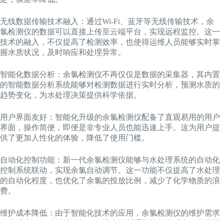
无线数据传输技术融入：通过Wi-Fi、蓝牙等无线传输技术，余
氯检测仪的数据可以直接上传至云端平台，实现远程监控。这一
技术的融入，不仅提高了检测效率，也使得运维人员能够实时掌
握水质状况，及时响应和处理异常。
智能化数据分析：余氯检测仪不再仅仅是数据的采集器，其内置
的智能数据分析系统能够对检测数据进行实时分析，预测水质的
趋势变化，为水处理决策提供科学依据。
用户界面友好：智能化升级的余氯检测仪配备了直观易用的用户
界面，操作简便，即便是非专业人员也能迅速上手。这为用户提
供了更加人性化的体验，降低了使用门槛。
自动化控制功能：新一代余氯检测仪能够与水处理系统的自动化
控制系统联动，实现余氯自动调节。这一功能不仅提高了水处理
的自动化程度，也优化了余氯的投放比例，减少了化学物质的浪
费。
维护成本降低：由于智能化技术的应用，余氯检测仪的维护需求