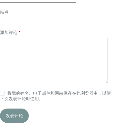
站点
*
添加评论
将我的姓名、电子邮件和网站保存在此浏览器中，以便
下次发表评论时使用。
发表评论