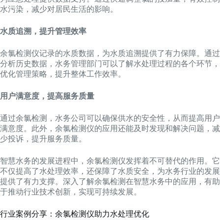
水污染，减少对居民生活的影响。
水质追溯，提升管理效率
余氯检测仪记录的水质数据，为水质追溯提供了有力保障。通过
分析历史数据，水务管理部门可以了解水处理过程的各个环节，
优化管理策略，提升整体工作效率。
用户满意度，提高服务质量
通过余氯检测，水务公司可以确保供水的安全性，从而提高用户
满意度。此外，余氯检测仪的应用还能及时发现和解决问题，减
少投诉，提升服务质量。
智慧水务的发展进程中，余氯检测仪发挥着不可替代的作用。它
不仅提高了水处理效率，还保障了水质安全，为水务行业的发展
提供了有力支撑。深入了解余氯检测在智慧水务中的应用，有助
于推动行业技术创新，实现可持续发展。
行业案例分享：余氯检测仪助力水处理优化