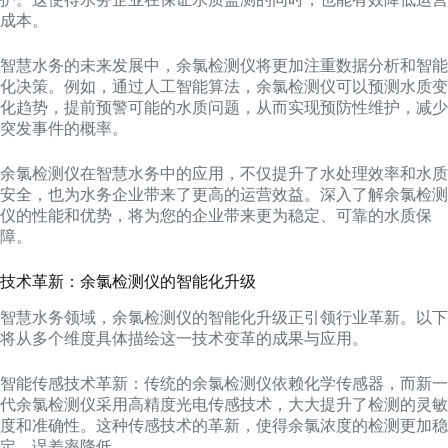
成本。
智慧水务的未来发展中，余氯检测仪将更加注重数据分析和智能
化决策。例如，通过人工智能算法，余氯检测仪可以预测水质变
化趋势，提前预警可能的水质问题，从而实现预防性维护，减少
突发事件的概率。
余氯检测仪在智慧水务中的应用，不仅提升了水处理效率和水质
安全，也为水务企业带来了更高的运营效益。深入了解余氯检测
仪的性能和优势，将为您的企业带来更为稳定、可靠的水质保
障。
技术革新：余氯检测仪的智能化升级
智慧水务领域，余氯检测仪的智能化升级正引领行业革新。以下
将从多个维度具体描绘这一技术变革的成果与应用。
智能传感技术革新：传统的余氯检测仪依赖化学传感器，而新一
代余氯检测仪采用高精度光电传感技术，大大提升了检测的灵敏
度和准确性。这种传感技术的革新，使得余氯浓度的检测更加稳
定，误差率降低。