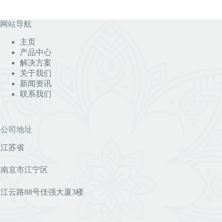
网站导航
主页
产品中心
解决方案
关于我们
新闻资讯
联系我们
公司地址
江苏省
南京市江宁区
江云路88号佳强大厦3楼