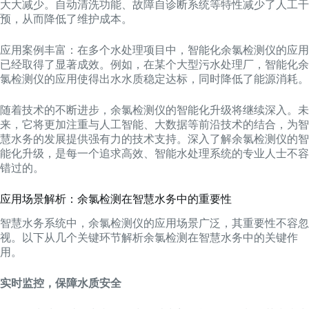
大大减少。自动清洗功能、故障自诊断系统等特性减少了人工干
预，从而降低了维护成本。
应用案例丰富：在多个水处理项目中，智能化余氯检测仪的应用
已经取得了显著成效。例如，在某个大型污水处理厂，智能化余
氯检测仪的应用使得出水水质稳定达标，同时降低了能源消耗。
随着技术的不断进步，余氯检测仪的智能化升级将继续深入。未
来，它将更加注重与人工智能、大数据等前沿技术的结合，为智
慧水务的发展提供强有力的技术支持。深入了解余氯检测仪的智
能化升级，是每一个追求高效、智能水处理系统的专业人士不容
错过的。
应用场景解析：余氯检测在智慧水务中的重要性
智慧水务系统中，余氯检测仪的应用场景广泛，其重要性不容忽
视。以下从几个关键环节解析余氯检测在智慧水务中的关键作
用。
实时监控，保障水质安全