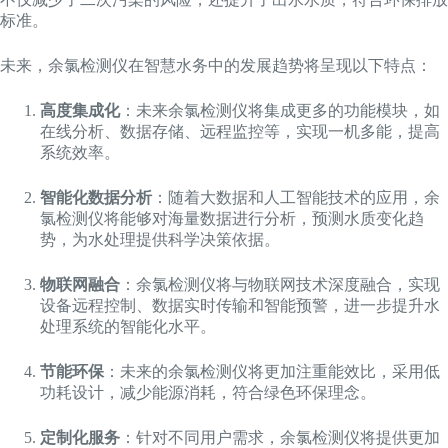
标准。
未来，余氯检测仪在智慧水务中的发展趋势将呈现以下特点：
高度集成化
：未来余氯检测仪将集成更多的功能模块，如
在线分析、数据存储、远程监控等，实现一机多能，提高
系统效率。
智能化数据分析
：随着大数据和人工智能技术的应用，余
氯检测仪将能够对海量数据进行分析，预测水质变化趋
势，为水处理提供科学决策依据。
物联网融合
：余氯检测仪将与物联网技术深度融合，实现
设备远程控制、数据实时传输和智能预警，进一步提升水
处理系统的智能化水平。
节能环保
：未来的余氯检测仪将更加注重能效比，采用低
功耗设计，减少能源消耗，符合绿色环保理念。
定制化服务
：针对不同用户需求，余氯检测仪将提供更加