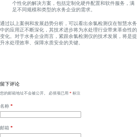
个性化的解决方案，包括定制化硬件配置和软件服务，满
足不同规模和类型的水务企业的需求。
通过以上案例和发展趋势分析，可以看出余氯检测仪在智慧水务
中的应用正不断深化，其技术进步将为水处理行业带来革命性的
变化。对于水务企业而言，紧跟余氯检测仪的技术发展，将是提
升水处理效率、保障水质安全的关键。
留下评论
您的邮箱地址不会被公开。
必填项已用
*
标注
*
名称
*
邮箱