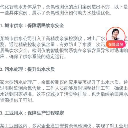
代化智慧水务体系中，余氯检测仪的应用案例层出不穷，以下是
一些具体实例，展示了余氯检测仪如何助力水处理优化。
1. 城市供水：保障居民饮水安全
某城市供水公司引入了高精度余氯检测仪，对出厂水进行实时监
测。通过精确控制余氯含量，有效防止了水质二次污染，保障了
居民饮水安全。检测仪的智能报警系统在余氯含量异常时迅速响
应，确保了供水系统的稳定运行。
2. 污水处理：提升出水水质
家大型污水处理厂，余氯检测仪的应用显著提升了出水水质。通
过实时监测余氯含量，工作人员能够及时调整处理工艺，确保出
水达到国家标准。这不仅减少了污染物排放，也为后续的回用水
资源提供了可能。
3. 工业用水：保障生产过程稳定
某工业园区内，多家企业通过安装余氯检测仪，实现了对工业用