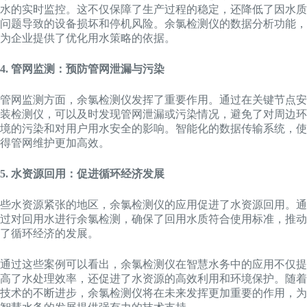
水的实时监控。这不仅保障了生产过程的稳定，还降低了因水质
问题导致的设备损坏和停机风险。余氯检测仪的数据分析功能，
为企业提供了优化用水策略的依据。
4. 管网监测：预防管网泄漏与污染
管网监测方面，余氯检测仪发挥了重要作用。通过在关键节点安
装检测仪，可以及时发现管网泄漏或污染情况，避免了对周边环
境的污染和对用户用水安全的影响。智能化的数据传输系统，使
得管网维护更加高效。
5. 水资源回用：促进循环经济发展
些水资源紧张的地区，余氯检测仪的应用促进了水资源回用。通
过对回用水进行余氯检测，确保了回用水质符合使用标准，推动
了循环经济的发展。
通过这些案例可以看出，余氯检测仪在智慧水务中的应用不仅提
高了水处理效率，还促进了水资源的高效利用和环境保护。随着
技术的不断进步，余氯检测仪将在未来发挥更加重要的作用，为