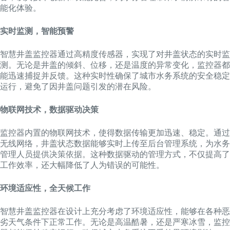
能化体验。
实时监测，智能预警
智慧井盖监控器通过高精度传感器，实现了对井盖状态的实时监
测。无论是井盖的倾斜、位移，还是温度的异常变化，监控器都
能迅速捕捉并反馈。这种实时性确保了城市水务系统的安全稳定
运行，避免了因井盖问题引发的潜在风险。
物联网技术，数据驱动决策
监控器内置的物联网技术，使得数据传输更加迅速、稳定。通过
无线网络，井盖状态数据能够实时上传至后台管理系统，为水务
管理人员提供决策依据。这种数据驱动的管理方式，不仅提高了
工作效率，还大幅降低了人为错误的可能性。
环境适应性，全天候工作
智慧井盖监控器在设计上充分考虑了环境适应性，能够在各种恶
劣天气条件下正常工作。无论是高温酷暑，还是严寒冰雪，监控