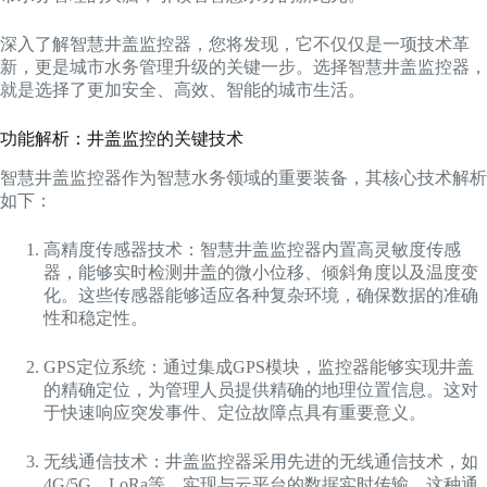
深入了解智慧井盖监控器，您将发现，它不仅仅是一项技术革
新，更是城市水务管理升级的关键一步。选择智慧井盖监控器，
就是选择了更加安全、高效、智能的城市生活。
功能解析：井盖监控的关键技术
智慧井盖监控器作为智慧水务领域的重要装备，其核心技术解析
如下：
高精度传感器技术：智慧井盖监控器内置高灵敏度传感
器，能够实时检测井盖的微小位移、倾斜角度以及温度变
化。这些传感器能够适应各种复杂环境，确保数据的准确
性和稳定性。
GPS定位系统：通过集成GPS模块，监控器能够实现井盖
的精确定位，为管理人员提供精确的地理位置信息。这对
于快速响应突发事件、定位故障点具有重要意义。
无线通信技术：井盖监控器采用先进的无线通信技术，如
4G/5G、LoRa等，实现与云平台的数据实时传输。这种通