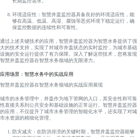
长期监控需求。
环境适应性：智慧井盖监控器具备良好的环境适应性，能
够在高温、低温、高湿、腐蚀等恶劣环境下稳定运行，确
保监控数据的连续性和可靠性。
通过上述关键技术的应用，智慧井盖监控器为智慧水务提供了强
大的技术支持，实现了对城市井盖状态的实时监控，为城市基础
设施的安全运行提供了有力保障。深入了解这些技术，您将发现
智慧井盖监控器在智慧水务领域的无限潜力。
应用场景：智慧水务中的实战应用
智慧井盖监控器在智慧水务领域的实战应用展现
城市的水务管理中，井盖作为地下管网的入口，其安全性和可靠
性直接关系到公共安全和基础设施的正常运行。智慧井盖监控器
的应用，不仅提升了城市水务管理的智能化水平，还实现了对城
市水资源的精细化管理。
防灾减灾：在防洪排涝的关键时期，智慧井盖监控器能够