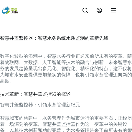
跳
过
内
容
智慧井盖监控器：智慧水务系统水质监测的革新先锋
数字化转型的浪潮中，智慧水务行业正迎来前所未有的变革。随
着物联网、大数据、人工智能等技术的融合与创新，未来智慧水
务的发展趋势呈现出多元化、智能化、精细化的特点，这不仅将
为城市水安全提供更加坚实的保障，也将引领水务管理迈向新的
高度。
技术革新：智慧井盖监控器的概述
智慧井盖监控器：引领水务管理新纪元
智慧城市的构建中，水务管理作为城市运行的重要基石，正经历
着一场深刻的变革。智慧井盖监控器作为这一变革中的关键设
备，以其技术创新和功能完善，为水务管理带来了前所未有的智