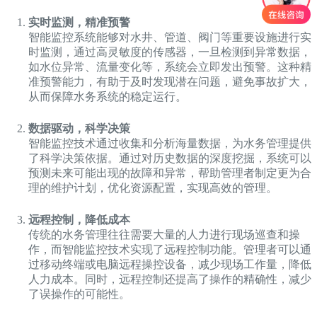
实时监测，精准预警
智能监控系统能够对水井、管道、阀门等重要设施进行实
时监测，通过高灵敏度的传感器，一旦检测到异常数据，
如水位异常、流量变化等，系统会立即发出预警。这种精
准预警能力，有助于及时发现潜在问题，避免事故扩大，
从而保障水务系统的稳定运行。
数据驱动，科学决策
智能监控技术通过收集和分析海量数据，为水务管理提供
了科学决策依据。通过对历史数据的深度挖掘，系统可以
预测未来可能出现的故障和异常，帮助管理者制定更为合
理的维护计划，优化资源配置，实现高效的管理。
远程控制，降低成本
传统的水务管理往往需要大量的人力进行现场巡查和操
作，而智能监控技术实现了远程控制功能。管理者可以通
过移动终端或电脑远程操控设备，减少现场工作量，降低
人力成本。同时，远程控制还提高了操作的精确性，减少
了误操作的可能性。