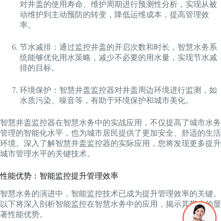
对井盖的使用寿命、维护周期进行预测性分析，实现从被
动维护到主动预防的转变，降低运维成本，提高管理效
率。
节水减排：通过监控井盖的开启次数和时长，智慧水务系
统能够优化用水策略，减少不必要的用水量，实现节水减
排的目标。
环境保护：智慧井盖监控器对井盖周边环境进行监测，如
水质污染、噪音等，有助于环境保护和城市美化。
智慧井盖监控器在智慧水务中的实战应用，不仅提高了城市水务
管理的智能化水平，也为城市居民提供了更加安全、舒适的生活
环境。深入了解智慧井盖监控器的实际应用，您将发现更多提升
城市管理水平的关键技术。
性能优势：智能监控提升管理效率
智慧水务的演进中，智能监控技术已成为提升管理效率的关键。
以下将深入剖析智能监控在智慧水务中的应用，揭示其带来的显
著性能优势。