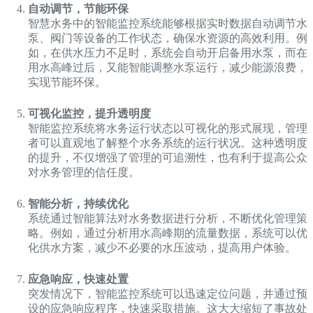
自动调节，节能环保
智慧水务中的智能监控系统能够根据实时数据自动调节水
泵、阀门等设备的工作状态，确保水资源的高效利用。例
如，在供水压力不足时，系统会自动开启备用水泵，而在
用水高峰过后，又能智能调整水泵运行，减少能源浪费，
实现节能环保。
可视化监控，提升透明度
智能监控系统将水务运行状态以可视化的形式展现，管理
者可以直观地了解整个水务系统的运行状况。这种透明度
的提升，不仅增强了管理的可追溯性，也有利于提高公众
对水务管理的信任度。
智能分析，持续优化
系统通过智能算法对水务数据进行分析，不断优化管理策
略。例如，通过分析用水高峰期的流量数据，系统可以优
化供水方案，减少不必要的水压波动，提高用户体验。
应急响应，快速处置
突发情况下，智能监控系统可以迅速定位问题，并通过预
设的应急响应程序，快速采取措施。这大大缩短了事故处