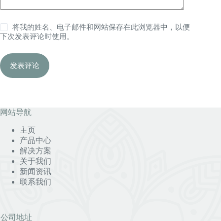
将我的姓名、电子邮件和网站保存在此浏览器中，以便
下次发表评论时使用。
发表评论
网站导航
主页
产品中心
解决方案
关于我们
新闻资讯
联系我们
公司地址