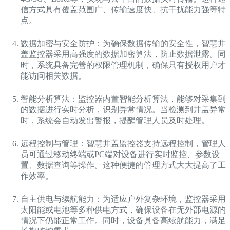
信方式具有覆盖范围广、传输速度快、抗干扰能力强等特
点。
数据加密与安全防护：为确保数据传输的安全性，智慧井
盖监控器采用高强度的数据加密算法，防止数据泄露。同
时，系统具备完善的权限管理机制，确保只有授权用户才
能访问相关数据。
智能分析算法：监控器内置智能分析算法，能够对采集到
的数据进行实时分析，识别异常情况。当检测到井盖异常
时，系统会自动发出警报，提醒管理人员及时处理。
远程控制与管理：智慧井盖监控器支持远程控制，管理人
员可通过移动终端或PC端对设备进行实时监控、参数设
置、数据查询等操作。这种便捷的管理方式大大提高了工
作效率。
自主供电与续航能力：为适应户外复杂环境，监控器采用
太阳能或电池等多种供电方式，确保设备在无外部电源的
情况下仍能正常工作。同时，设备具备高续航能力，满足