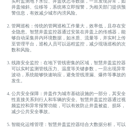
实时监测地下水位、井盖状态等数据，一旦发现异常，如
井盖倾斜、位移等，系统将立即报警，为相关部门提供预
警信息，有效减少城市内涝风险。
管网巡检：传统的管网巡检工作量大，效率低，且存在安
全隐患。智慧井盖监控器通过安装在井盖上的传感器，能
够自动采集井内环境数据，如水质、流量等，并实时上传
至管理平台，巡检人员可以远程监控，减少现场巡检的次
数和风险。
线路安全监控：在地下管线密集的区域，智慧井盖监控器
可以实时监测管线压力、温度等关键参数，一旦出现异常
波动，系统能够快速响应，避免管线泄漏、爆炸等事故的
发生。
公共安全保障：井盖作为城市基础设施的一部分，其安全
性直接关系到行人和车辆的安全。智慧井盖监控器通过视
频监控和异常报警功能，可以有效防止井盖被盗、损坏，
减少公共安全事故。
智能化运维管理：智慧井盖监控器结合大数据分析，可以