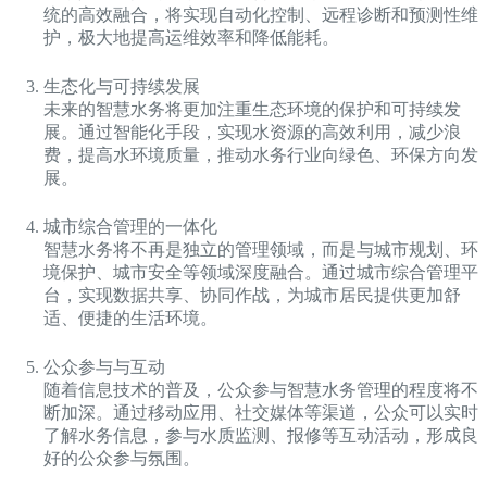
统的高效融合，将实现自动化控制、远程诊断和预测性维
护，极大地提高运维效率和降低能耗。
生态化与可持续发展
未来的智慧水务将更加注重生态环境的保护和可持续发
展。通过智能化手段，实现水资源的高效利用，减少浪
费，提高水环境质量，推动水务行业向绿色、环保方向发
展。
城市综合管理的一体化
智慧水务将不再是独立的管理领域，而是与城市规划、环
境保护、城市安全等领域深度融合。通过城市综合管理平
台，实现数据共享、协同作战，为城市居民提供更加舒
适、便捷的生活环境。
公众参与与互动
随着信息技术的普及，公众参与智慧水务管理的程度将不
断加深。通过移动应用、社交媒体等渠道，公众可以实时
了解水务信息，参与水质监测、报修等互动活动，形成良
好的公众参与氛围。