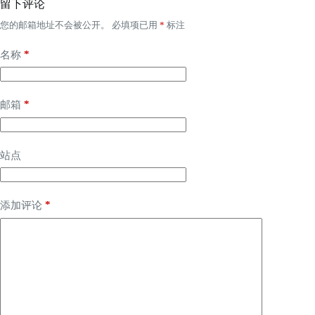
留下评论
您的邮箱地址不会被公开。
必填项已用
*
标注
*
名称
*
邮箱
站点
*
添加评论