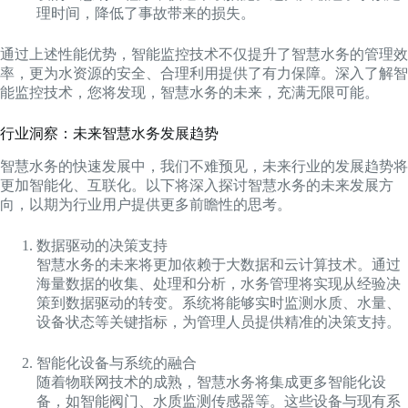
理时间，降低了事故带来的损失。
通过上述性能优势，智能监控技术不仅提升了智慧水务的管理效
率，更为水资源的安全、合理利用提供了有力保障。深入了解智
能监控技术，您将发现，智慧水务的未来，充满无限可能。
行业洞察：未来智慧水务发展趋势
智慧水务的快速发展中，我们不难预见，未来行业的发展趋势将
更加智能化、互联化。以下将深入探讨智慧水务的未来发展方
向，以期为行业用户提供更多前瞻性的思考。
数据驱动的决策支持
智慧水务的未来将更加依赖于大数据和云计算技术。通过
海量数据的收集、处理和分析，水务管理将实现从经验决
策到数据驱动的转变。系统将能够实时监测水质、水量、
设备状态等关键指标，为管理人员提供精准的决策支持。
智能化设备与系统的融合
随着物联网技术的成熟，智慧水务将集成更多智能化设
备，如智能阀门、水质监测传感器等。这些设备与现有系