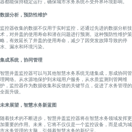
器都能保持稳定运行，确保城市水务系统不受外界环境影响。
数据分析，预防性维护
监控器收集的数据不仅用于实时监控，还通过先进的数据分析技
术，对井盖的使用寿命和潜在问题进行预测。这种预防性维护策
略，有效延长了井盖的使用寿命，减少了因突发故障导致的停
水、漏水和环境污染。
集成系统，协同管理
智慧井盖监控器可以与其他智慧水务系统无缝集成，形成协同管
理网络。从水源地保护到末端用户服务，从水质监测到管网维
护，监控器作为数据收集和反馈的关键节点，促进了水务管理的
全面升级。
未来展望，智慧水务新蓝图
随着技术的不断进步，智慧井盖监控器将在智慧水务领域发挥更
加重要的作用。未来，它将不仅仅是一个监控设备，而是成为城
市水务管理的大脑，引领着智慧水务的新纪元。