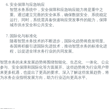
安全保障与应急响应
智慧水务系统中，安全保障和应急响应能力将是重中之
重。通过建立完善的安全体系，确保数据安全、系统稳定
运行。同时，系统需具备快速响应突发事件的能力，保障
城市供水安全和公共安全。
国际化与标准化
随着智慧水务技术的不断进步，国际化趋势将愈发明显。
各国将积极引进国际先进技术，推动智慧水务的标准化进
程，以促进全球水务行业的共同发展。
智慧水务的未来发展趋势将围绕智能化、生态化、一体化、公众
参与、安全保障和国际化等方面展开。这些趋势将为行业用户带
来更多机遇，也提出了更高的要求。深入了解这些发展趋势，将
为水务企业指明发展方向，助力行业迈向更高水平。