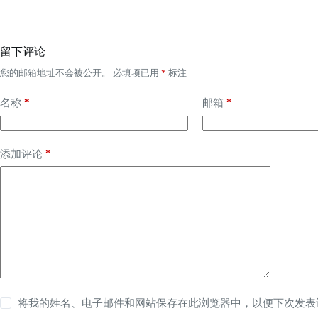
留下评论
您的邮箱地址不会被公开。
必填项已用
*
标注
*
*
名称
邮箱
*
添加评论
将我的姓名、电子邮件和网站保存在此浏览器中，以便下次发表