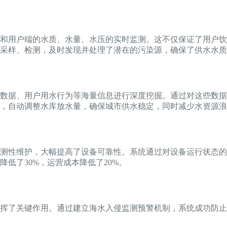
和用户端的水质、水量、水压的实时监测。这不仅保证了用户饮
采样、检测，及时发现并处理了潜在的污染源，确保了供水水质
数据、用户用水行为等海量信息进行深度挖掘。通过对这些数据
，自动调整水库放水量，确保城市供水稳定，同时减少水资源浪
测性维护，大幅提高了设备可靠性。系统通过对设备运行状态的
低了30%，运营成本降低了20%。
发挥了关键作用。通过建立海水入侵监测预警机制，系统成功防