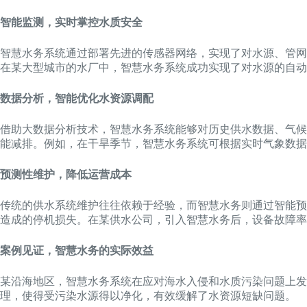
智能监测，实时掌控水质安全
智慧水务系统通过部署先进的传感器网络，实现了对水源、管网
在某大型城市的水厂中，智慧水务系统成功实现了对水源的自动
数据分析，智能优化水资源调配
借助大数据分析技术，智慧水务系统能够对历史供水数据、气候
能减排。例如，在干旱季节，智慧水务系统可根据实时气象数据
预测性维护，降低运营成本
传统的供水系统维护往往依赖于经验，而智慧水务则通过智能预
造成的停机损失。在某供水公司，引入智慧水务后，设备故障率降
案例见证，智慧水务的实际效益
某沿海地区，智慧水务系统在应对海水入侵和水质污染问题上
理，使得受污染水源得以净化，有效缓解了水资源短缺问题。