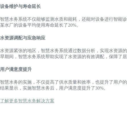
设备维护与寿命延长
智慧水务系统不仅能够监测水质和能耗，还能对设备进行智能诊
某水厂的设备平均使用寿命延长了20%。
水资源调配与应急响应
水资源紧张的地区，智慧水务系统通过数据分析，实现水资源的
旱期间，智慧水务系统帮助实现了水资源的有效调配，保障了居
用户满意度提升
智慧水务的实施，不仅提高了供水质量和效率，也提升了用户的
结果显示，实施智慧水务后，用户满意度提升了30%。
了解更多智慧水务解决方案