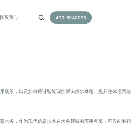
联系我们
400-8940028
用场景，以及如何通过智能调控解决供水难题，提升整体运营效
慧水务，作为现代信息技术在水务领域的应用典范，不仅能够精