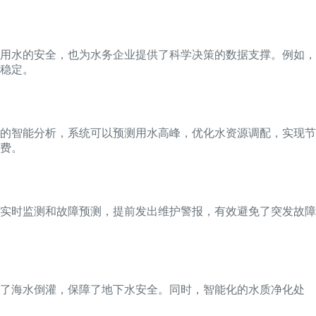
用水的安全，也为水务企业提供了科学决策的数据支撑。例如，
稳定。
的智能分析，系统可以预测用水高峰，优化水资源调配，实现节
费。
实时监测和故障预测，提前发出维护警报，有效避免了突发故障
止了海水倒灌，保障了地下水安全。同时，智能化的水质净化处