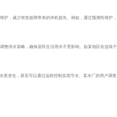
维护，减少突发故障带来的停机损失。例如，通过预测性维护，
调整供水策略，确保居民生活用水不受影响。如某地区在连续干
解水质变化，甚至可以通过远程控制实现节水。某水厂的用户调查