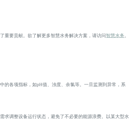
了重要贡献。欲了解更多智慧水务解决方案，请访问
智慧水务
。
中的各项指标，如pH值、浊度、余氯等。一旦监测到异常，系
需求调整设备运行状态，避免了不必要的能源浪费。以某大型水