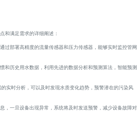
点和满足需求的详细阐述：
通过部署高精度的流量传感器和压力传感器，能够实时监控管网
惯和历史用水数据，利用先进的数据分析和预测算法，智能预测
据的实时分析，可以及时发现水质变化趋势，预警潜在的污染风
息，一旦设备出现异常，系统将及时发送预警，减少设备故障对