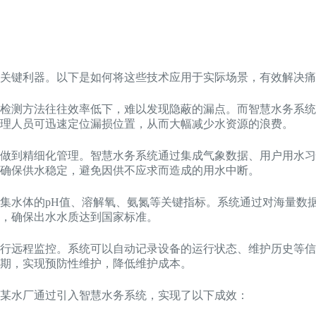
关键利器。以下是如何将这些技术应用于实际场景，有效解决痛
检测方法往往效率低下，难以发现隐蔽的漏点。而智慧水务系统
理人员可迅速定位漏损位置，从而大幅减少水资源的浪费。
做到精细化管理。智慧水务系统通过集成气象数据、用户用水习
确保供水稳定，避免因供不应求而造成的用水中断。
集水体的pH值、溶解氧、氨氮等关键指标。系统通过对海量数
，确保出水水质达到国家标准。
行远程监控。系统可以自动记录设备的运行状态、维护历史等信
期，实现预防性维护，降低维护成本。
某水厂通过引入智慧水务系统，实现了以下成效：