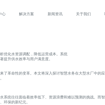
中心
解决方案
新闻资讯
关于我们
析优化水资源调配，降低运营成本。系统
著提升供水效率与用户满意度。
来了革命性的变革。本文将深入探讨智慧水务在大型水厂中的应
。
水系统往往面临着效率低下、资源浪费和难以预测的挑战。而智
、环保的新纪元。