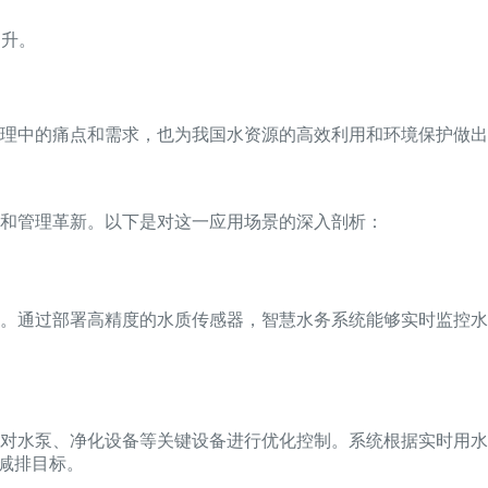
提升。
理中的痛点和需求，也为我国水资源的高效利用和环境保护做出
和管理革新。以下是对这一应用场景的深入剖析：
。通过部署高精度的水质传感器，智慧水务系统能够实时监控水
对水泵、净化设备等关键设备进行优化控制。系统根据实时用水
减排目标。