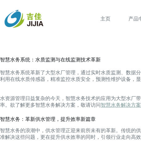
跳
过
内
主页
产品
容
智慧水务系统：水质监测与在线监测技术革新
智慧水务系统革新了大型水厂管理，通过实时水质监测、数据分
利用在线水质传感器，精准监控水质安全，预测性维护设备，显
水资源管理日益复杂的今天，智慧水务技术的应用为大型水厂带
率。欲了解更多智慧水务解决方案，敬请访问
智慧水务解决方案
智慧水务：革新供水管理，提升效率新篇章
智慧水务的浪潮中，供水管理正迎来前所未有的革新。传统的供
准解决这些问题，更在提升供水效率的同时，引领行业走向高效