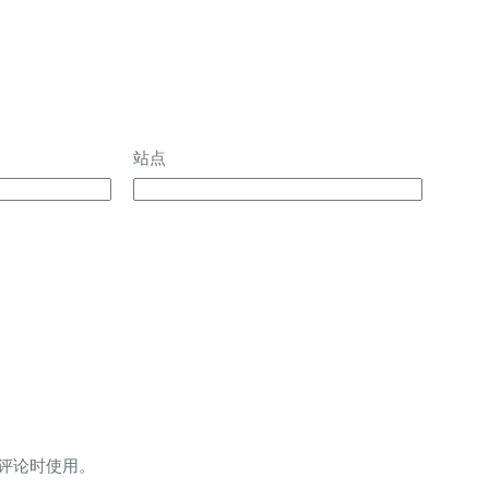
站点
评论时使用。