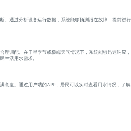
断。通过分析设备运行数据，系统能够预测潜在故障，提前进行
合理调配。在干旱季节或极端天气情况下，系统能够迅速响应，
民生活用水需求。
满意度。通过用户端的APP，居民可以实时查看用水情况，了