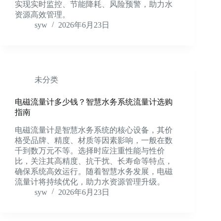
实现实时监控、节能降耗、风险预警，助力水
资源高效管理。
syw
2026年6月23日
未分类
电磁流量计多少钱？智慧水务系统流量计选购
指南
电磁流量计是智慧水务系统的核心设备，其价
格受品牌、精度、材质等因素影响，一般在数
千到数万元不等。选择时应注重性能与性价
比，关注其高精度、抗干扰、长寿命等特点，
确保系统高效运行。随着智慧水务发展，电磁
流量计将持续优化，助力水资源管理升级。
syw
2026年6月23日