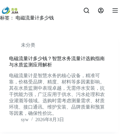
跳
过
内
标签：
电磁流量计多少钱
容
未分类
电磁流量计多少钱？智慧水务流量计选购指南
与水质监测应用解析
电磁流量计是智慧水务的核心设备，精准可
靠，价格受品牌、精度、材料等多因素影响。
其在水质监测中表现卓越，无需停水安装，抗
干扰能力强，广泛应用于供水、污水处理和农
业灌溉等领域。选购时需考虑测量需求、材质
环境、接口通讯、维护安装、品牌质量和预算
等因素，确保性价比。
syw
2026年8月3日