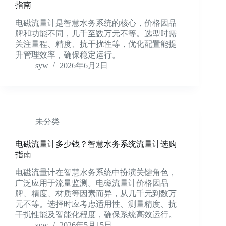
指南
电磁流量计是智慧水务系统的核心，价格因品
牌和功能不同，几千至数万元不等。选型时需
关注量程、精度、抗干扰性等，优化配置能提
升管理效率，确保稳定运行。
syw
2026年6月2日
未分类
电磁流量计多少钱？智慧水务系统流量计选购
指南
电磁流量计在智慧水务系统中扮演关键角色，
广泛应用于流量监测。电磁流量计价格因品
牌、精度、材质等因素而异，从几千元到数万
元不等。选择时应考虑适用性、测量精度、抗
干扰性能及智能化程度，确保系统高效运行。
syw
2026年5月15日