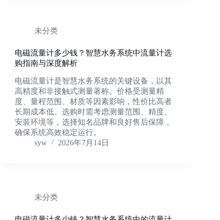
未分类
电磁流量计多少钱？智慧水务系统中流量计选
购指南与深度解析
电磁流量计是智慧水务系统的关键设备，以其
高精度和非接触式测量著称。价格受测量精
度、量程范围、材质等因素影响，性价比高者
长期成本低。选购时需考虑测量范围、精度、
安装环境等，选择知名品牌和良好售后保障，
确保系统高效稳定运行。
syw
2026年7月14日
未分类
电磁流量计多少钱？智慧水务系统中的流量计