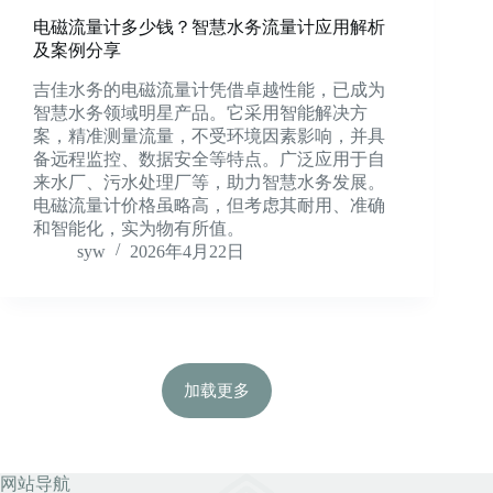
电磁流量计多少钱？智慧水务流量计应用解析
及案例分享
吉佳水务的电磁流量计凭借卓越性能，已成为
智慧水务领域明星产品。它采用智能解决方
案，精准测量流量，不受环境因素影响，并具
备远程监控、数据安全等特点。广泛应用于自
来水厂、污水处理厂等，助力智慧水务发展。
电磁流量计价格虽略高，但考虑其耐用、准确
和智能化，实为物有所值。
syw
2026年4月22日
加载更多
网站导航