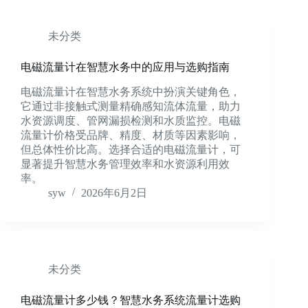
未分类
电磁流量计在智慧水务中的应用与选购指南
电磁流量计在智慧水务系统中扮演关键角色，
它通过非接触式测量精确感知流体流量，助力
水资源调度、管网漏损检测和水质监控。电磁
流量计价格受品牌、精度、材质等因素影响，
但总体性价比高。选择合适的电磁流量计，可
显著提升智慧水务管理效率和水资源利用效
率。
syw
2026年6月2日
未分类
电磁流量计多少钱？智慧水务系统流量计选购