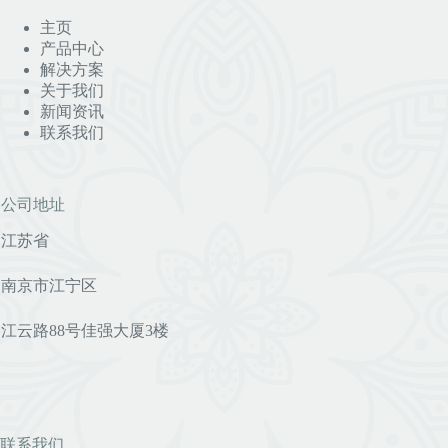
主页
产品中心
解决方案
关于我们
新闻资讯
联系我们
公司地址
江苏省
南京市江宁区
江云路88号佳强大厦3楼
联系我们