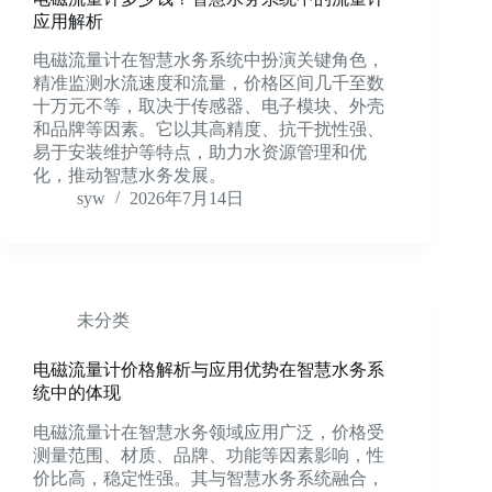
应用解析
电磁流量计在智慧水务系统中扮演关键角色，
精准监测水流速度和流量，价格区间几千至数
十万元不等，取决于传感器、电子模块、外壳
和品牌等因素。它以其高精度、抗干扰性强、
易于安装维护等特点，助力水资源管理和优
化，推动智慧水务发展。
syw
2026年7月14日
未分类
电磁流量计价格解析与应用优势在智慧水务系
统中的体现
电磁流量计在智慧水务领域应用广泛，价格受
测量范围、材质、品牌、功能等因素影响，性
价比高，稳定性强。其与智慧水务系统融合，