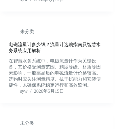
未分类
电磁流量计多少钱？流量计选购指南及智慧水
务系统应用解析
在智慧水务系统中，电磁流量计作为关键设
备，其价格受测量范围、精度等级、材质等因
素影响，一般高品质的电磁流量计价格较高。
选购时应关注测量精度、抗干扰能力和安装便
捷性，以确保系统稳定运行和高效监测。
syw
2026年5月15日
未分类