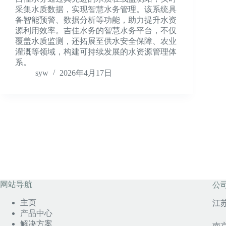
采集水质数据，实现智慧水务管理。该系统具
备智能预警、数据分析等功能，助力提升水资
源利用效率。吉佳水务的智慧水务平台，不仅
覆盖水质监测，还拓展至供水安全保障、农业
灌溉等领域，构建可持续发展的水资源管理体
系。
syw
2026年4月17日
网站导航
公
主页
江
产品中心
解决方案
南