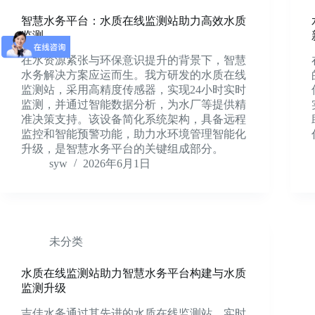
智慧水务平台：水质在线监测站助力高效水质
监测
在水资源紧张与环保意识提升的背景下，智慧
水务解决方案应运而生。我方研发的水质在线
监测站，采用高精度传感器，实现24小时实时
监测，并通过智能数据分析，为水厂等提供精
准决策支持。该设备简化系统架构，具备远程
监控和智能预警功能，助力水环境管理智能化
升级，是智慧水务平台的关键组成部分。
syw
2026年6月1日
未分类
水质在线监测站助力智慧水务平台构建与水质
监测升级
吉佳水务通过其先进的水质在线监测站，实时