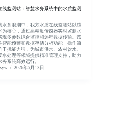
在线监测站：智慧水务系统中的水质监测
慧水务浪潮中，我方水质在线监测站以感
术为核心，通过高精度传感器实时监测水
实现多参数综合监控和远程数据传输。该
备智能预警和数据存储分析功能，操作简
抗干扰能力强，为城市供水、农村饮水、
废水处理等领域提供精准管理支持，助力
水务系统高效运行。
syw
2026年5月13日