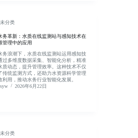
未分类
水务革新：水质在线监测站与感知技术在
源管理中的应用
水务浪潮下，水质在线监测站运用感知技
通过多维度数据采集、智能化分析，精准
水质动态，提升管理效率。这种技术不仅
了传统监测方式，还助力水资源科学管理
效利用，推动水务行业智能化发展。
syw
2026年6月22日
未分类