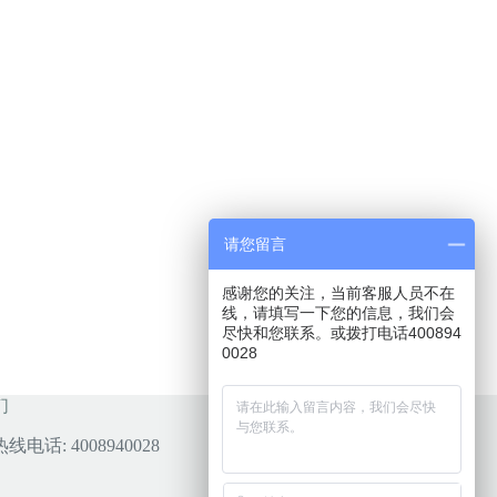
请您留言
感谢您的关注，当前客服人员不在
线，请填写一下您的信息，我们会
尽快和您联系。或拨打电话400894
0028
们
线电话: 4008940028