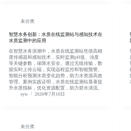
未分类
智慧水务创新：水质在线监测站与感知技术在
水质监测中的应用
在智慧水务浪潮中，水质在线监测站凭借高精
度传感器和感知技术，实时监测pH值、浊度
等关键参数，保障水安全。通过无线传输，数
据实时上传云端，实现远程监控和智能预警。
智能分析预测水质变化趋势，助力水资源高效
管理。案例实践证明，水质在线监测站显著提
升水质指标，优化资源配置，助力碧水清流。
syw
2026年7月10日
未分类